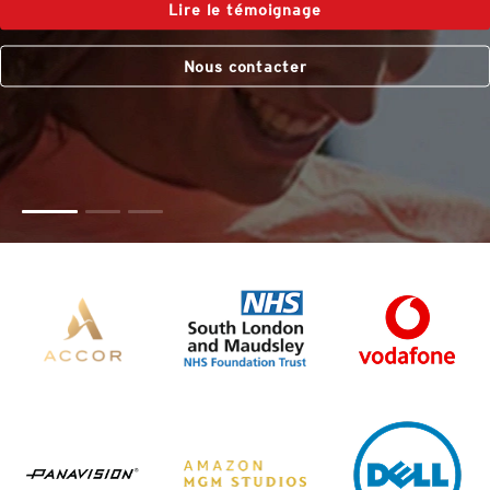
Lire le témoignage
Nous contacter