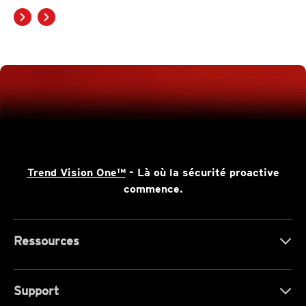
Trend Vision One™
- Là où la sécurité proactive
commence.
Ressources
Support