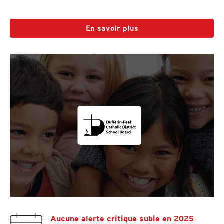
En savoir plus
Aucune alerte critique subie en 2025