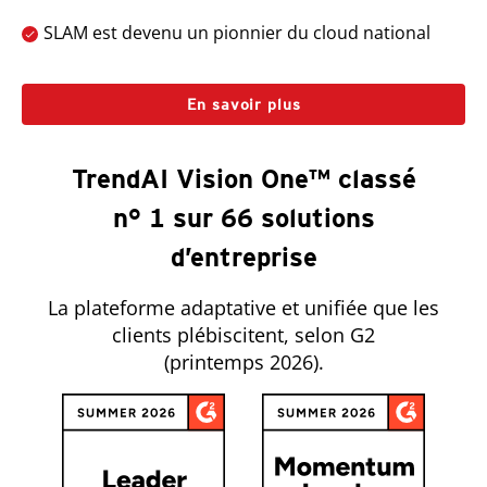
SLAM est devenu un pionnier du cloud national
En savoir plus
TrendAI Vision One™ classé
n° 1 sur 66 solutions
d’entreprise
La plateforme adaptative et unifiée que les
clients plébiscitent, selon G2
(printemps 2026).