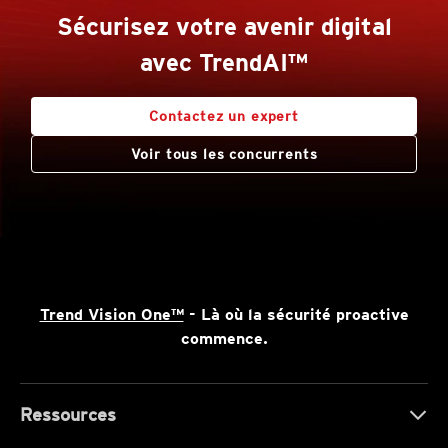
Sécurisez votre avenir digital
avec TrendAI™
Contactez un expert
Voir tous les concurrents
Trend Vision One™
- Là où la sécurité proactive
commence.
Ressources