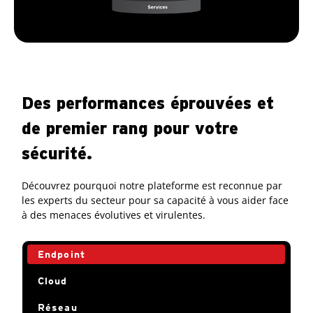
Des performances éprouvées et
de premier rang pour votre
sécurité.
Découvrez pourquoi notre plateforme est reconnue par
les experts du secteur pour sa capacité à vous aider face
à des menaces évolutives et virulentes.
Endpoint
Cloud
Réseau