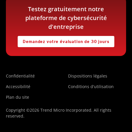
Testez gratuitement notre
plateforme de cybersécurité
d'entreprise
Demandez votre évaluation de 30 jours
Confidentialité
Dispositions légales
Accessibilité
Conditions d'utilisation
Plan du site
Copyright ©2026 Trend Micro Incorporated. All rights
reserved.