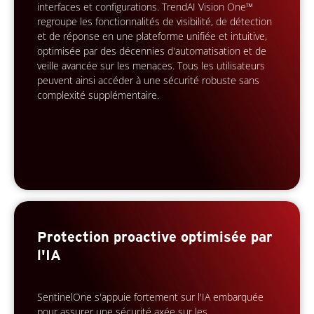
interfaces et configurations. TrendAI Vision One™
regroupe les fonctionnalités de visibilité, de détection
et de réponse en une plateforme unifiée et intuitive,
optimisée par des décennies d'automatisation et de
veille avancée sur les menaces. Tous les utilisateurs
peuvent ainsi accéder à une sécurité robuste sans
complexité supplémentaire.
Protection proactive optimisée par
l'IA
SentinelOne s'appuie fortement sur l'IA embarquée
pour assurer une sécurité axée sur les