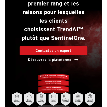
premier rang et les
raisons pour lesquelles
les clients
choisissent TrendAI™
plutôt que SentinelOne.
Contactez un expert
Découvrez la plateforme