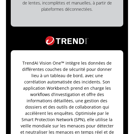
de lentes, incomplètes et manuelles, à partir de
plateformes déconnectées.
TrendAI Vision One™ intègre les données de
différentes couches de sécurité pour donner
lieu à un tableau de bord, avec une
corrélation automatisée des incidents. Son
application Workbench prend en charge les
workflows d’investigation et offre des
informations détaillées, une gestion des
dossiers et des outils de collaboration qui
accélèrent les enquêtes. Optimisée par le
Smart Protection Network (SPN), elle utilise la
veille mondiale sur les menaces pour détecter
et neutraliser les menaces en temps réel et de