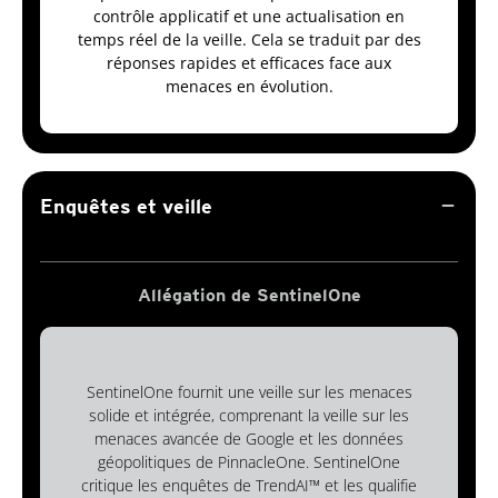
contrôle applicatif et une actualisation en
temps réel de la veille. Cela se traduit par des
réponses rapides et efficaces face aux
menaces en évolution.
remove
Enquêtes et veille
Allégation de SentinelOne
SentinelOne fournit une veille sur les menaces
solide et intégrée, comprenant la veille sur les
menaces avancée de Google et les données
géopolitiques de PinnacleOne. SentinelOne
critique les enquêtes de TrendAI™ et les qualifie