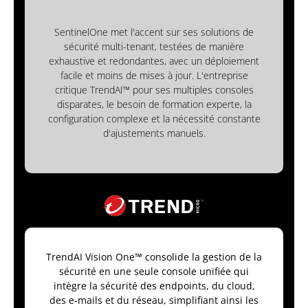
SentinelOne met l'accent sur ses solutions de
sécurité multi-tenant, testées de manière
exhaustive et redondantes, avec un déploiement
facile et moins de mises à jour. L'entreprise
critique TrendAI™ pour ses multiples consoles
disparates, le besoin de formation experte, la
configuration complexe et la nécessité constante
d'ajustements manuels.
TrendAI Vision One™ consolide la gestion de la
sécurité en une seule console unifiée qui
intègre la sécurité des endpoints, du cloud,
des e-mails et du réseau, simplifiant ainsi les