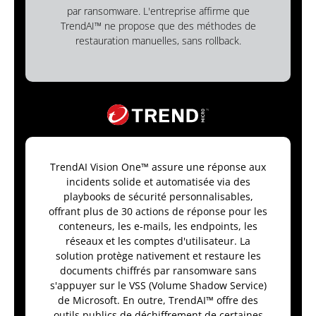
par ransomware. L'entreprise affirme que
TrendAI™ ne propose que des méthodes de
restauration manuelles, sans rollback.
TrendAI Vision One™ assure une réponse aux
incidents solide et automatisée via des
playbooks de sécurité personnalisables,
offrant plus de 30 actions de réponse pour les
conteneurs, les e-mails, les endpoints, les
réseaux et les comptes d'utilisateur. La
solution protège nativement et restaure les
documents chiffrés par ransomware sans
s'appuyer sur le VSS (Volume Shadow Service)
de Microsoft. En outre, TrendAI™ offre des
outils publics de déchiffrement de certaines