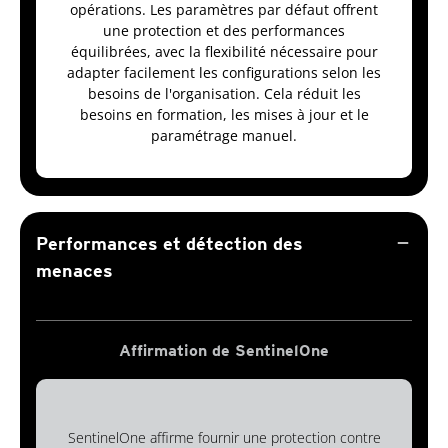
opérations. Les paramètres par défaut offrent
une protection et des performances
équilibrées, avec la flexibilité nécessaire pour
adapter facilement les configurations selon les
besoins de l'organisation. Cela réduit les
besoins en formation, les mises à jour et le
paramétrage manuel.
remove
Performances et détection des
menaces
Affirmation de SentinelOne
SentinelOne affirme fournir une protection contre