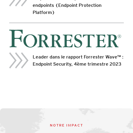
endpoints (Endpoint Protection
Platform)
Leader dans le rapport Forrester Wave™ :
Endpoint Security, 4ème trimestre 2023
NOTRE IMPACT