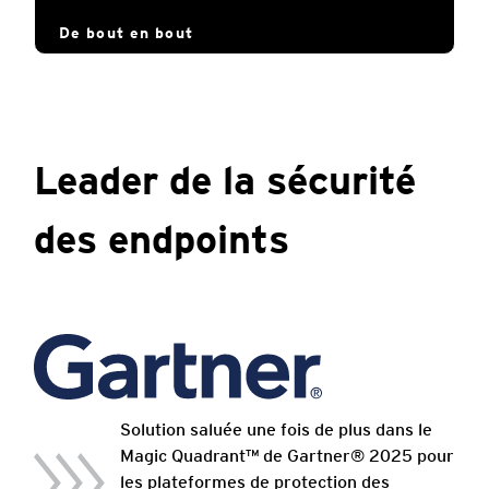
De bout en bout
Leader de la sécurité
des endpoints
Solution saluée une fois de plus dans le
Magic Quadrant™ de Gartner® 2025 pour
les plateformes de protection des