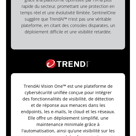
rapide du secteur, promettant une protection en
temps réel et une évolutivité llimitée. SentinelOne
suggère que TrendAI™ n'est pas une véritable
plateforme, en citant des consoles disparates, un
déploiement difficile et une visibilité retardée.
TrendAI Vision One™ est une plateforme de
cybersécurité unifiée conçue pour intégrer
des fonctionnalités de visibilité, de détection
et de réponse aux menaces dans les
endpoints, les e-mails, le cloud et les réseaux.
Elle offre un déploiement simplifié, une
maintenance minimale grâce à
l'automatisation, ainsi qu’une visibilité sur les