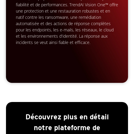
fiabilité et de performances. TrendAI Vision One™ offre
une protection et une restauration robustes et en
natif contre les ransomware, une remédiation
automatisée et des actions de réponse complètes
pour les endpoints, les e-mails, les réseaux, le cloud
et les environnements d'identité. La réponse aux
incidents se veut ainsi fiable et efficace.
Découvrez plus en détail
notre plateforme de