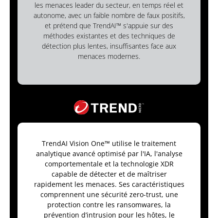
les menaces leader du secteur, en temps réel et
autonome, avec un faible nombre de faux positifs,
et prétend que TrendAI™ s'appuie sur des
méthodes existantes et des techniques de
détection plus lentes, insuffisantes face aux
menaces modernes.
TrendAI Vision One™ utilise le traitement
analytique avancé optimisé par l'IA, l'analyse
comportementale et la technologie XDR
capable de détecter et de maîtriser
rapidement les menaces. Ses caractéristiques
comprennent une sécurité zero-trust, une
protection contre les ransomwares, la
prévention d’intrusion pour les hôtes, le