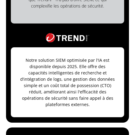
complexifie les opérations de sécurité.
Notre solution SIEM optimisée par l'IA est
disponible depuis 2025. Elle offre des
capacités intelligentes de recherche et
d’intégration de logs, une gestion des données
simple et un coût total de possession (CTO)
réduit, améliorant ainsi l'efficacité des
opérations de sécurité sans faire appel à des
plateformes externes.