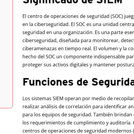
El centro de operaciones de seguridad (SOC) jue
en la ciberseguridad. El SOC es una unidad centr
seguridad en una organización. Es una parte esenc
ciberseguridad, diseñada para monitorear, detect
ciberamenazas en tiempo real. El volumen y la co
hecho del SOC un componente indispensable par
proteger sus activos digitales y mantener postur
Funciones de Segurid
Los sistemas SIEM operan por medio de recopilar 
realizar análisis de correlación para identificar 
para los equipos de seguridad. También brindan 
los requerimientos de cumplimiento y auditoría.
centros de operaciones de seguridad modernos (