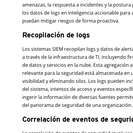
amenazas, la respuesta a incidentes y la postura
los datos de logs en inteligencia accionable para
puedan mitigar riesgos de forma proactiva.
Recopilación de logs
Los sistemas SIEM recopilan logs y datos de alerta
a través de la infraestructura de TI, incluyendo fi
de datos y servicios en la nube. Esta agregación 
relevante para la seguridad está almacenada en u
visibilidad y eliminando silos. Los logs pueden inc
del sistema, intentos de acceso y eventos específ
ingerir la información de diversas fuentes permit
del panorama de seguridad de una organización.
Correlación de eventos de seguri