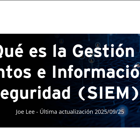
ué es la Gestión
ntos e Informació
eguridad (SIEM
Joe Lee
- Última actualización 2025/09/25