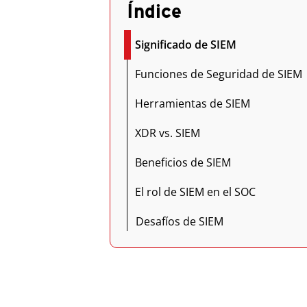
Índice
Significado de SIEM
Funciones de Seguridad de SIEM
Herramientas de SIEM
XDR vs. SIEM
Beneficios de SIEM
El rol de SIEM en el SOC
Desafíos de SIEM