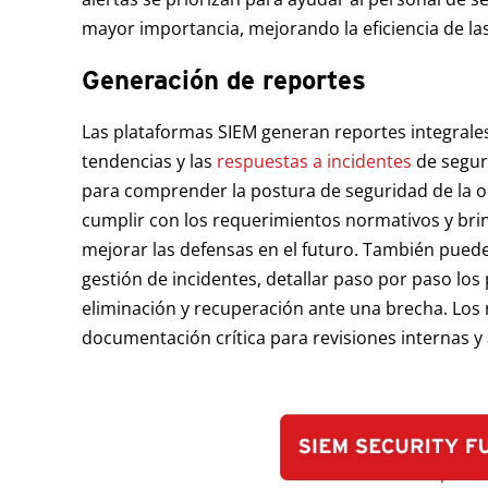
mayor importancia, mejorando la eficiencia de la
Generación de reportes
Las plataformas SIEM generan reportes integrale
tendencias y las
respuestas a incidentes
de seguri
para comprender la postura de seguridad de la or
cumplir con los requerimientos normativos y brin
mejorar las defensas en el futuro. También pueden
gestión de incidentes, detallar paso por paso los
eliminación y recuperación ante una brecha. Lo
documentación crítica para revisiones internas y 