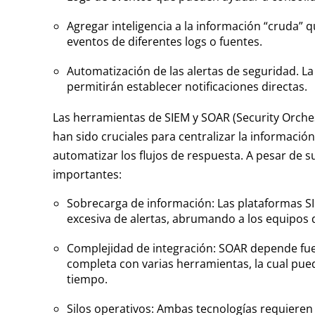
Agregar inteligencia a la información “cruda” 
eventos de diferentes logs o fuentes.
Automatización de las alertas de seguridad. La
permitirán establecer notificaciones directas.
Las herramientas de SIEM y SOAR (Security Orche
han sido cruciales para centralizar la informació
automatizar los flujos de respuesta. A pesar de s
importantes:
Sobrecarga de información: Las plataformas 
excesiva de alertas, abrumando a los equipos 
Complejidad de integración: SOAR depende fu
completa con varias herramientas, la cual pued
tiempo.
Silos operativos: Ambas tecnologías requiere