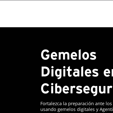
Gemelos
Digitales e
Cibersegur
Fortalezca la preparación ante los
usando gemelos digitales y Agenti