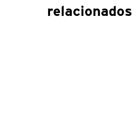
relacionado