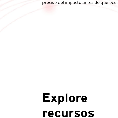
preciso del impacto antes de que ocurr
Explore
recursos