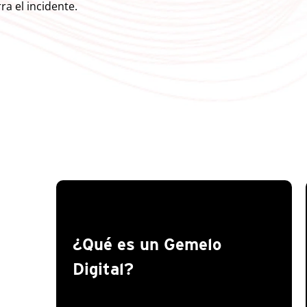
a el incidente.
¿Qué es un Gemelo
Digital?