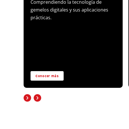
Comprendiendo la tecnología de
s
gemelos digitales y sus aplicaciones
prácticas.
Conocer más