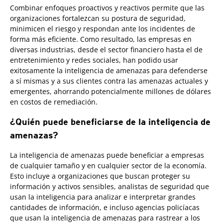
Combinar enfoques proactivos y reactivos permite que las
organizaciones fortalezcan su postura de seguridad,
minimicen el riesgo y respondan ante los incidentes de
forma más eficiente. Como resultado, las empresas en
diversas industrias, desde el sector financiero hasta el de
entretenimiento y redes sociales, han podido usar
exitosamente la inteligencia de amenazas para defenderse
a sí mismas y a sus clientes contra las amenazas actuales y
emergentes, ahorrando potencialmente millones de dólares
en costos de remediación.
¿Quién puede beneficiarse de la inteligencia de
amenazas?
La inteligencia de amenazas puede beneficiar a empresas
de cualquier tamaño y en cualquier sector de la economía.
Esto incluye a organizaciones que buscan proteger su
información y activos sensibles, analistas de seguridad que
usan la inteligencia para analizar e interpretar grandes
cantidades de información, e incluso agencias policíacas
que usan la inteligencia de amenazas para rastrear a los