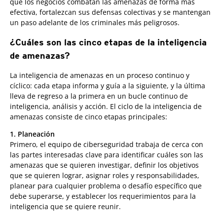
que los negocios combatan las amenazas de forma más
efectiva, fortalezcan sus defensas colectivas y se mantengan
un paso adelante de los criminales más peligrosos.
¿Cuáles son las cinco etapas de la inteligencia
de amenazas?
La inteligencia de amenazas en un proceso continuo y
cíclico: cada etapa informa y guía a la siguiente, y la última
lleva de regreso a la primera en un bucle continuo de
inteligencia, análisis y acción. El ciclo de la inteligencia de
amenazas consiste de cinco etapas principales:
1. Planeación
Primero, el equipo de ciberseguridad trabaja de cerca con
las partes interesadas clave para identificar cuáles son las
amenazas que se quieren investigar, definir los objetivos
que se quieren lograr, asignar roles y responsabilidades,
planear para cualquier problema o desafío específico que
debe superarse, y establecer los requerimientos para la
inteligencia que se quiere reunir.