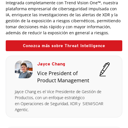
Integrada completamente con Trend Vision One™, nuestra
plataforma empresarial de ciberseguridad impulsada con
IA, enriquece las investigaciones de las alertas de XDR y la
gestión de la exposición a riesgos cibernéticos, permitiendo
tomar decisiones más rápido y con mayor información,
además de reducir la exposición en general a riesgos.
Conozca más sobre Threat Intelligence
Jayce Chang
Vice President of
Product Management
Jayce Chang es el Vice Presidente de Gestión de
Productos, con un enfoque estratégico
en Operaciones de Seguridad, XDR y SIEM/SOAR
Agentic.