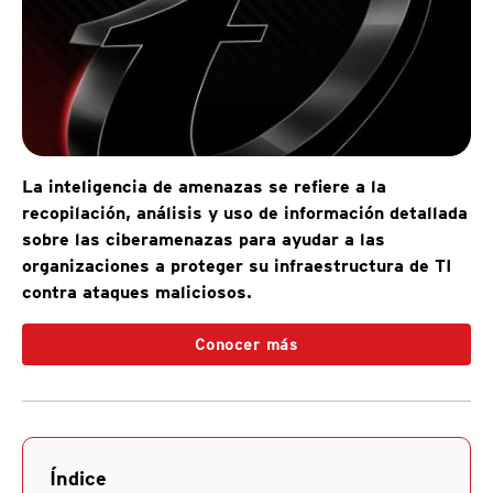
La inteligencia de amenazas se refiere a la
recopilación, análisis y uso de información detallada
sobre las ciberamenazas para ayudar a las
organizaciones a proteger su infraestructura de TI
contra ataques maliciosos.
Conocer más
Índice