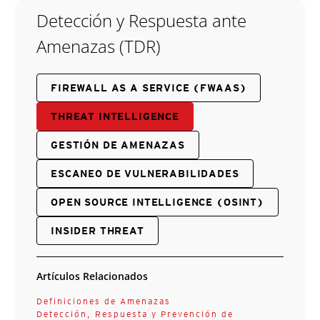
Detección y Respuesta ante
Amenazas (TDR)
FIREWALL AS A SERVICE (FWAAS)
THREAT INTELLIGENCE
GESTIÓN DE AMENAZAS
ESCANEO DE VULNERABILIDADES
OPEN SOURCE INTELLIGENCE (OSINT)
INSIDER THREAT
Artículos Relacionados
Definiciones de Amenazas
Detección, Respuesta y Prevención de