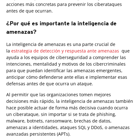
acciones más concretas para prevenir los ciberataques
antes de que ocurran.
¿Por qué es importante la inteligencia de
amenazas?
La inteligencia de amenazas es una parte crucial de
la
estrategia de detección y respuesta ante amenazas
que
ayuda a los equipos de ciberseguridad a comprender las
intenciones, mentalidad y motivos de los cibercriminales
para que puedan identificar las amenazas emergentes,
anticipar cómo defenderse ante ellas e implementar esas
defensas antes de que ocurra un ataque.
Al permitir que las organizaciones tomen mejores
decisiones más rápido, la inteligencia de amenazas también
hace posible actuar de forma más decisiva cuando ocurra
un ciberataque, sin importar si se trata de phishing,
malware, botnets, ransomware, brechas de datos,
amenazas a identidades, ataques SQL y DDoS, o amenazas
avanzadas persistentes (APTs).