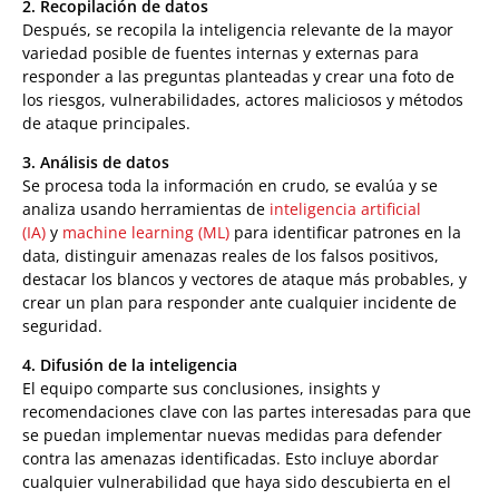
2. Recopilación de datos
Después, se recopila la inteligencia relevante de la mayor
variedad posible de fuentes internas y externas para
responder a las preguntas planteadas y crear una foto de
los riesgos, vulnerabilidades, actores maliciosos y métodos
de ataque principales.
3. Análisis de datos
Se procesa toda la información en crudo, se evalúa y se
analiza usando herramientas de
inteligencia artificial
(IA)
y
machine learning (ML)
para identificar patrones en la
data, distinguir amenazas reales de los falsos positivos,
destacar los blancos y vectores de ataque más probables, y
crear un plan para responder ante cualquier incidente de
seguridad.
4. Difusión de la inteligencia
El equipo comparte sus conclusiones, insights y
recomendaciones clave con las partes interesadas para que
se puedan implementar nuevas medidas para defender
contra las amenazas identificadas. Esto incluye abordar
cualquier vulnerabilidad que haya sido descubierta en el