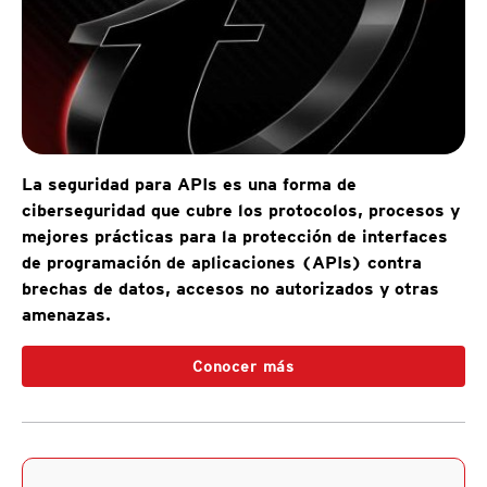
La seguridad para APIs es una forma de
ciberseguridad que cubre los protocolos, procesos y
mejores prácticas para la protección de interfaces
de programación de aplicaciones (APIs) contra
brechas de datos, accesos no autorizados y otras
amenazas.
Conocer más