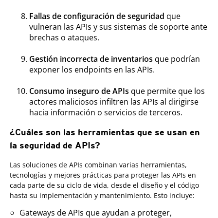
Fallas de configuración de seguridad
que
vulneran las APIs y sus sistemas de soporte ante
brechas o ataques.
Gestión incorrecta de inventarios
que podrían
exponer los endpoints en las APIs.
Consumo inseguro de APIs
que permite que los
actores maliciosos infiltren las APIs al dirigirse
hacia información o servicios de terceros.
¿Cuáles son las herramientas que se usan en
la seguridad de APIs?
Las soluciones de APIs combinan varias herramientas,
tecnologías y mejores prácticas para proteger las APIs en
cada parte de su ciclo de vida, desde el diseño y el código
hasta su implementación y mantenimiento. Esto incluye:
Gateways de APIs que ayudan a proteger,