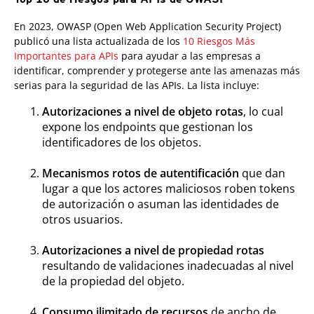
En 2023, OWASP (Open Web Application Security Project)
publicó una lista actualizada de los
10 Riesgos Más
Importantes para APIs
para ayudar a las empresas a
identificar, comprender y protegerse ante las amenazas más
serias para la seguridad de las APIs. La lista incluye:
Autorizaciones a nivel de objeto rotas
, lo cual
expone los endpoints que gestionan los
identificadores de los objetos.
Mecanismos rotos de autentificación
que dan
lugar a que los actores maliciosos roben tokens
de autorización o asuman las identidades de
otros usuarios.
Autorizaciones a nivel de propiedad rotas
resultando de validaciones inadecuadas al nivel
de la propiedad del objeto.
Consumo ilimitado de recursos
de ancho de