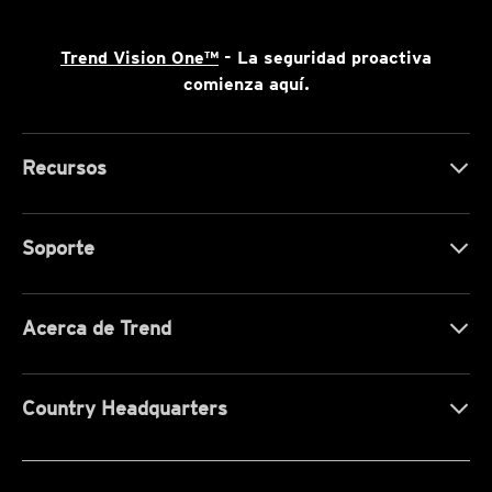
Trend Vision One™
- La seguridad proactiva
comienza aquí.
Recursos
Soporte
Acerca de Trend
Country Headquarters