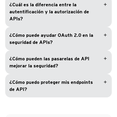
add
¿Cuál es la diferencia entre la
autentificación y la autorización de
APIs?
add
¿Cómo puede ayudar OAuth 2.0 en la
seguridad de APIs?
add
¿Cómo pueden las pasarelas de API
mejorar la seguridad?
add
¿Cómo puedo proteger mis endpoints
de API?