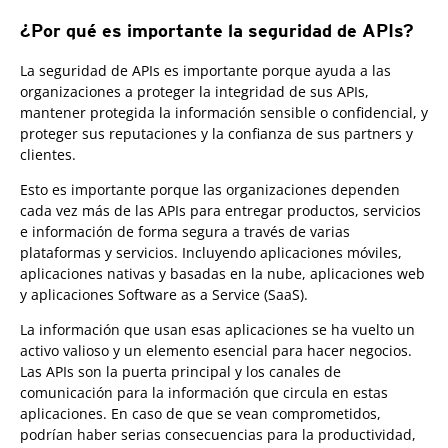
¿Por qué es importante la seguridad de APIs?
La seguridad de APIs es importante porque ayuda a las
organizaciones a proteger la integridad de sus APIs,
mantener protegida la información sensible o confidencial, y
proteger sus reputaciones y la confianza de sus partners y
clientes.
Esto es importante porque las organizaciones dependen
cada vez más de las APIs para entregar productos, servicios
e información de forma segura a través de varias
plataformas y servicios. Incluyendo aplicaciones móviles,
aplicaciones nativas y basadas en la nube, aplicaciones web
y aplicaciones Software as a Service (SaaS).
La información que usan esas aplicaciones se ha vuelto un
activo valioso y un elemento esencial para hacer negocios.
Las APIs son la puerta principal y los canales de
comunicación para la información que circula en estas
aplicaciones. En caso de que se vean comprometidos,
podrían haber serias consecuencias para la productividad,