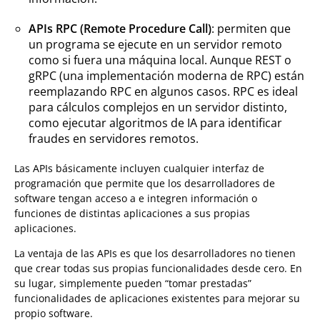
APIs RPC (Remote Procedure Call)
: permiten que
un programa se ejecute en un servidor remoto
como si fuera una máquina local. Aunque REST o
gRPC (una implementación moderna de RPC) están
reemplazando RPC en algunos casos. RPC es ideal
para cálculos complejos en un servidor distinto,
como ejecutar algoritmos de IA para identificar
fraudes en servidores remotos.
Las APIs básicamente incluyen cualquier interfaz de
programación que permite que los desarrolladores de
software tengan acceso a e integren información o
funciones de distintas aplicaciones a sus propias
aplicaciones.
La ventaja de las APIs es que los desarrolladores no tienen
que crear todas sus propias funcionalidades desde cero. En
su lugar, simplemente pueden “tomar prestadas”
funcionalidades de aplicaciones existentes para mejorar su
propio software.