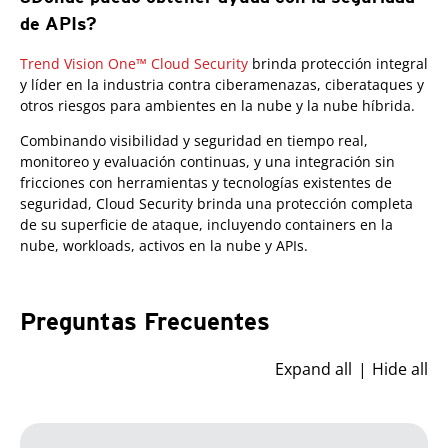
de APIs?
Trend Vision One™ Cloud Security
brinda protección integral
y líder en la industria contra ciberamenazas, ciberataques y
otros riesgos para ambientes en la nube y la nube híbrida.
Combinando visibilidad y seguridad en tiempo real,
monitoreo y evaluación continuas, y una integración sin
fricciones con herramientas y tecnologías existentes de
seguridad, Cloud Security brinda una protección completa
de su superficie de ataque, incluyendo containers en la
nube, workloads, activos en la nube y APIs.
Preguntas Frecuentes
Expand all
Hide all