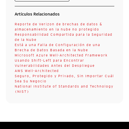
Artículos Relacionados
Reporte de Verizon de brechas de datos &
almacenamiento en la nube no protegido
Responsabilidad Compartida para la Seguridad
de la Nube
Está a una Falla de Configuración de una
Brecha de Datos Basada en la Nube
Microsoft Azure Well-Architected Framework
Usando Shift-Left para Encontrar
Vulnerabilidades Antes del Despliegue
AWS Well-Architected
Seguro, Protegido y Privado, Sin Importar Cuál
Sea Su Negocio
National Institute of Standards and Technology
(NIST)