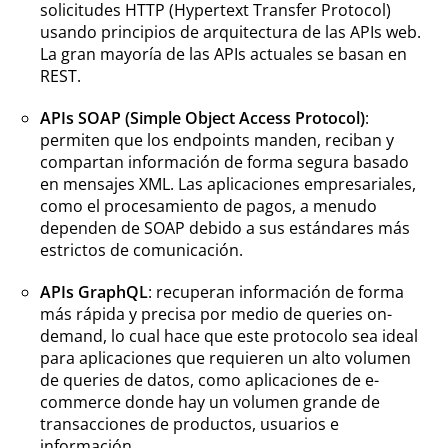
solicitudes HTTP (Hypertext Transfer Protocol)
usando principios de arquitectura de las APIs web.
La gran mayoría de las APIs actuales se basan en
REST.
APIs SOAP (Simple Object Access Protocol)
:
permiten que los endpoints manden, reciban y
compartan información de forma segura basado
en mensajes XML. Las aplicaciones empresariales,
como el procesamiento de pagos, a menudo
dependen de SOAP debido a sus estándares más
estrictos de comunicación.
APIs GraphQL
: recuperan información de forma
más rápida y precisa por medio de queries on-
demand, lo cual hace que este protocolo sea ideal
para aplicaciones que requieren un alto volumen
de queries de datos, como aplicaciones de e-
commerce donde hay un volumen grande de
transacciones de productos, usuarios e
información.