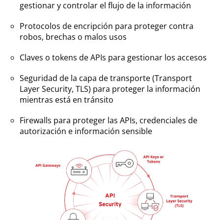
gestionar y controlar el flujo de la información
Protocolos de encripción para proteger contra
robos, brechas o malos usos
Claves o tokens de APIs para gestionar los accesos
Seguridad de la capa de transporte (Transport
Layer Security, TLS) para proteger la información
mientras está en tránsito
Firewalls para proteger las APIs, credenciales de
autorización e información sensible