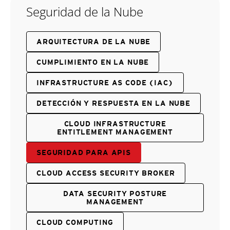
Seguridad de la Nube
ARQUITECTURA DE LA NUBE
CUMPLIMIENTO EN LA NUBE
INFRASTRUCTURE AS CODE (IAC)
DETECCIÓN Y RESPUESTA EN LA NUBE
CLOUD INFRASTRUCTURE
ENTITLEMENT MANAGEMENT
SEGURIDAD PARA APIS
CLOUD ACCESS SECURITY BROKER
DATA SECURITY POSTURE
MANAGEMENT
CLOUD COMPUTING