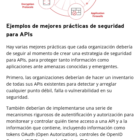
Ejemplos de mejores prácticas de seguridad
para APIs
Hay varias mejores prácticas que cada organización debería
de seguir al momento de crear una estrategia de seguridad
para APIs, para proteger tanto información como
aplicaciones ante amenazas conocidas y emergentes.
Primero, las organizaciones deberían de hacer un inventario
de todas sus APIs existentes para detectar y arreglar
cualquier punto débil, falla o vulnerabilidad en su
seguridad.
También deberían de implementarse una serie de
mecanismos rigurosos de autentificación y autorización para
monitorear y controlar quién tiene acceso a una API y a la
información que contiene, incluyendo información como
tokens OAuth (Open Autorization), controles de OpenID