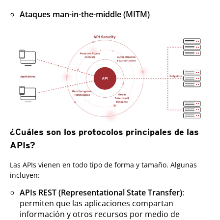
Ataques man-in-the-middle (MITM)
¿Cuáles son los protocolos principales de las
APIs?
Las APIs vienen en todo tipo de forma y tamaño. Algunas
incluyen:
APIs REST (Representational State Transfer)
:
permiten que las aplicaciones compartan
información y otros recursos por medio de