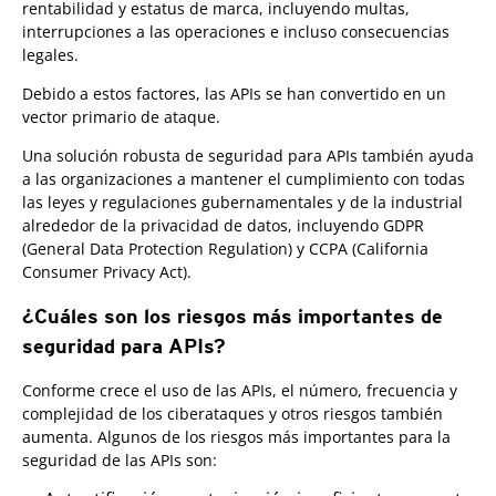
rentabilidad y estatus de marca, incluyendo multas,
interrupciones a las operaciones e incluso consecuencias
legales.
Debido a estos factores, las APIs se han convertido en un
vector primario de ataque.
Una solución robusta de seguridad para APIs también ayuda
a las organizaciones a mantener el cumplimiento con todas
las leyes y regulaciones gubernamentales y de la industrial
alrededor de la privacidad de datos, incluyendo GDPR
(General Data Protection Regulation) y CCPA (California
Consumer Privacy Act).
¿Cuáles son los riesgos más importantes de
seguridad para APIs?
Conforme crece el uso de las APIs, el número, frecuencia y
complejidad de los ciberataques y otros riesgos también
aumenta. Algunos de los riesgos más importantes para la
seguridad de las APIs son: