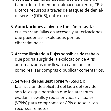
banda de red, memoria, almacenamiento, CPUs
u otros recursos a través de ataques de denial-
of-service (DDoS), entre otros.
Autorizaciones a nivel de función rotas
, las
cuales crean fallas en accesos y autorizaciones
que pueden ser explotadas por los
cibercriminales.
Acceso ilimitado a flujos sensibles de trabajo
que podría surgir de la explotación de APIs
automatizadas que llevan a cabo funciones
como realizar compras o publicar comentarios.
Server-side Request Forgery (SSRF)
, o
falsificación de solicitud del lado del servidor,
son fallas que permiten que los atacantes
evadan firewalls y redes privadas virtuales
(VPNs) para comprometer APIs que solicitan
recursos remotos.