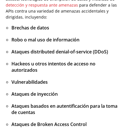
detección y respuesta ante amenazas
para defender a las
APIs contra una variedad de amenazas accidentales y
dirigidas, incluyendo:
Brechas de datos
Robo o mal uso de información
Ataques distributed denial-of-service (DDoS)
Hackeos u otros intentos de acceso no
autorizados
Vulnerabilidades
Ataques de inyección
Ataques basados en autentificación para la toma
de cuentas
Ataques de Broken Access Control