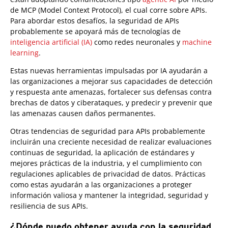
de MCP (Model Context Protocol), el cual corre sobre APIs.
Para abordar estos desafíos, la seguridad de APIs
probablemente se apoyará más de tecnologías de
inteligencia artificial (IA)
como redes neuronales y
machine
learning
.
Estas nuevas herramientas impulsadas por IA ayudarán a
las organizaciones a mejorar sus capacidades de detección
y respuesta ante amenazas, fortalecer sus defensas contra
brechas de datos y ciberataques, y predecir y prevenir que
las amenazas causen daños permanentes.
Otras tendencias de seguridad para APIs probablemente
incluirán una creciente necesidad de realizar evaluaciones
continuas de seguridad, la aplicación de estándares y
mejores prácticas de la industria, y el cumplimiento con
regulaciones aplicables de privacidad de datos. Prácticas
como estas ayudarán a las organizaciones a proteger
información valiosa y mantener la integridad, seguridad y
resiliencia de sus APIs.
¿Dónde puedo obtener ayuda con la seguridad