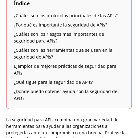
Índice
¿Cuáles son los protocolos principales de las APIs?
¿Por qué es importante la seguridad de APIs?
¿Cuáles son los riesgos más importantes de
seguridad para APIs?
¿Cuáles son las herramientas que se usan en la
seguridad de APIs?
Ejemplos de mejores prácticas de seguridad para
APIs
¿Qué sigue para la seguridad de APIs?
¿Dónde puedo obtener ayuda con la seguridad de
APIs?
La seguridad para APIs combina una gran variedad de
herramientas para ayudar a las organizaciones a
protegerlas ante un compromiso o una brecha. Protege la