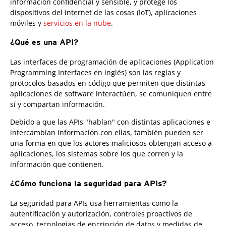
información confidencial y sensible, y protege los
dispositivos del internet de las cosas (IoT), aplicaciones
móviles y
servicios en la nube
.
¿Qué es una API?
Las interfaces de programación de aplicaciones (Application
Programming Interfaces en inglés) son las reglas y
protocolos basados en código que permiten que distintas
aplicaciones de software interactúen, se comuniquen entre
sí y compartan información.
Debido a que las APIs "hablan" con distintas aplicaciones e
intercambian información con ellas, también pueden ser
una forma en que los actores maliciosos obtengan acceso a
aplicaciones, los sistemas sobre los que corren y la
información que contienen.
¿Cómo funciona la seguridad para APIs?
La seguridad para APIs usa herramientas como la
autentificación y autorización, controles proactivos de
acceso, tecnologías de encripción de datos y medidas de