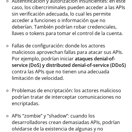
Autentificación y autorización insuficientes: en este
caso, los cibercriminales pueden acceder a las APIs
sin verificación adecuada, lo cual les permite
acceder a funciones o información que no
deberían. También podrían robar credenciales,
llaves o tokens para tomar el control de la cuenta.
Fallas de configuración: donde los actores
maliciosos aprovechan fallas para atacar sus APIs.
Por ejemplo, podrían iniciar
ataques denial-of-
service (DoS) y distributed denial-of-service (DDoS)
contra las APIs que no tienen una adecuada
limitación de velocidad.
Problemas de encriptación: los actores malicioso
podrían tratar de interceptar comunicaciones no
encriptadas.
APIs “zombie” y “shadow”: cuando los
desarrolladores crean demasiadas APIs, podrían
olvidarse de la existencia de algunas y no