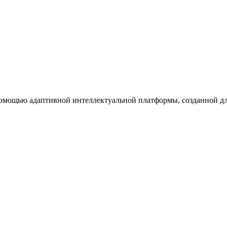
помощью адаптивной интеллектуальной платформы, созданной д