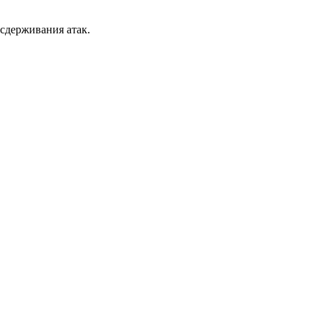
сдерживания атак.