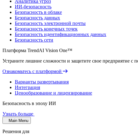
Аналитика угроз
ИИ-безопасность
Безопасность в облаке
Безопасность данных
Безопасность электронной почты
Безопасность конечных точек
Безопасность идентификационных данных
Безопасность сети
Платформа TrendAI Vision One™
Устраните лишние сложности и защитите свое предприятие с 
Ознакомьтесь с платформой
Варианты развертывания
Интеграция
Ценообразование и лицензирование
Безопасность в эпоху ИИ
Узнать больше
Main Menu
Решения для