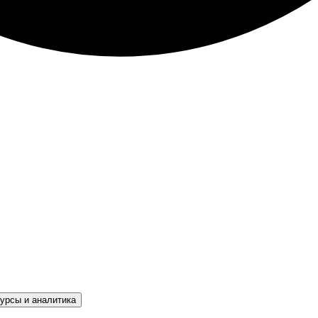
урсы и аналитика