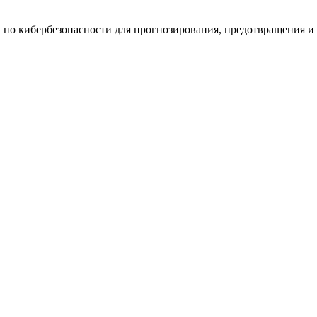
по кибербезопасности для прогнозирования, предотвращения и 