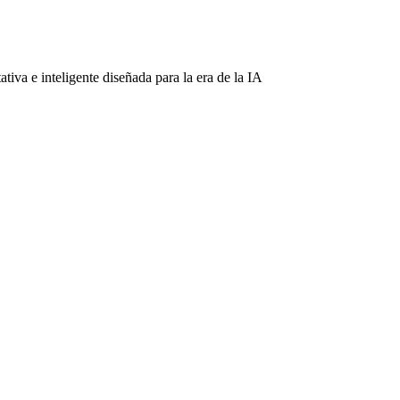
iva e inteligente diseñada para la era de la IA