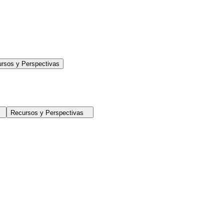
rsos y Perspectivas
Recursos y Perspectivas