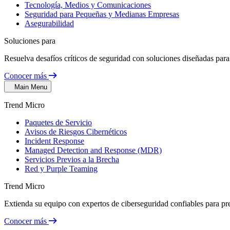
Tecnología, Medios y Comunicaciones
Seguridad para Pequeñas y Medianas Empresas
Asegurabilidad
Soluciones para
Resuelva desafíos críticos de seguridad con soluciones diseñadas para 
Conocer más
Main Menu
Trend Micro
Paquetes de Servicio
Avisos de Riesgos Cibernéticos
Incident Response
Managed Detection and Response (MDR)
Servicios Previos a la Brecha
Red y Purple Teaming
Trend Micro
Extienda su equipo con expertos de ciberseguridad confiables para pr
Conocer más