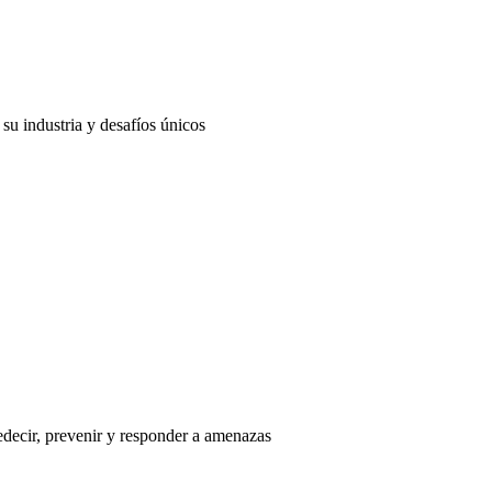
su industria y desafíos únicos
edecir, prevenir y responder a amenazas