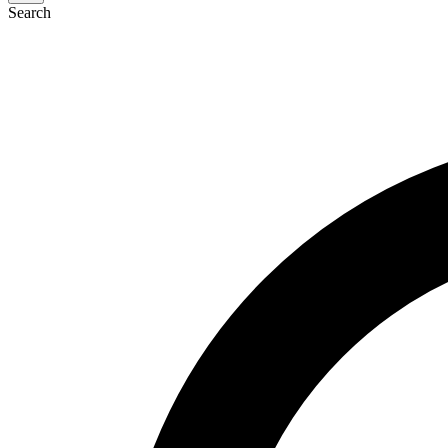
Search