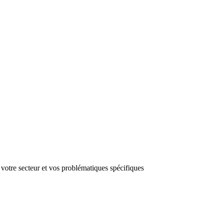
 votre secteur et vos problématiques spécifiques