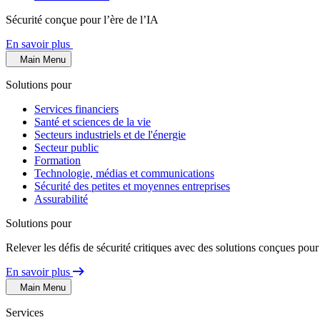
Sécurité conçue pour l’ère de l’IA
En savoir plus
Main Menu
Solutions pour
Services financiers
Santé et sciences de la vie
Secteurs industriels et de l'énergie
Secteur public
Formation
Technologie, médias et communications
Sécurité des petites et moyennes entreprises
Assurabilité
Solutions pour
Relever les défis de sécurité critiques avec des solutions conçues pour
En savoir plus
Main Menu
Services