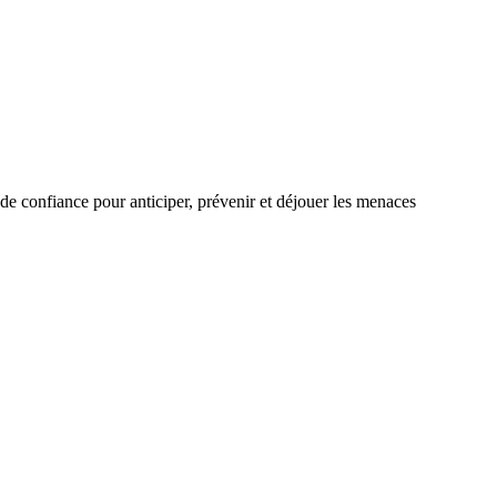
de confiance pour anticiper, prévenir et déjouer les menaces