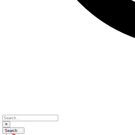
Search