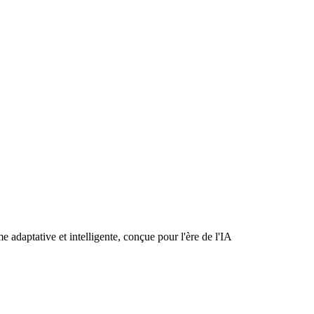
e adaptative et intelligente, conçue pour l'ère de l'IA