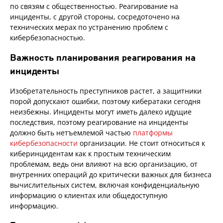
по связям с общественностью. Реагирование на
инциденты, с другой стороны, сосредоточено на
технических мерах по устранению проблем с
кибербезопасностью.
Важность планирования реагирования на
инциденты
Изобретательность преступников растет, а защитники
порой допускают ошибки, поэтому кибератаки сегодня
неизбежны. Инциденты могут иметь далеко идущие
последствия, поэтому реагирование на инциденты
должно быть нетъемлемой частью
платформы
кибербезопасности
организации. Не стоит относиться к
киберинцидентам как к простым техническим
проблемам, ведь они влияют на всю организацию, от
внутренних операций до критически важных для бизнеса
вычислительных систем, включая конфиденциальную
информацию о клиентах или общедоступную
информацию.