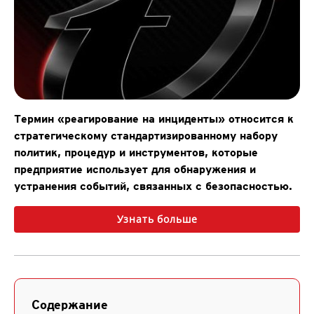
Термин «реагирование на инциденты» относится к
стратегическому стандартизированному набору
политик, процедур и инструментов, которые
предприятие использует для обнаружения и
устранения событий, связанных с безопасностью.
Узнать больше
Содержание