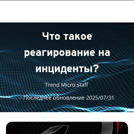
Что такое
реагирование на
инциденты?
Trend Micro staff
- Последнее обновление 2025/07/31