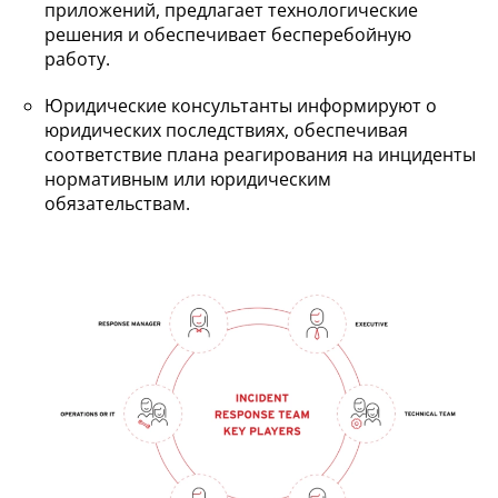
приложений, предлагает технологические
решения и обеспечивает бесперебойную
работу.
Юридические консультанты информируют о
юридических последствиях, обеспечивая
соответствие плана реагирования на инциденты
нормативным или юридическим
обязательствам.