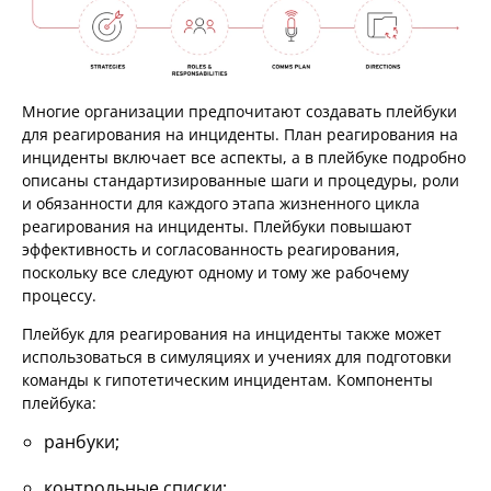
Многие организации предпочитают создавать плейбуки
для реагирования на инциденты. План реагирования на
инциденты включает все аспекты, а в плейбуке подробно
описаны стандартизированные шаги и процедуры, роли
и обязанности для каждого этапа жизненного цикла
реагирования на инциденты. Плейбуки повышают
эффективность и согласованность реагирования,
поскольку все следуют одному и тому же рабочему
процессу.
Плейбук для реагирования на инциденты также может
использоваться в симуляциях и учениях для подготовки
команды к гипотетическим инцидентам. Компоненты
плейбука:
ранбуки;
контрольные списки;