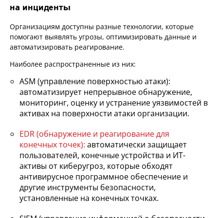
на инциденты
Организациям доступны разные технологии, которые
помогают выявлять угрозы, оптимизировать данные и
автоматизировать реагирование.
Наиболее распространенные из них:
ASM (управление поверхностью атаки):
автоматизирует непрерывное обнаружение,
мониторинг, оценку и устранение уязвимостей в
активах на поверхности атаки организации.
EDR (обнаружение и реагирование для
конечных точек):
автоматически защищает
пользователей, конечные устройства и ИТ-
активы от киберугроз, которые обходят
антивирусное программное обеспечение и
другие инструменты безопасности,
установленные на конечных точках.