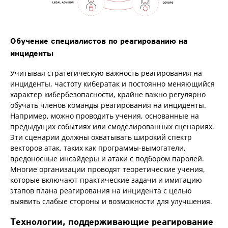
Обучение специалистов по реагированию на
инциденты
Учитывая стратегическую важность реагирования на
инциденты, частоту кибератак и постоянно меняющийся
характер кибербезопасности, крайне важно регулярно
обучать членов команды реагирования на инциденты.
Например, можно проводить учения, основанные на
предыдущих событиях или смоделированных сценариях.
Эти сценарии должны охватывать широкий спектр
векторов атак, таких как программы-вымогатели,
вредоносные инсайдеры и атаки с подбором паролей.
Многие организации проводят теоретические учения,
которые включают практические задачи и имитацию
этапов плана реагирования на инцидента с целью
выявить слабые стороны и возможности для улучшения.
Технологии, поддерживающие реагирование