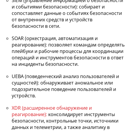
SIEM (управление информацией о безопасности
и событиями безопасности): собирает и
сопоставляет данные о событиях безопасности
от внутренних средств и устройств
безопасности в сети.
SOAR (оркестрация, автоматизация и
реагирование): позволяет командам определять
плейбуки и рабочие процессы для координации
операций и инструментов безопасности в ответ
на инциденты безопасности.
UEBA (поведенческий анализ пользователей и
сущностей): обнаруживает аномальное или
подозрительное поведение пользователей и
устройств.
XDR (расширенное обнаружение и
реагирование):
консолидирует инструменты
безопасности, контрольные точки, источники
данных и телеметрии, а также аналитику в