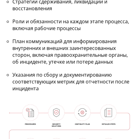
Стратегии сдерживания, ликвидации и
восстановления
Роли и обязанности на каждом этапе процесса,
включая рабочие процессы
План коммуникаций для информирования
внутренних и внешних заинтересованных
сторон, включая правоохранительные органы,
об инциденте, утечке или потере данных
Указания по сбору и документированию
соответствующих метрик для отчетности после
инцидента