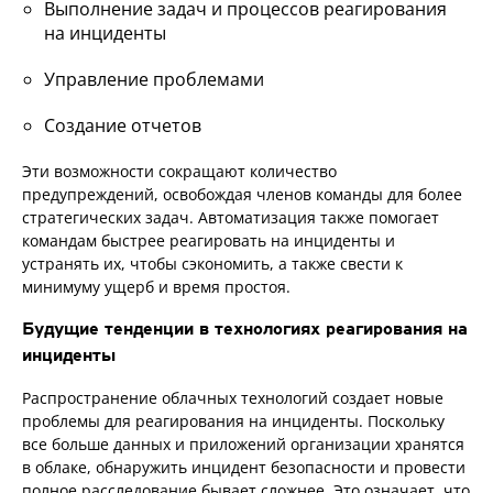
Выполнение задач и процессов реагирования
на инциденты
Управление проблемами
Создание отчетов
Эти возможности сокращают количество
предупреждений, освобождая членов команды для более
стратегических задач. Автоматизация также помогает
командам быстрее реагировать на инциденты и
устранять их, чтобы сэкономить, а также свести к
минимуму ущерб и время простоя.
Будущие тенденции в технологиях реагирования на
инциденты
Распространение облачных технологий создает новые
проблемы для реагирования на инциденты. Поскольку
все больше данных и приложений организации хранятся
в облаке, обнаружить инцидент безопасности и провести
полное расследование бывает сложнее. Это означает, что