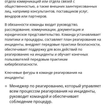
отдела коммуникаций или отдела связей с
общественностью, а также внешних заинтересованных
лиц, например консультантов, поставщиков услуг,
вендоров или партнеров.
В обязанности команды входит руководство,
расследование, коммуникации, документация и
юридическое представительство. Команда устанавливает
политики и процедуры, составляет план реагирования на
инциденты, внедряет передовые практики безопасности,
обеспечивает поддержку для всех действий по
реагированию на инциденты и обучает конечных
пользователей передовым практикам
кибербезопасности.
Ключевые фигуры в команде реагирования на
инциденты:
Менеджер по реагированию, который управляет
всем процессом реагирования на инциденты,
руководит командой и обеспечивает
соблюдение процедур.