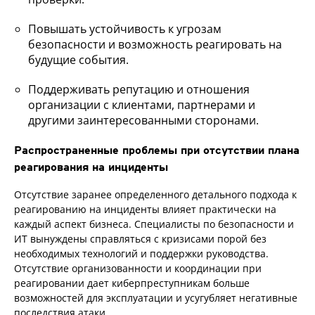
Повышать устойчивость к угрозам
безопасности и возможность реагировать на
будущие события.
Поддерживать репутацию и отношения
организации с клиентами, партнерами и
другими заинтересованными сторонами.
Распространенные проблемы при отсутствии плана
реагирования на инциденты
Отсутствие заранее определенного детального подхода к
реагированию на инциденты влияет практически на
каждый аспект бизнеса. Специалисты по безопасности и
ИТ вынуждены справляться с кризисами порой без
необходимых технологий и поддержки руководства.
Отсутствие организованности и координации при
реагировании дает киберпреступникам больше
возможностей для эксплуатации и усугубляет негативные
последствия атаки.