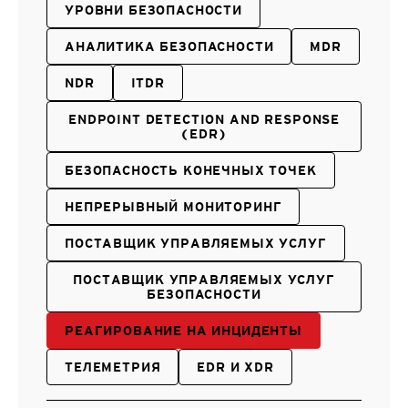
УРОВНИ БЕЗОПАСНОСТИ
АНАЛИТИКА БЕЗОПАСНОСТИ
MDR
NDR
ITDR
ENDPOINT DETECTION AND RESPONSE
(EDR)
БЕЗОПАСНОСТЬ КОНЕЧНЫХ ТОЧЕК
НЕПРЕРЫВНЫЙ МОНИТОРИНГ
ПОСТАВЩИК УПРАВЛЯЕМЫХ УСЛУГ
ПОСТАВЩИК УПРАВЛЯЕМЫХ УСЛУГ
БЕЗОПАСНОСТИ
РЕАГИРОВАНИЕ НА ИНЦИДЕНТЫ
ТЕЛЕМЕТРИЯ
EDR И XDR