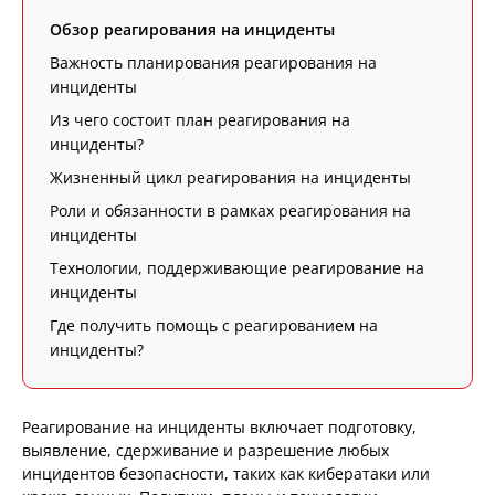
Обзор реагирования на инциденты
Важность планирования реагирования на
инциденты
Из чего состоит план реагирования на
инциденты?
Жизненный цикл реагирования на инциденты
Роли и обязанности в рамках реагирования на
инциденты
Технологии, поддерживающие реагирование на
инциденты
Где получить помощь с реагированием на
инциденты?
Реагирование на инциденты включает подготовку,
выявление, сдерживание и разрешение любых
инцидентов безопасности, таких как кибератаки или