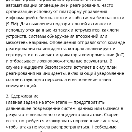
автоматизации оповещений и реагирования. Часто
организации используют платформу управления
информацией о безопасности и событиями безопасности
(SIEM). Для выявления подозрительной активности
используются данные из таких инструментов, как логи
устройств, системы обнаружения вторжений или
межсетевые экраны. Оповещения отправляются команде
реагирования на инциденты, которая анализирует и
сортирует их, выявляет индикаторы компрометации (IoC)
и отбрасывает ложноположительные результаты. В
случае инцидента безопасности вступает в силу план
реагирования на инциденты, включающий уведомление
соответствующего персонала и выполнение плана
коммуникаций.
3. Сдерживание
Главная задача на этом этапе — предотвратить
дальнейшее повреждение систем, данных или бизнеса в
результате выявленного инцидента или атаки. Скорее
всего, потребуется изолировать пораженные системы,
чтобы атака не могла распространиться. Необходимо