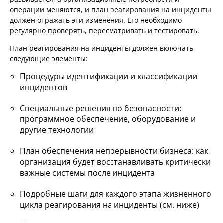
операции меняются, и план реагирования на инциденты
должен отражать эти изменения. Его необходимо
регулярно проверять, пересматривать и тестировать.
План реагирования на инциденты должен включать
следующие элементы:
Процедуры идентификации и классификации
инцидентов
Специальные решения по безопасности:
программное обеспечение, оборудование и
другие технологии
План обеспечения непрерывности бизнеса: как
организация будет восстанавливать критически
важные системы после инцидента
Подробные шаги для каждого этапа жизненного
цикла реагирования на инциденты (см. ниже)