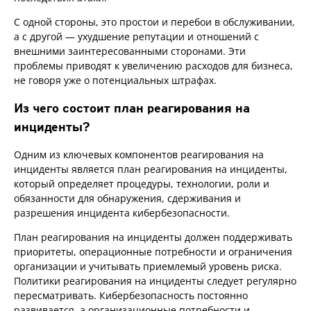
С одной стороны, это простои и перебои в обслуживании,
а с другой — ухудшение репутации и отношений с
внешними заинтересованными сторонами. Эти
проблемы приводят к увеличению расходов для бизнеса,
не говоря уже о потенциальных штрафах.
Из чего состоит план реагирования на
инциденты?
Одним из ключевых компонентов реагирования на
инциденты является план реагирования на инциденты,
который определяет процедуры, технологии, роли и
обязанности для обнаружения, сдерживания и
разрешения инцидента кибербезопасности.
План реагирования на инциденты должен поддерживать
приоритеты, операционные потребности и ограничения
организации и учитывать приемлемый уровень риска.
Политики реагирования на инциденты следует регулярно
пересматривать. Кибербезопасность постоянно
развивается, а организационные потребности и