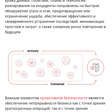
кража данных. Политики, планы и технологии
реагирования на инциденты направлены на быстрое
обнаружение угроз и атак, предотвращение или
ограничение ущерба, обеспечение эффективного и
своевременного устранения последствий, минимизации
простоев и затрат, а также снижение риска повторения в
будущем.
Важным элементом
проактивной безопасности
является
обеспечение непрерывности бизнеса как с точки зрения
краткосрочных операций, так и с точки зрения