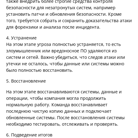
также внедрить более строгие средства контроля
безопасности для незатронутых систем, например
установить патчи и обновления безопасности. Кроме
того, требуется собрать и сохранить доказательства атаки
для форензики и анализа после инцидента.
4. Устранение
На этом этапе угроза полностью устраняется, то есть
злоумышленник или вредоносное ПО удаляются из
систем и сетей. Важно убедиться, что следов атаки или
утечки не осталось, чтобы данные или системы можно
было полностью восстановить.
5. Восстановление
На этом этапе восстанавливаются системы, данные и
операции, чтобы компания могла продолжить
нормальную работу. Команда восстанавливает
последнюю чистую копию данных и подключает
обновленные системы. После восстановления системы
необходимо тестировать, отслеживать и проверять.
6. Подведение итогов