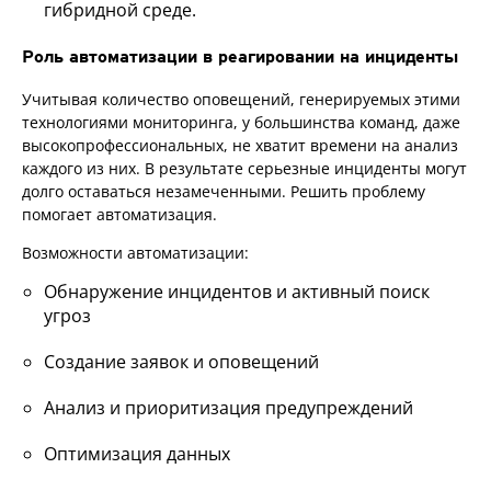
гибридной среде.
Роль автоматизации в реагировании на инциденты
Учитывая количество оповещений, генерируемых этими
технологиями мониторинга, у большинства команд, даже
высокопрофессиональных, не хватит времени на анализ
каждого из них. В результате серьезные инциденты могут
долго оставаться незамеченными. Решить проблему
помогает автоматизация.
Возможности автоматизации:
Обнаружение инцидентов и активный поиск
угроз
Создание заявок и оповещений
Анализ и приоритизация предупреждений
Оптимизация данных