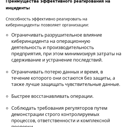
Преимущества эффективного реагирования на
инциденты
Способность эффективно реагировать на
киберинциденты позволяет организации:
Ограничивать разрушительное влияние
киберинцидента на операционную
деятельность и производительность
предприятия, при этом минимизируя затраты на
сдерживание и устранение последствий.
Ограничивать потерю данных и время, в
течение которого они остаются без защиты, а
также лучше защищать чувствительные данные.
Быстрее восстанавливать операции.
Соблюдать требования регуляторов путем
демонстрации строго контролируемых
процессов, ответственности и комплексной
проверки.