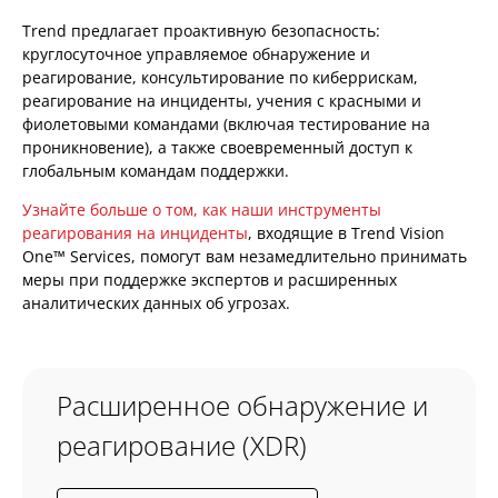
Trend предлагает проактивную безопасность:
круглосуточное управляемое обнаружение и
реагирование, консультирование по киберрискам,
реагирование на инциденты, учения с красными и
фиолетовыми командами (включая тестирование на
проникновение), а также своевременный доступ к
глобальным командам поддержки.
Узнайте больше о том, как наши инструменты
реагирования на инциденты
, входящие в Trend Vision
One™ Services, помогут вам незамедлительно принимать
меры при поддержке экспертов и расширенных
аналитических данных об угрозах.
Расширенное обнаружение и
реагирование (XDR)