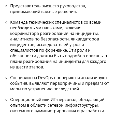
Представитель высшего руководства,
принимающий важные решения.
Команда технических специалистов со всеми
необходимыми навыками, включая
координатора реагирования на инциденты,
аналитиков по безопасности, ликвидаторов
инцидентов, исследователей угроз и
специалистов по форензике. Эти роли и
обязанности должны быть подробно описаны в
плане реагирования на инциденты для каждого
из шести этапов.
Специалисты DevOps проверяют и анализируют
события, выявляют первопричины и предлагают
меры по устранению последствий.
Операционный или ИТ-персонал, обладающий
опытом в области сетевой инфраструктуры,
системного администрирования и разработки