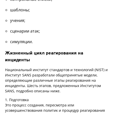
шаблоны;
учения;
сценарии атак;
симуляции.
Жизненный цикл реагирования на
инциденты
Национальный институт стандартов и технологий (NIST) и
Институт SANS разработали общепринятые модели,
определяющие различные этапы реагирования на
инциденты. Шесть этапов, предложенных Институтом
SANS, подробно описаны ниже.
1. Подготовка
Это процесс создания, пересмотра или
усовершенствования политик и процедур реагирования