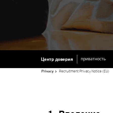
Центр доверия
приватность
Recruitment Privacy Notice (EU)
Privacy