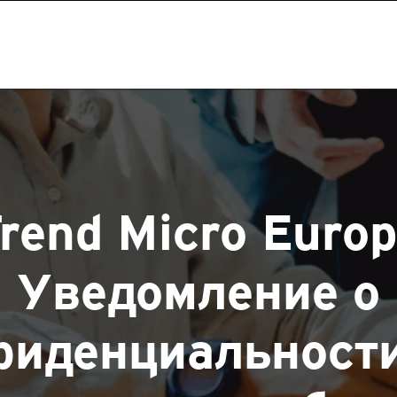
rend Micro Euro
Уведомление о
фиденциальности