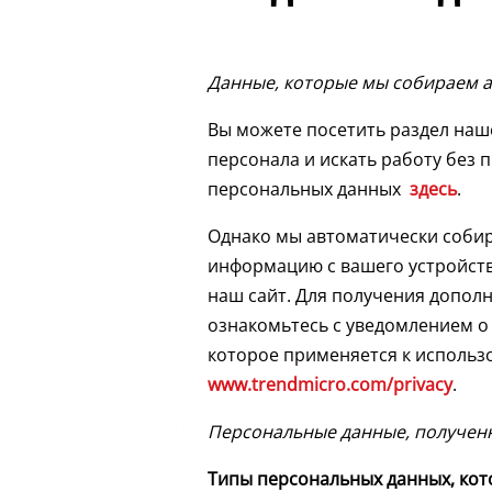
Данные, которые мы собираем 
Вы можете посетить раздел наш
персонала и искать работу без 
персональных данных
здесь
.
Однако мы автоматически соби
информацию с вашего устройств
наш сайт. Для получения допо
ознакомьтесь с уведомлением о
которое применяется к использ
www.trendmicro.com/privacy
.
Персональные данные, полученн
Типы персональных данных, ко