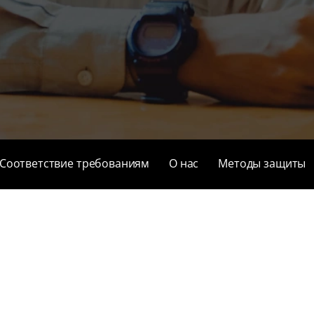
Соответствие требованиям
О нас
Методы защиты