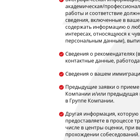
академическая/профессионал
работы и соответствие должн
сведения, включенные в ваше
содержать информацию о люб
интересах, относящуюся к чу
персональным данным), выпи
Сведения о рекомендателях (
контактные данные, работода
Сведения о вашем иммиграци
Предыдущие заявки о приеме 
Компании и/или предыдущая 
в Группе Компании.
Другая информация, которую
предоставляете в процессе тр
числе в центры оценки, при 
прохождении собеседований.