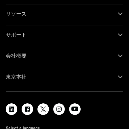
リソース
サポート
会社概要
東京本社
Select a language