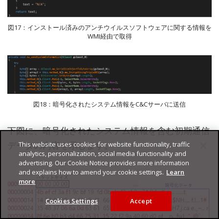
図17：インストール済みのアンチウイルスソフトウェアに関する情報を
WMI経由で取得
図18：暗号化されたシステム情報をC&Cサーバに送信
下図に、暗号化されたシステム情報を含む初期通信
データの内容を示します。
This website uses cookies for website functionality, traffic
analytics, personalization, social media functionality and
advertising. Our Cookie Notice provides more information
and explains how to amend your cookie settings.
Learn
more
Cookies Settings
Accept