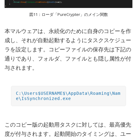
図11：ローダ「PureCrypter」のメイン関数
本マルウェアは、永続化のために自身のコピーを作
成し、それが自動起動するようにタスクスケジュー
ラを設定します。コピーファイルの保存先は下記の
通りであり、フォルダ、ファイルとも隠し属性が付
与されます。
C:\Users$USERNAME$\AppData\Roaming\Nam
e\IsSynchronized.exe
このコピー版の起動用タスクに対しては、最高優先
度が付与されます。起動開始のタイミングは、ユー