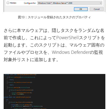
図13：スケジュール登録されたタスクのプロパティ
さらに本マルウェアは、隠しタスクをランダムな名
前で作成し、これによってPowerShellスクリプトを
起動します。このスクリプトは、マルウェア固有の
ファイルやプロセスを、Windows Defenderの監視
対象外リストに追加します。