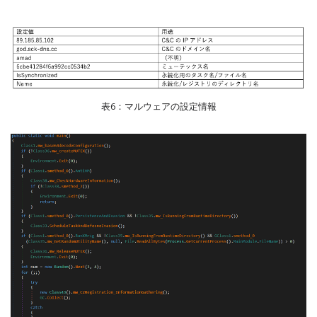
表6：マルウェアの設定情報