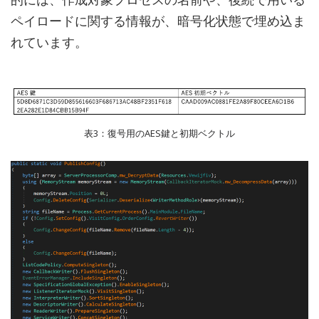
ペイロードに関する情報が、暗号化状態で埋め込ま
れています。
表3：復号用のAES鍵と初期ベクトル