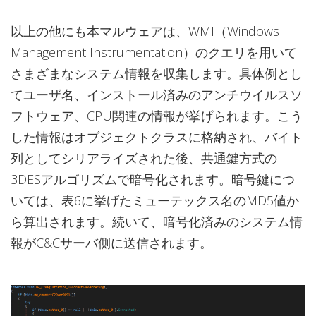
以上の他にも本マルウェアは、WMI（Windows
Management Instrumentation）のクエリを用いて
さまざまなシステム情報を収集します。具体例とし
てユーザ名、インストール済みのアンチウイルスソ
フトウェア、CPU関連の情報が挙げられます。こう
した情報はオブジェクトクラスに格納され、バイト
列としてシリアライズされた後、共通鍵方式の
3DESアルゴリズムで暗号化されます。暗号鍵につ
いては、表6に挙げたミューテックス名のMD5値か
ら算出されます。続いて、暗号化済みのシステム情
報がC&Cサーバ側に送信されます。