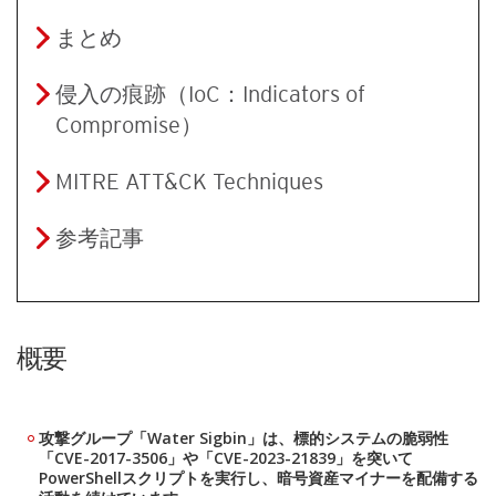
まとめ
侵入の痕跡（IoC：Indicators of
Compromise）
MITRE ATT&CK Techniques
参考記事
概要
攻撃グループ「Water Sigbin」は、標的システムの脆弱性
「CVE-2017-3506」や「CVE-2023-21839」を突いて
PowerShellスクリプトを実行し、暗号資産マイナーを配備する