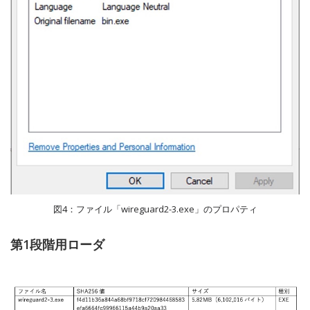
図4：ファイル「wireguard2-3.exe」のプロパティ
第1段階用ローダ