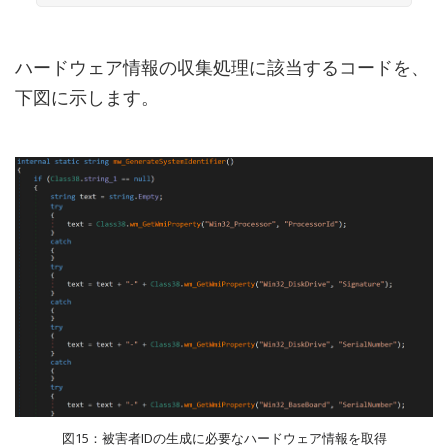
ハードウェア情報の収集処理に該当するコードを、
下図に示します。
図15：被害者IDの生成に必要なハードウェア情報を取得