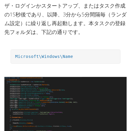
ザ・ログインかスタートアップ、またはタスク作成
の15秒後であり、以降、3分から5分間隔毎（ランダ
ム設定）に繰り返し再起動します。本タスクの登録
先フォルダは、下記の通りです。
Microsoft\Windows\Name