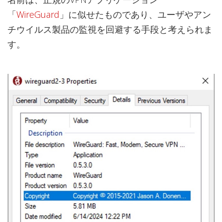
「
WireGuard
」に似せたものであり、ユーザやアン
チウイルス製品の監視を回避する手段と考えられま
す。