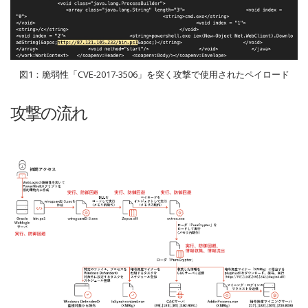
図1：脆弱性「CVE-2017-3506」を突く攻撃で使用されたペイロード
攻撃の流れ