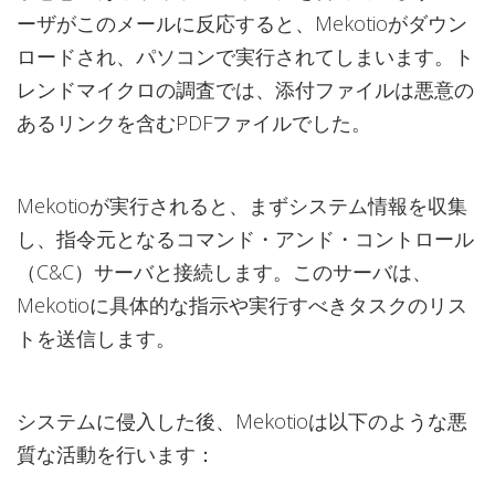
ーザがこのメールに反応すると、Mekotioがダウン
ロードされ、パソコンで実行されてしまいます。ト
レンドマイクロの調査では、添付ファイルは悪意の
あるリンクを含むPDFファイルでした。
Mekotioが実行されると、まずシステム情報を収集
し、指令元となるコマンド・アンド・コントロール
（C&C）サーバと接続します。このサーバは、
Mekotioに具体的な指示や実行すべきタスクのリス
トを送信します。
システムに侵入した後、Mekotioは以下のような悪
質な活動を行います：