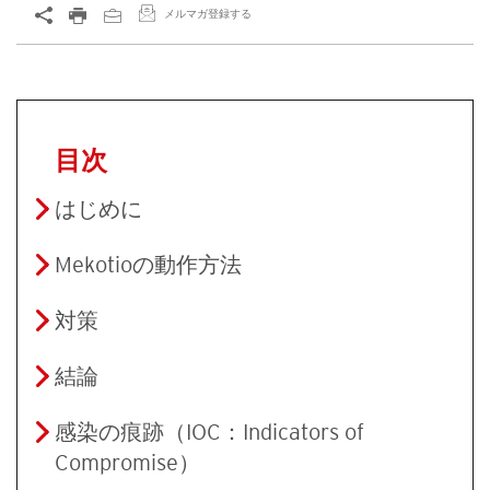
メルマガ登録する
目次
はじめに
Mekotioの動作方法
対策
結論
感染の痕跡（IOC：Indicators of
Compromise）