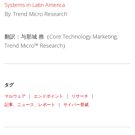
Systems in Latin America
By: Trend Micro Research
翻訳：与那城 務（Core Technology Marketing,
Trend Micro™ Research）
タグ
マルウェア
|
エンドポイント
|
リサーチ
|
記事、ニュース、レポート
|
サイバー脅威