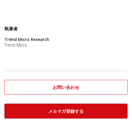
執筆者
Trend Micro Research
Trend Micro
お問い合わせ
メルマガ登録する