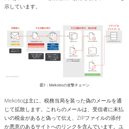
示しています。
図1：Mekotioの攻撃チェーン
Mekotioは主に、税務当局を装った偽のメールを通
じて拡散します。これらのメールは、受信者に未払
いの税金があると偽って伝え、ZIPファイルの添付
か悪意のあるサイトへのリンクを含んでいます。ユ