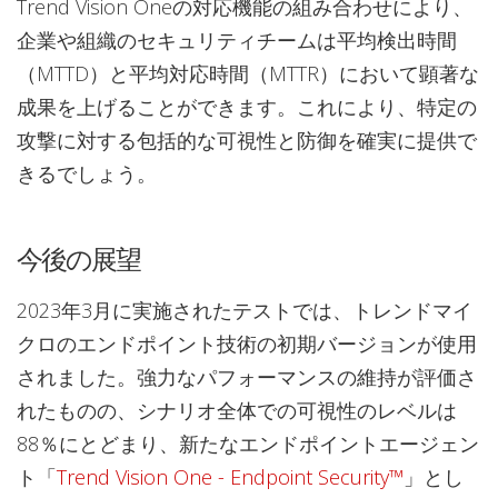
Trend Vision Oneの対応機能の組み合わせにより、
企業や組織のセキュリティチームは平均検出時間
（MTTD）と平均対応時間（MTTR）において顕著な
成果を上げることができます。これにより、特定の
攻撃に対する包括的な可視性と防御を確実に提供で
きるでしょう。
今後の展望
2023年3月に実施されたテストでは、トレンドマイ
クロのエンドポイント技術の初期バージョンが使用
されました。強力なパフォーマンスの維持が評価さ
れたものの、シナリオ全体での可視性のレベルは
88％にとどまり、新たなエンドポイントエージェン
ト「
Trend Vision One - Endpoint Security™
」とし