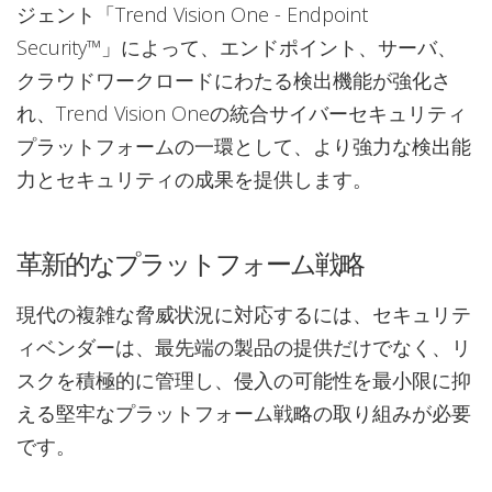
ジェント「Trend Vision One - Endpoint
Security™」によって、エンドポイント、サーバ、
クラウドワークロードにわたる検出機能が強化さ
れ、Trend Vision Oneの統合サイバーセキュリティ
プラットフォームの一環として、より強力な検出能
力とセキュリティの成果を提供します。
革新的なプラットフォーム戦略
現代の複雑な脅威状況に対応するには、セキュリテ
ィベンダーは、最先端の製品の提供だけでなく、リ
スクを積極的に管理し、侵入の可能性を最小限に抑
える堅牢なプラットフォーム戦略の取り組みが必要
です。