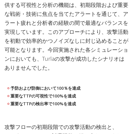
供する可視性と分析の機能は、初期段階および重要
な戦術・技術に焦点を当てたアラートを通じて、ア
ラート疲れと分析者の経験の間で最適なバランスを
実現しています。このアプローチにより、攻撃活動
を初動で効率的かつノイズなしに封じ込めることが
可能となります。今回実施された各シミュレーショ
ンにおいても、Turlaの攻撃が成功したシナリオは
ありませんでした。
予防および防御において100％を達成
重要なTTPの可視性で100%を達成
重要なTTPの検出率で100%を達成
攻撃フローの初期段階での攻撃活動の検出と、