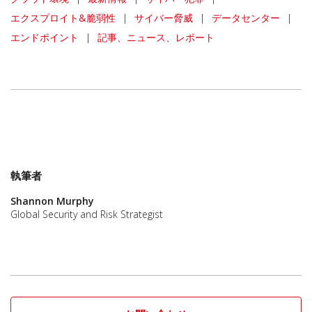
エクスプロイト&脆弱性
|
サイバー脅威
|
データセンター
|
エンドポイント
|
記事、ニュース、レポート
執筆者
Shannon Murphy
Global Security and Risk Strategist