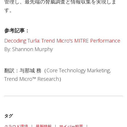
管理し、最先端の脅威調査と情報収集を実現しま
す。
参考記事：
Decoding Turla: Trend Micro's MITRE Performance
By: Shannon Murphy
翻訳：与那城 務（Core Technology Marketing,
Trend Micro™ Research）
タグ
クラウド環境
|
最新情報
|
サイバー犯罪
|