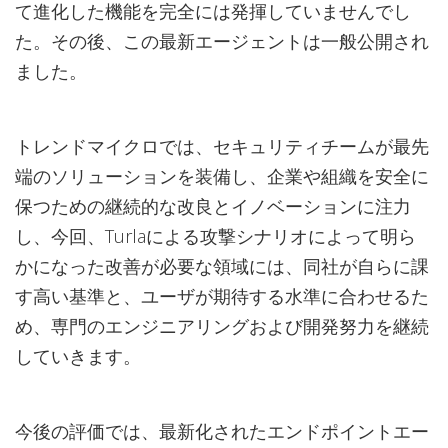
て進化した機能を完全には発揮していませんでし
た。その後、この最新エージェントは一般公開され
ました。
トレンドマイクロでは、セキュリティチームが最先
端のソリューションを装備し、企業や組織を安全に
保つための継続的な改良とイノベーションに注力
し、今回、Turlaによる攻撃シナリオによって明ら
かになった改善が必要な領域には、同社が自らに課
す高い基準と、ユーザが期待する水準に合わせるた
め、専門のエンジニアリングおよび開発努力を継続
していきます。
今後の評価では、最新化されたエンドポイントエー