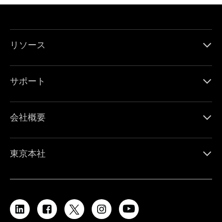
リソース
サポート
会社概要
東京本社