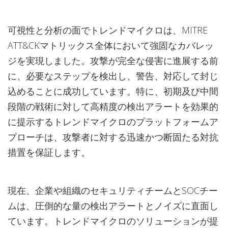
可視性と分析の面でトレンドマイクロは、MITRE
ATT&CKマトリックス全体において強固なカバレッ
ジを実現しました。攻撃が完全な侵害に進展する前
に、必要なステップを検出し、警告、対応して封じ
込めることに成功しています。特に、初期及び中間
段階の戦術に対して高精度の検出アラートを効果的
に提示するトレンドマイクロのプラットフォームア
プローチは、攻撃者に対する迅速かつ断固たる対抗
措置を保証します。
現在、企業や組織のセキュリティチームとSOCチー
ムは、圧倒的な量の検出アラートとノイズに直面し
ています。トレンドマイクロのソリューションが提