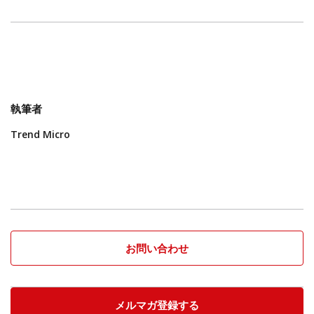
執筆者
Trend Micro
お問い合わせ
メルマガ登録する