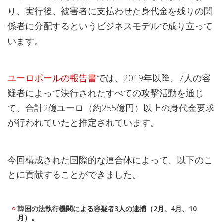
り、実行後、被害者に支払わせた身代金を残りの関
係者に分配するというビジネスモデルで成り立って
います。
ユーロポールの報告書
では、2019年以降、7人の容
疑者によって決行されたすべての攻撃活動を通じ
て、合計2億ユーロ（約255億円）以上の身代金要求
が行われていたと推定されています。
今回構成された国際的な連合体によって、以下のこ
とに貢献することができました。
韓国の法執行機関による容疑者3人の逮捕（2月、4月、10
月）。