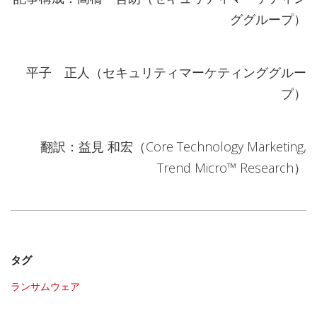
ググループ）
平子 正人（セキュリティマーケティンググルー
プ）
翻訳：益見 和宏（Core Technology Marketing,
Trend Micro™ Research）
タグ
ランサムウェア