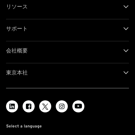
リソース
サポート
会社概要
東京本社
Select a language