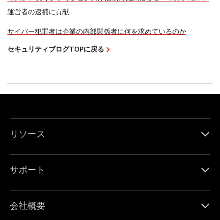
運営者の逮捕に貢献
サイバー犯罪者は企業の内部関係者に何を求めているのか
セキュリティブログTOPに戻る
リソース
サポート
会社概要