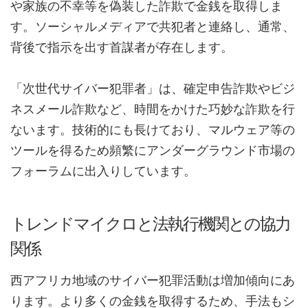
や家族の不幸等を偽装した詐欺で金銭を取得しま
す。ソーシャルメディアで共犯者と連絡し、通常、
背後で指示を出す首謀者が存在します。
「次世代サイバー犯罪者」は、確定申告詐欺やビジ
ネスメール詐欺など、時間をかけた巧妙な詐欺を行
ないます。技術的にも長けており、マルウェア等の
ツールを得るため頻繁にアンダーグラウンド市場の
フォーラムに出入りしています。
トレンドマイクロと法執行機関との協力
関係
西アフリカ地域のサイバー犯罪活動は増加傾向にあ
ります。より多くの金銭を取得するため、手法もシ