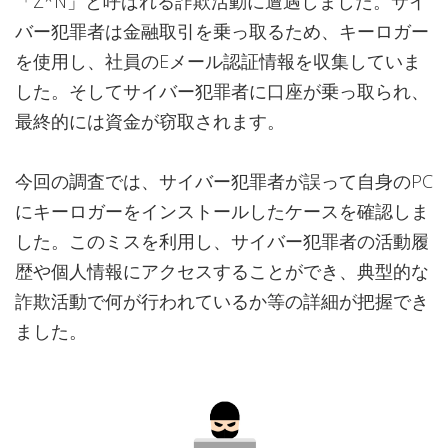
「Z*N」と呼ばれる詐欺活動に遭遇しました。サイ
バー犯罪者は金融取引を乗っ取るため、キーロガー
を使用し、社員のEメール認証情報を収集していま
した。そしてサイバー犯罪者に口座が乗っ取られ、
最終的には資金が窃取されます。
今回の調査では、サイバー犯罪者が誤って自身のPC
にキーロガーをインストールしたケースを確認しま
した。このミスを利用し、サイバー犯罪者の活動履
歴や個人情報にアクセスすることができ、典型的な
詐欺活動で何が行われているか等の詳細が把握でき
ました。