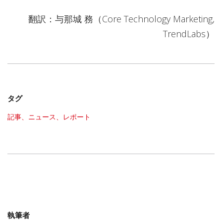
翻訳：与那城 務（Core Technology Marketing,
TrendLabs）
タグ
記事、ニュース、レポート
執筆者