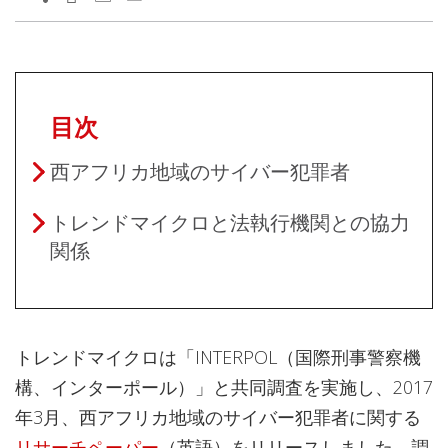
目次
西アフリカ地域のサイバー犯罪者
トレンドマイクロと法執行機関との協力
関係
トレンドマイクロは「INTERPOL（国際刑事警察機
構、インターポール）」と共同調査を実施し、2017
年3月、西アフリカ地域のサイバー犯罪者に関する
リサーチペーパー
（英語）をリリースしました。調