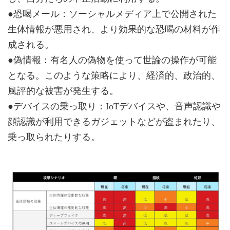
●恐喝メール：ソーシャルメディア上で公開された
生体情報が悪用され、より効果的な恐喝の材料が作
成される。
●偽情報：有名人の偽物を使って世論の操作が可能
となる。このような策略により、経済的、政治的、
風評的な被害が発生する。
●デバイスの乗っ取り：IoTデバイスや、音声認識や
顔認識が利用できるガジェットなどが盗まれたり、
乗っ取られたりする。