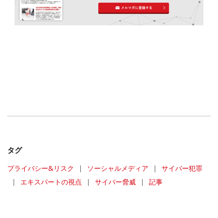
タグ
プライバシー&リスク
|
ソーシャルメディア
|
サイバー犯罪
|
エキスパートの視点
|
サイバー脅威
|
記事