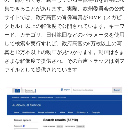
集できることがあります。実際、欧州委員会の公式
サイトでは、政府高官の肖像写真が10MP（メガピ
クセル）以上の解像度で公開されています。キーワ
ード、カテゴリ、日付範囲などのパラメータを使用
して検索を実行すれば、政府高官の5万枚以上の写
真と12万本以上の動画が見つかります。動画はさま
ざまな解像度で提供され、その音声トラックは別フ
ァイルとして提供されています。