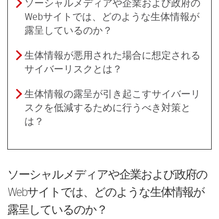
ソーシャルメディアや企業および政府の
Webサイトでは、どのような生体情報が
露呈しているのか？
生体情報が悪用された場合に想定される
サイバーリスクとは？
生体情報の露呈が引き起こすサイバーリ
スクを低減するために行うべき対策と
は？
ソーシャルメディアや企業および政府の
Webサイトでは、どのような生体情報が
露呈しているのか？