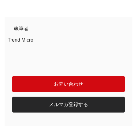
執筆者
Trend Micro
お問い合わせ
メルマガ登録する