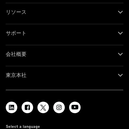
リソース
サポート
会社概要
東京本社
Select a language