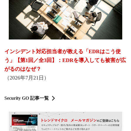
インシデント対応担当者が教える「EDRはこう使
う」【第1回／全3回】：EDRを導入しても被害が広
がるのはなぜ？
（2026年7月21日）
Security GO 記事一覧