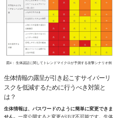
図4： 生体認証に関してトレンドマイクロが予測する攻撃シナリオ例
生体情報の露呈が引き起こすサイバーリ
スクを低減するために行うべき対策と
は？
生体情報は、パスワードのように簡単に変更できま
せん。
一度公開すると変更がほぼ不可能です。生体