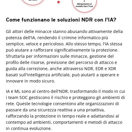
Come funzionano le soluzioni NDR con l'IA?
Gli attori delle minacce stanno abusando attivamente della
potenza dell'IA, rendendo il crimine informatico più
semplice, veloce e pericoloso. Allo stesso tempo, l'IA stessa
può aiutare a rafforzare significativamente la protezione.
Sfruttarla per informazioni sulle minacce, gestione del
profilo delle risorse, previsione del percorso di attacco e
guida alla correzione, anche attraverso NDR, EDR e XDR
basati sull'intelligenza artificiale, può aiutarti a operare e
innovare in modo sicuro.
IA e ML sono al centro dell'NDR, trasformando il modo in cui
i team SOC gestiscono il rischio e proteggono gli ambienti di
rete. Queste tecnologie consentono alle organizzazioni di
passare da una sicurezza reattiva a una proattiva,
rafforzando la protezione in tempo reale e adattandosi al
contempo ad ambienti, comportamenti e metodi di attacco
in continua evoluzione.