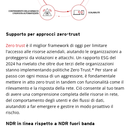
Supporto per approcci zero-trust
Zero trust
è il miglior framework di oggi per limitare
l'accesso alle risorse aziendali, aiutando le organizzazioni a
proteggersi da violazioni e attacchi. Un rapporto ESG del
2024 ha rivelato che oltre due terzi delle organizzazioni
stanno implementando politiche Zero Trust.* Per stare al
passo con ogni mossa di un aggressore, è fondamentale
mettere in atto zero trust in tandem con funzionalità come il
rilevamento e la risposta della rete. Ciò consente al tuo team
di avere una comprensione completa delle risorse in rete,
del comportamento degli utenti e dei flussi di dati,
aiutandoti a far emergere e gestire in modo proattivo il
rischio.
NDR in linea rispetto a NDR fuori banda