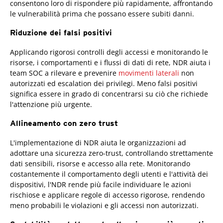
consentono loro di rispondere più rapidamente, affrontando
le vulnerabilità prima che possano essere subiti danni.
Riduzione dei falsi positivi
Applicando rigorosi controlli degli accessi e monitorando le
risorse, i comportamenti e i flussi di dati di rete, NDR aiuta i
team SOC a rilevare e prevenire
movimenti laterali
non
autorizzati ed escalation dei privilegi. Meno falsi positivi
significa essere in grado di concentrarsi su ciò che richiede
l'attenzione più urgente.
Allineamento con zero trust
L'implementazione di NDR aiuta le organizzazioni ad
adottare una sicurezza zero-trust, controllando strettamente
dati sensibili, risorse e accesso alla rete. Monitorando
costantemente il comportamento degli utenti e l'attività dei
dispositivi, l'NDR rende più facile individuare le azioni
rischiose e applicare regole di accesso rigorose, rendendo
meno probabili le violazioni e gli accessi non autorizzati.