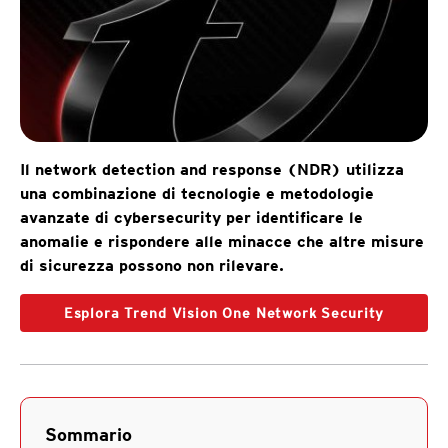
Il network detection and response (NDR) utilizza
una combinazione di tecnologie e metodologie
avanzate di cybersecurity per identificare le
anomalie e rispondere alle minacce che altre misure
di sicurezza possono non rilevare.
Esplora Trend Vision One Network Security
Sommario