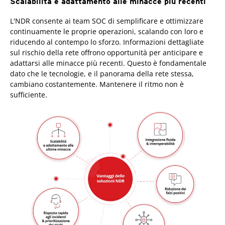
Scalabilità e adattamento alle minacce più recenti
L'NDR consente ai team SOC di semplificare e ottimizzare
continuamente le proprie operazioni, scalando con loro e
riducendo al contempo lo sforzo. Informazioni dettagliate
sul rischio della rete offrono opportunità per anticipare e
adattarsi alle minacce più recenti. Questo è fondamentale
dato che le tecnologie, e il panorama della rete stessa,
cambiano costantemente. Mantenere il ritmo non è
sufficiente.