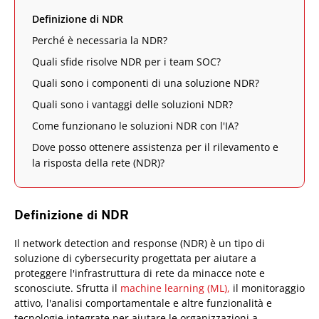
Definizione di NDR
Perché è necessaria la NDR?
Quali sfide risolve NDR per i team SOC?
Quali sono i componenti di una soluzione NDR?
Quali sono i vantaggi delle soluzioni NDR?
Come funzionano le soluzioni NDR con l'IA?
Dove posso ottenere assistenza per il rilevamento e
la risposta della rete (NDR)?
Definizione di NDR
Il network detection and response (NDR) è un tipo di
soluzione di cybersecurity progettata per aiutare a
proteggere l'infrastruttura di rete da minacce note e
sconosciute. Sfrutta il
machine learning (ML),
il monitoraggio
attivo, l'analisi comportamentale e altre funzionalità e
tecnologie integrate per aiutare le organizzazioni a