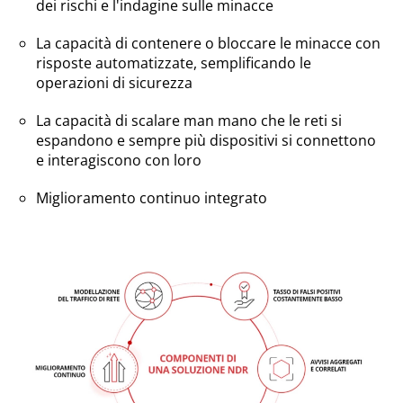
dei rischi e l'indagine sulle minacce
La capacità di contenere o bloccare le minacce con
risposte automatizzate, semplificando le
operazioni di sicurezza
La capacità di scalare man mano che le reti si
espandono e sempre più dispositivi si connettono
e interagiscono con loro
Miglioramento continuo integrato