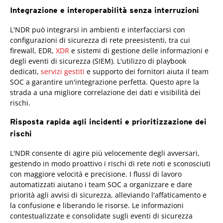
Integrazione e interoperabilità senza interruzioni
L'NDR può integrarsi in ambienti e interfacciarsi con
configurazioni di sicurezza di rete preesistenti, tra cui
firewall, EDR,
XDR
e sistemi di gestione delle informazioni e
degli eventi di sicurezza (SIEM). L'utilizzo di playbook
dedicati,
servizi gestiti
e supporto dei fornitori aiuta il team
SOC a garantire un'integrazione perfetta. Questo apre la
strada a una migliore correlazione dei dati e visibilità dei
rischi.
Risposta rapida agli incidenti e prioritizzazione dei
rischi
L'NDR consente di agire più velocemente degli avversari,
gestendo in modo proattivo i rischi di rete noti e sconosciuti
con maggiore velocità e precisione. I flussi di lavoro
automatizzati aiutano i team SOC a organizzare e dare
priorità agli avvisi di sicurezza, alleviando l'affaticamento e
la confusione e liberando le risorse. Le informazioni
contestualizzate e consolidate sugli eventi di sicurezza