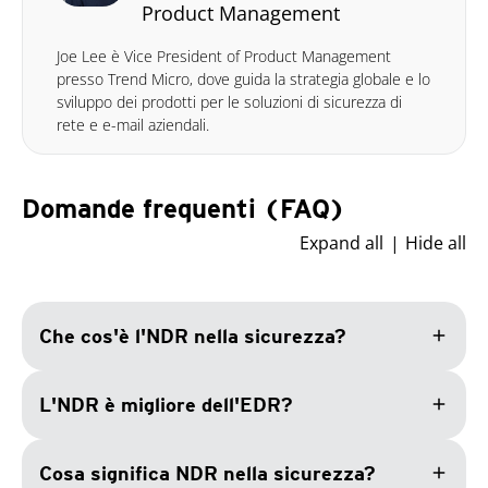
Product Management
Joe Lee è Vice President of Product Management
presso Trend Micro, dove guida la strategia globale e lo
sviluppo dei prodotti per le soluzioni di sicurezza di
rete e e-mail aziendali.
Domande frequenti (FAQ)
Expand all
Hide all
add
Che cos'è l'NDR nella sicurezza?
add
L'NDR è migliore dell'EDR?
add
Cosa significa NDR nella sicurezza?