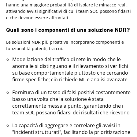
hanno una maggiore probabilità di isolare le minacce reali,
attivando avvisi significativi di cui i team SOC possono fidarsi
e che devono essere affrontati.
Quali sono i componenti di una soluzione NDR?
Le soluzioni NDR più proattive incorporano componenti e
funzionalità potenti, tra cui:
Modellazione del traffico di rete in modo che le
anomalie si distinguano e il rilevamento si verifichi
su base comportamentale piuttosto che cercando
firme specifiche; ciò richiede ML e analisi avanzate
Fornitura di un tasso di falsi positivi costantemente
basso una volta che la soluzione è stata
correttamente messa a punto, garantendo che i
team SOC possano fidarsi dei risultati che ricevono
La capacità di aggregare e correlare gli avvisi in
"incidenti strutturati", facilitando la prioritizzazione