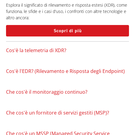
Esplora il significato di rilevamento e risposta estesi (XDR), come
funziona, le sfide e i casi d'uso, i confronti con altre tecnologie e
altro ancora:
Scopri di più
Cos'è la telemetria di XDR?
Cos'è l'EDR? (Rilevamento e Risposta degli Endpoint)
Che cos'è il monitoraggio continuo?
Che cos'è un fornitore di servizi gestiti (MSP)?
Che cos'è un MSSP (Managed Security Service