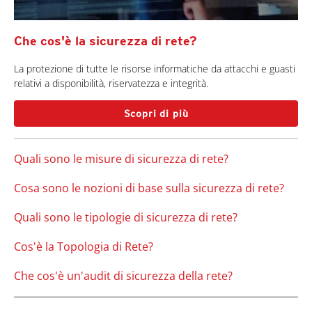
Che cos'è la sicurezza di rete?
La protezione di tutte le risorse informatiche da attacchi e guasti
relativi a disponibilità, riservatezza e integrità.
Scopri di più
Quali sono le misure di sicurezza di rete?
Cosa sono le nozioni di base sulla sicurezza di rete?
Quali sono le tipologie di sicurezza di rete?
Cos'è la Topologia di Rete?
Che cos'è un'audit di sicurezza della rete?