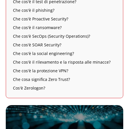
Che cos'è il test di penetrazione?
Che cos'è il phishing?
Che cos'è Proactive Security?
Che cos'è il ransomware?
Che cos'è SecOps (Security Operations)?
Che cos'è SOAR Security?
Che cos'è la social engineering?
Che cos'è il rilevamento e la risposta alle minacce?
Che cos'è la protezione VPN?
Che cosa significa Zero Trust?
Cos'è Zerologon?