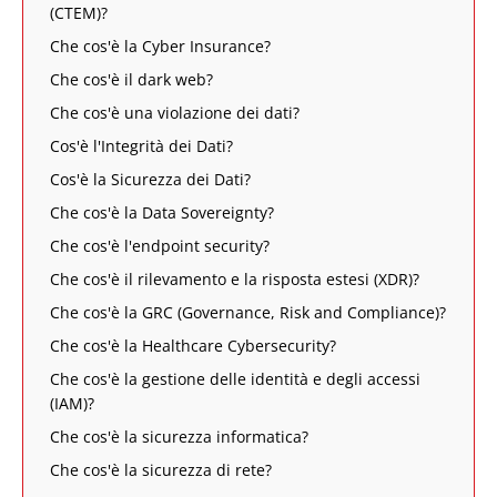
(CTEM)?
Che cos'è la Cyber Insurance?
Che cos'è il dark web?
Che cos'è una violazione dei dati?
Cos'è l'Integrità dei Dati?
Cos'è la Sicurezza dei Dati?
Che cos'è la Data Sovereignty?
Che cos'è l'endpoint security?
Che cos'è il rilevamento e la risposta estesi (XDR)?
Che cos'è la GRC (Governance, Risk and Compliance)?
Che cos'è la Healthcare Cybersecurity?
Che cos'è la gestione delle identità e degli accessi
(IAM)?
Che cos'è la sicurezza informatica?
Che cos'è la sicurezza di rete?