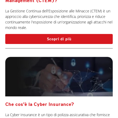
Management (CTEM)?
La Gestione Continua dell'Esposizione alle Minacce (CTEM) è un
approccio alla cybersicurezza che identifica, priorizza e riduce
continuamente l'esposizione di un'organizzazione agli attacchi nel
mondo reale.
Scopri di più
Che cos'è la Cyber Insurance?
La Cyber Insurance è un tipo di polizza assicurativa che fornisce