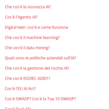
Che cos'è la sicurezza IA?
Cos'è l'Agentic AI?
Digital twin: cos'è e come funziona
Che cos'è il machine learning?
Che cos'è il data mining?
Quali sono le politiche aziendali sull'IA?
Che cos'è la gestione del rischio IA?
Che cos'è ISO/IEC 42001?
Cos'è l'EU AI Act?
Cos'è OWASP? Cos'è la Top 10 OWASP?