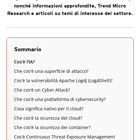
nonché informazioni approfondite, Trend Micro
Research e articoli su temi di interesse del settore.
Sommario
Cos'è l'IA?
Che cos'è una superficie di attacco?
Cos'è la vulnerabilità Apache Log4J (Log4Shell)?
Che cos'è un Cyber Attack?
Che cos'è una piattaforma di cybersecurity?
Cosa significa nativo per il cloud?
Che cos'è la sicurezza del cloud?
Che cos'è la sicurezza dei container?
Cos'è Continuous Threat Exposure Management