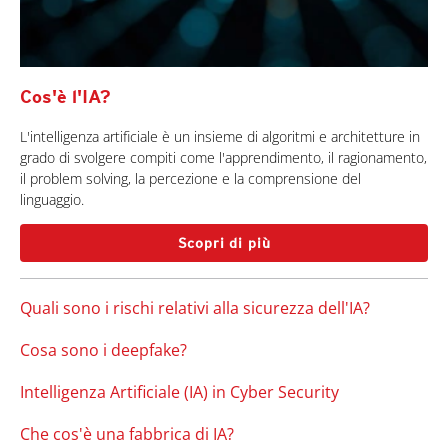
Cos'è l'IA?
L'intelligenza artificiale è un insieme di algoritmi e architetture in
grado di svolgere compiti come l'apprendimento, il ragionamento,
il problem solving, la percezione e la comprensione del
linguaggio.
Scopri di più
Quali sono i rischi relativi alla sicurezza dell'IA?
Cosa sono i deepfake?
Intelligenza Artificiale (IA) in Cyber Security
Che cos'è una fabbrica di IA?