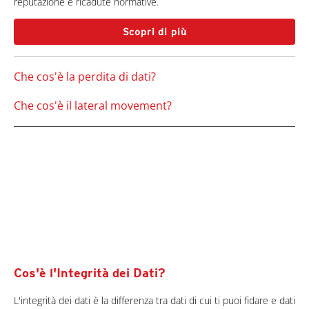
reputazione e ricadute normative.
Scopri di più
Che cos'è la perdita di dati?
Che cos'è il lateral movement?
Cos'è l'Integrità dei Dati?
L'integrità dei dati è la differenza tra dati di cui ti puoi fidare e dati