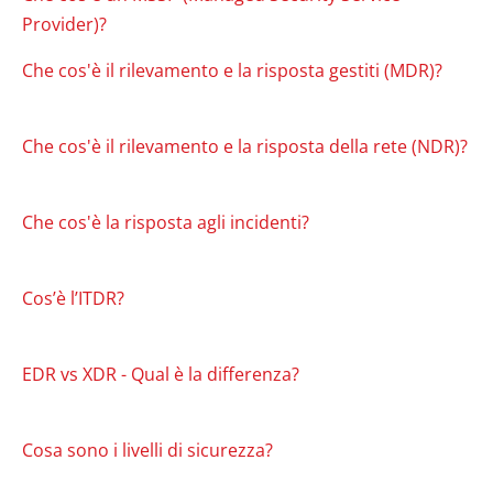
Provider)?
Che cos'è il rilevamento e la risposta gestiti (MDR)?
Che cos'è il rilevamento e la risposta della rete (NDR)?
Che cos'è la risposta agli incidenti?
Cos’è l’ITDR?
EDR vs XDR - Qual è la differenza?
Cosa sono i livelli di sicurezza?