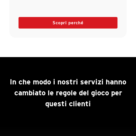
Scopri perché
In che modo i nostri servizi hanno
cambiato le regole del gioco per
questi clienti