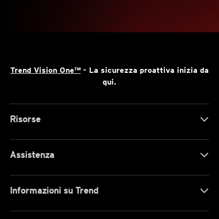
Trend Vision One™
- La sicurezza proattiva inizia da
qui.
Risorse
Assistenza
Informazioni su Trend