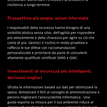
resilienza a lungo termine.
Prospettiva più ampia, azioni informate
I responsabili della sicurezza hanno bisogno di una
visibilità olistica senza silos, dell'agilità per rispondere
più velocemente e della chiarezza per agire su ciò che
conta di più. Gestisci il rischio in modo proattivo e
rafforza le tue difese con raccomandazioni
personalizzate e prioritarie da parte di consulenti
altamente qualificati certificati SANS e GIAC.
Investimenti di sicurezza più intelligenti,
decisioni migliori
Sfrutta le informazioni basate sui dati per ottimizzare la
spesa, dimostrare il ROI al consiglio di amministrazione e
persino migliorare l'assicurabilità informatica. Una
guida esperta su misura per il tuo ambiente riduce al