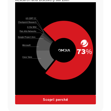
Scopri perché