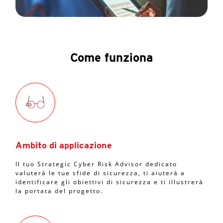
Come funziona
Ambito di applicazione
Il tuo Strategic Cyber Risk Advisor dedicato
valuterà le tue sfide di sicurezza, ti aiuterà a
identificare gli obiettivi di sicurezza e ti illustrerà
la portata del progetto.