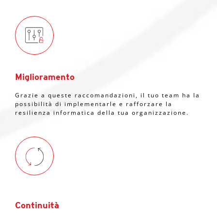
Miglioramento
Grazie a queste raccomandazioni, il tuo team ha la
possibilità di implementarle e rafforzare la
resilienza informatica della tua organizzazione.
Continuità