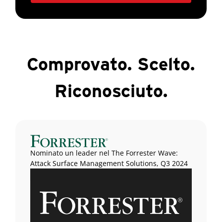
Comprovato. Scelto.
Riconosciuto.
Nominato un leader nel The Forrester Wave:
Attack Surface Management Solutions, Q3 2024