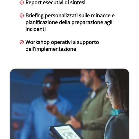
Report esecutivi di sintesi
Briefing personalizzati sulle minacce e
pianificazione della preparazione agli
incidenti
Workshop operativi a supporto
dell'implementazione