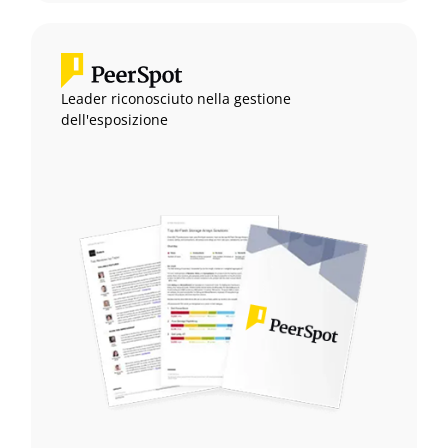
Leader riconosciuto nella gestione
dell'esposizione