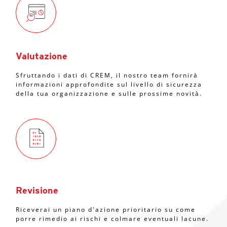
Valutazione
Sfruttando i dati di CREM, il nostro team fornirà
informazioni approfondite sul livello di sicurezza
della tua organizzazione e sulle prossime novità.
Revisione
Riceverai un piano d'azione prioritario su come
porre rimedio ai rischi e colmare eventuali lacune.