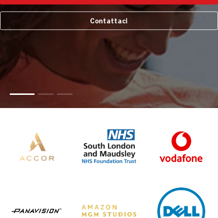
Contattaci