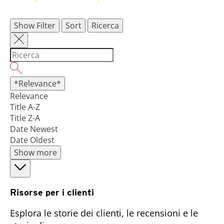
Show Filter
Sort
Ricerca
*Relevance*
Relevance
Title A-Z
Title Z-A
Date Newest
Date Oldest
Show more
Risorse per i clienti
Esplora le storie dei clienti, le recensioni e le