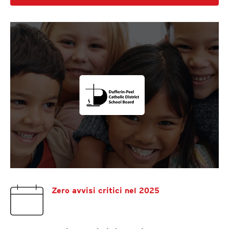
Zero avvisi critici nel 2025