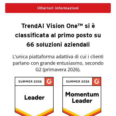
Ulteriori informazioni
TrendAI Vision One™ si è
classificata al primo posto su
66 soluzioni aziendali
L'unica piattaforma adattiva di cui i clienti
parlano con grande entusiasmo, secondo
G2 (primavera 2026).