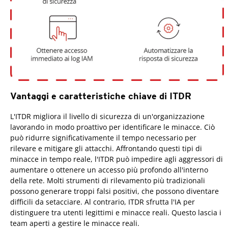
Vantaggi e caratteristiche chiave di ITDR
L'ITDR migliora il livello di sicurezza di un'organizzazione
lavorando in modo proattivo per identificare le minacce. Ciò
può ridurre significativamente il tempo necessario per
rilevare e mitigare gli attacchi. Affrontando questi tipi di
minacce in tempo reale, l'ITDR può impedire agli aggressori di
aumentare o ottenere un accesso più profondo all'interno
della rete. Molti strumenti di rilevamento più tradizionali
possono generare troppi falsi positivi, che possono diventare
difficili da setacciare. Al contrario, ITDR sfrutta l'IA per
distinguere tra utenti legittimi e minacce reali. Questo lascia i
team aperti a gestire le minacce reali.