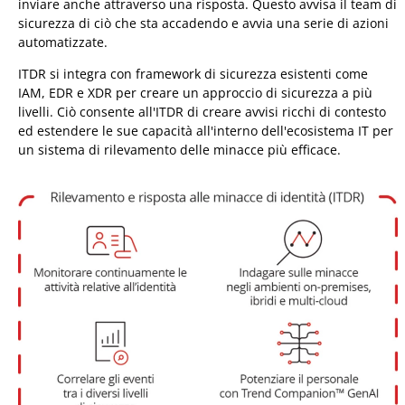
inviare anche attraverso una risposta. Questo avvisa il team di
sicurezza di ciò che sta accadendo e avvia una serie di azioni
automatizzate.
ITDR si integra con framework di sicurezza esistenti come
IAM, EDR e XDR per creare un approccio di sicurezza a più
livelli. Ciò consente all'ITDR di creare avvisi ricchi di contesto
ed estendere le sue capacità all'interno dell'ecosistema IT per
un sistema di rilevamento delle minacce più efficace.