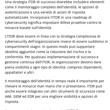
Una strategia ITDR di successo dovrebbe includere elementi
come il monitoraggio completo dell'identità, le opzioni di
autenticazione e una varietà di azioni di risposta
automatizzate. Incorporare l'ITDR in una roadmap di
cybersecurity significa impostare difese proattive contro le
minacce basate sull'identità.
L'ITDR deve essere in linea con la strategia complessiva di
cybersecurity dell'organizzazione invece di essere suddiviso in
compartimenti stagni. In questo modo può supportare
obiettivi aggiuntivi come la riduzione del rischio e la
conformità. Per qualsiasi implementazione di successo e
gestione continua dell'ITDR, le organizzazioni devono dare
piena visibilità a ogni tipo di identità, compresi dipendenti,
appaltatori e altri.
Il monitoraggio dell'identità in tempo reale è importante per
rilevare le minacce man mano che si presentano. ITDR può
anche essere integrato con altri strumenti di sicurezza come
IAM, SIEM ed EDR per una migliore visibilità e opzioni di
risposta.