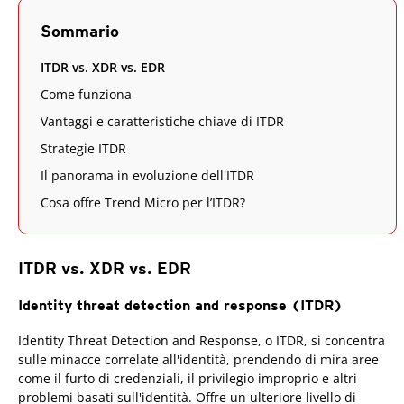
Sommario
ITDR vs. XDR vs. EDR
Come funziona
Vantaggi e caratteristiche chiave di ITDR
Strategie ITDR
Il panorama in evoluzione dell'ITDR
Cosa offre Trend Micro per l’ITDR?
ITDR vs. XDR vs. EDR
Identity threat detection and response (ITDR)
Identity Threat Detection and Response, o ITDR, si concentra
sulle minacce correlate all'identità, prendendo di mira aree
come il furto di credenziali, il privilegio improprio e altri
problemi basati sull'identità. Offre un ulteriore livello di