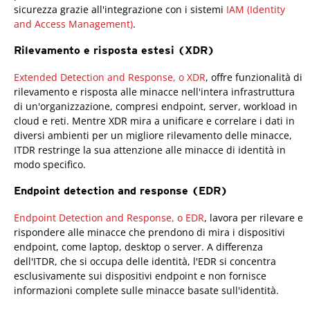
sicurezza grazie all'integrazione con i sistemi
IAM (Identity
and Access Management)
.
Rilevamento e risposta estesi (XDR)
Extended Detection and Response, o XDR
, offre funzionalità di
rilevamento e risposta alle minacce nell'intera infrastruttura
di un'organizzazione, compresi endpoint, server, workload in
cloud e reti. Mentre XDR mira a unificare e correlare i dati in
diversi ambienti per un migliore rilevamento delle minacce,
ITDR restringe la sua attenzione alle minacce di identità in
modo specifico.
Endpoint detection and response (EDR)
Endpoint Detection and Response, o EDR
, lavora per rilevare e
rispondere alle minacce che prendono di mira i dispositivi
endpoint, come laptop, desktop o server. A differenza
dell'ITDR, che si occupa delle identità, l'EDR si concentra
esclusivamente sui dispositivi endpoint e non fornisce
informazioni complete sulle minacce basate sull'identità.