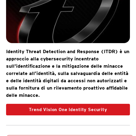
Identity Threat Detection and Response (ITDR) è un
approccio alla cybersecurity incentrato
sull'identificazione e la mitigazione delle minacce
correlate all'identità, sulla salvaguardia delle entità
e delle identità digitali da accessi non autorizzati e
sulla fornitura di un rilevamento proattivo affidabile
delle minacce.
Trend Vision One Identity Security