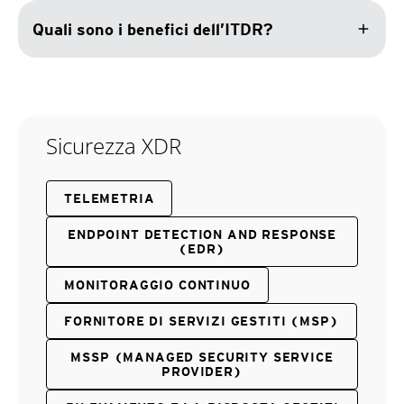
add
Quali sono i benefici dell’ITDR?
Sicurezza XDR
TELEMETRIA
ENDPOINT DETECTION AND RESPONSE
(EDR)
MONITORAGGIO CONTINUO
FORNITORE DI SERVIZI GESTITI (MSP)
MSSP (MANAGED SECURITY SERVICE
PROVIDER)