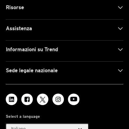
Risorse
Assistenza
Informazioni su Trend
Sede legale nazionale
Select a language