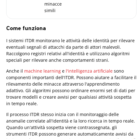
minacce
simili
Come funziona
I sistemi ITDR monitorano le attività delle identità per rilevare
eventuali segnali di attacchi da parte di attori malevoli.
Raccolgono registri relativi all'identità e utilizzano algoritmi
speciali per rilevare anche comportamenti strani.
Anche il
machine learning
e
l'intelligenza artificiale
sono
componenti importanti dell'ITDR. Possono aiutare a facilitare il
rilevamento delle minacce attraverso l'apprendimento
adattivo. Gli algoritmi possono ordinare enormi set di dati per
trovare modelli e creare avvisi per qualsiasi attività sospetta
in tempo reale.
Il processo ITDR stesso inizia con il monitoraggio delle
anomalie correlate all'identità e la loro ricerca in tempo reale.
Quando un'attività sospetta viene contrassegnata, gli
strumenti ITDR possono generare automaticamente avvisi da