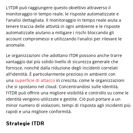
L'ITDR può raggiungere questo obiettivo attraverso il
monitoraggio in tempo reale, le risposte automatizzate e
l'analisi dettagliata. Il monitoraggio in tempo reale aiuta a
tenere traccia delle attività in ogni ambiente e le risposte
automatizzate aiutano a mitigare i rischi bloccando gli
account compromessi e utilizzando l'analisi per rilevare le
anomalie.
Le organizzazioni che adottano ITDR possono anche trarre
vantaggio dal più solido livello di sicurezza generale che
fornisce, nonché dalla riduzione degli incidenti correlati
all'identità. È particolarmente prezioso in ambienti con
una
superficie di attacco
in crescita, come le organizzazioni
che si spostano nel cloud. Concentrandosi sulle identità,
l'ITDR può offrire una migliore visibilità e controllo su come le
identità vengono utilizzate e gestite. Ciò può portare a un
minor numero di violazioni, tempi di risposta agli incidenti più
rapidi e una migliore conformità.
Strategie ITDR