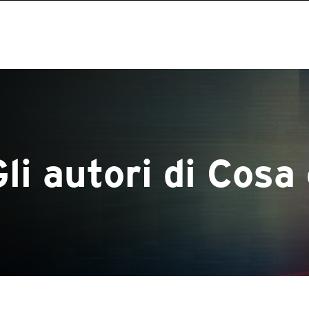
li autori di Cosa