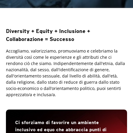
Diversity + Equity + Inclusione +
Collaborazione = Successo
Accogliamo, valorizziamo, promuoviamo e celebriamo la
diversità così come le esperienze e gli attributi che ci
rendono ciò che siamo. Indipendentemente dall'etnia, dalla
nazionalità, dal sesso, dall'identificazione di genere,
dall'orientamento sessuale, dal livello di abilità, dall'età,
dalla religione, dallo stato di reduce di guerra dallo stato
socio-economico o dall’orientamento politico, puoi sentirti
apprezzato/a e inclusa/a.
Ci sforziamo di favorire un ambiente
inclusivo ed equo che abbraccia punti di