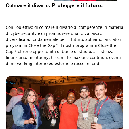
Colmare il divario. Proteggere il futuro.
Con l'obiettivo di colmare il divario di competenze in materia
di cybersecurity e di promuovere una forza lavoro
diversificata, fondamentale per il futuro, abbiamo lanciato i
programmi Close the Gap™. I nostri programmi Close the
Gap™ offrono opportunità di borse di studio, assistenza
finanziaria, mentoring, tirocini, formazione continua, eventi
di networking interno ed esterno e raccolte fondi.