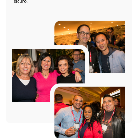
sicuro.