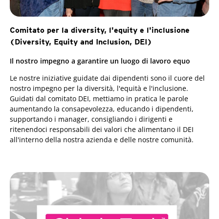
Comitato per la diversity, l'equity e l'inclusione
(Diversity, Equity and Inclusion, DEI)
Il nostro impegno a garantire un luogo di lavoro equo
Le nostre iniziative guidate dai dipendenti sono il cuore del
nostro impegno per la diversità, l'equità e l'inclusione.
Guidati dal comitato DEI, mettiamo in pratica le parole
aumentando la consapevolezza, educando i dipendenti,
supportando i manager, consigliando i dirigenti e
ritenendoci responsabili dei valori che alimentano il DEI
all'interno della nostra azienda e delle nostre comunità.