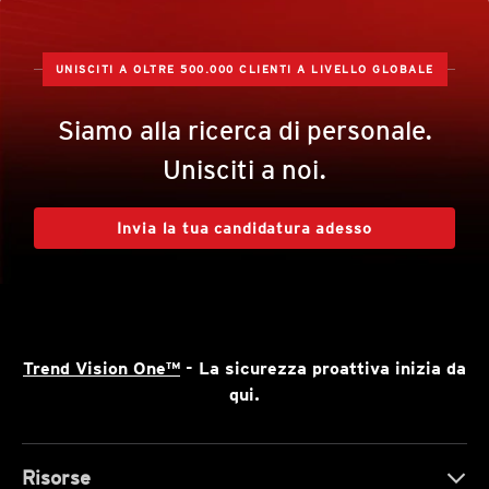
UNISCITI A OLTRE 500.000 CLIENTI A LIVELLO GLOBALE
Siamo alla ricerca di personale.
Unisciti a noi.
Invia la tua candidatura adesso
Trend Vision One™
- La sicurezza proattiva inizia da
qui.
Risorse