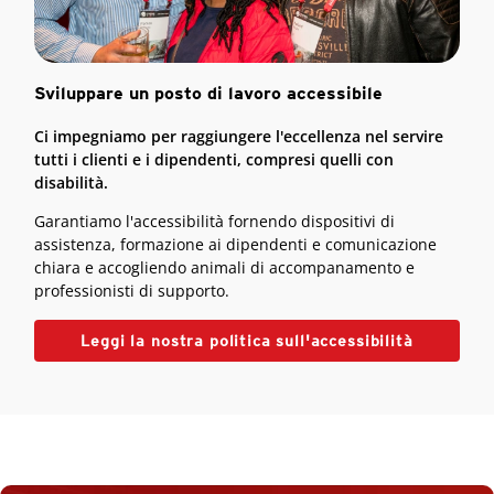
Sviluppare un posto di lavoro accessibile
Ci impegniamo per raggiungere l'eccellenza nel servire
tutti i clienti e i dipendenti, compresi quelli con
disabilità.
Garantiamo l'accessibilità fornendo dispositivi di
assistenza, formazione ai dipendenti e comunicazione
chiara e accogliendo animali di accompanamento e
professionisti di supporto.
Leggi la nostra politica sull'accessibilità