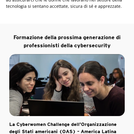
tecnologia si sentano accettate, sicura di sé e apprezzate.
Formazione della prossima generazione di
professionisti della cybersecurity
La Cyberwomen Challenge dell'Organizzazione
degli Stati americani (OAS) – America Latina