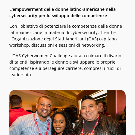
L'empowerment delle donne latino-americane nella
cybersecurity per lo sviluppo delle competenze
Con l'obiettivo di potenziare le competenze delle donne
latinoamericane in materia di cybersecurity, Trend e
l'Organizzazione degli Stati Americani (OAS) ospitano
workshop, discussioni e sessioni di networking.
L'OAS Cyberwomen Challenge aiuta a colmare il divario
di talenti, ispirando le donne a sviluppare le proprie
competenze e a perseguire carriere, compresi i ruoli di
leadership.