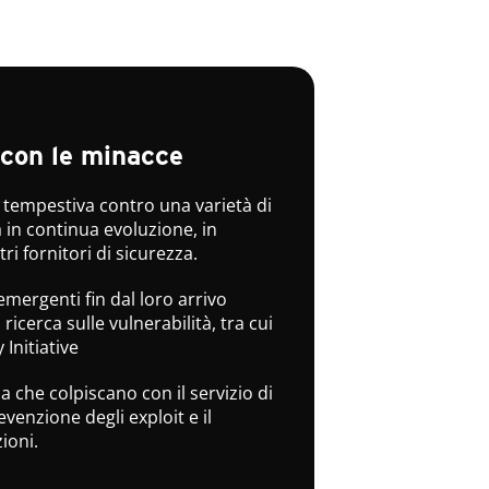
con le minacce
 tempestiva contro una varietà di
 in continua evoluzione, in
tri fornitori di sicurezza.
 emergenti fin dal loro arrivo
 ricerca sulle vulnerabilità, tra cui
Initiative
 che colpiscano con il servizio di
venzione degli exploit e il
ioni.