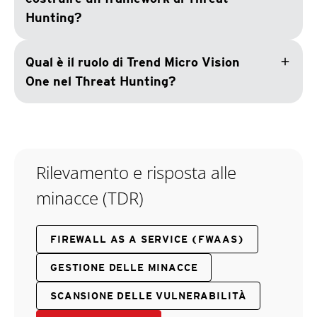
Hunting?
add
Qual è il ruolo di Trend Micro Vision
One nel Threat Hunting?
Rilevamento e risposta alle
minacce (TDR)
FIREWALL AS A SERVICE (FWAAS)
GESTIONE DELLE MINACCE
SCANSIONE DELLE VULNERABILITÀ