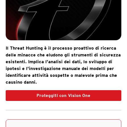
Il Threat Hunting è il processo proattivo di ricerca
delle minacce che eludono gli strumenti di sicurezza
esistenti. Implica l'analisi dei dati, lo sviluppo di
ipotesi e l'investigazione manuale dei modelli per
identificare attività sospette o malevole prima che
causino danni.
Proteggiti con Vision One