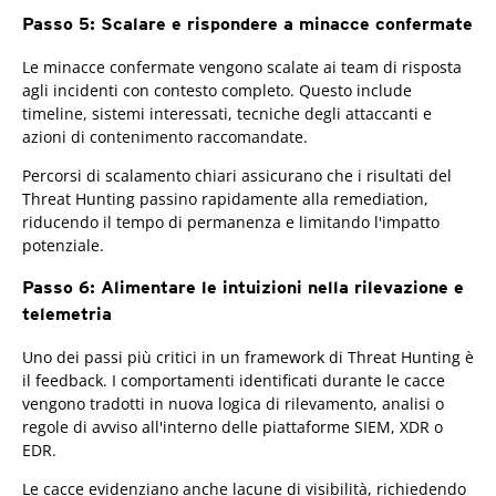
Passo 5: Scalare e rispondere a minacce confermate
Le minacce confermate vengono scalate ai team di risposta
agli incidenti con contesto completo. Questo include
timeline, sistemi interessati, tecniche degli attaccanti e
azioni di contenimento raccomandate.
Percorsi di scalamento chiari assicurano che i risultati del
Threat Hunting passino rapidamente alla remediation,
riducendo il tempo di permanenza e limitando l'impatto
potenziale.
Passo 6: Alimentare le intuizioni nella rilevazione e
telemetria
Uno dei passi più critici in un framework di Threat Hunting è
il feedback. I comportamenti identificati durante le cacce
vengono tradotti in nuova logica di rilevamento, analisi o
regole di avviso all'interno delle piattaforme SIEM, XDR o
EDR.
Le cacce evidenziano anche lacune di visibilità, richiedendo