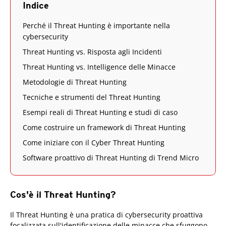
Indice
Perché il Threat Hunting è importante nella
cybersecurity
Threat Hunting vs. Risposta agli Incidenti
Threat Hunting vs. Intelligence delle Minacce
Metodologie di Threat Hunting
Tecniche e strumenti del Threat Hunting
Esempi reali di Threat Hunting e studi di caso
Come costruire un framework di Threat Hunting
Come iniziare con il Cyber Threat Hunting
Software proattivo di Threat Hunting di Trend Micro
Cos'è il Threat Hunting?
Il Threat Hunting è una pratica di cybersecurity proattiva
focalizzata sull'identificazione delle minacce che sfuggono