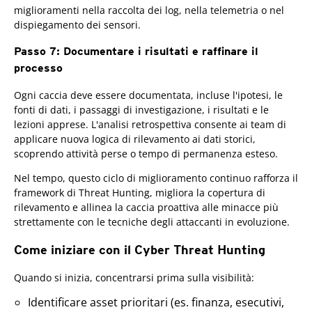
miglioramenti nella raccolta dei log, nella telemetria o nel
dispiegamento dei sensori.
Passo 7: Documentare i risultati e raffinare il
processo
Ogni caccia deve essere documentata, incluse l'ipotesi, le
fonti di dati, i passaggi di investigazione, i risultati e le
lezioni apprese. L'analisi retrospettiva consente ai team di
applicare nuova logica di rilevamento ai dati storici,
scoprendo attività perse o tempo di permanenza esteso.
Nel tempo, questo ciclo di miglioramento continuo rafforza il
framework di Threat Hunting, migliora la copertura di
rilevamento e allinea la caccia proattiva alle minacce più
strettamente con le tecniche degli attaccanti in evoluzione.
Come iniziare con il Cyber Threat Hunting
Quando si inizia, concentrarsi prima sulla visibilità:
Identificare asset prioritari (es. finanza, esecutivi,