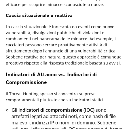
efficace per scoprire minacce sconosciute o nuove.
Caccia situazionale o reattiva
La caccia situazionale è innescata da eventi come nuove
vulnerabilità, divulgazioni pubbliche di violazioni o
cambiamenti nel panorama delle minacce. Ad esempio, i
cacciatori possono cercare proattivamente attività di
sfruttamento dopo l'annuncio di una vulnerabilità critica.
Sebbene reattiva per natura, questo approccio è comunque
proattivo rispetto alla risposta tradizionale basata su avvisi.
Indicatori di Attacco vs. Indicatori di
Compromissione
Il Threat Hunting spesso si concentra su prove
comportamentali piuttosto che su indicatori statici.
Gli indicatori di compromissione (IOC)
sono
artefatti legati ad attacchi noti, come hash di file
malevoli, indirizzi IP o nomi di dominio. Sebbene