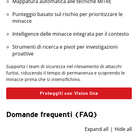
Mappatura automatica alle tecniche MITRE
Punteggio basato sul rischio per prioritizzare le
minacce
Intelligence delle minacce integrata per il contesto
Strumenti di ricerca e pivot per investigazioni
proattive
Supporta i team di sicurezza nel rilevamento di attacchi
furtivi, riducendo il tempo di permanenza e scoprendo le
minacce prima che si intensifichino.
Proteggiti con Vision One
Domande frequenti (FAQ)
Expand all
Hide all