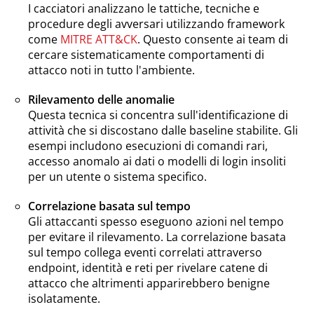
I cacciatori analizzano le tattiche, tecniche e
procedure degli avversari utilizzando framework
come
MITRE ATT&CK
. Questo consente ai team di
cercare sistematicamente comportamenti di
attacco noti in tutto l'ambiente.
Rilevamento delle anomalie
Questa tecnica si concentra sull'identificazione di
attività che si discostano dalle baseline stabilite. Gli
esempi includono esecuzioni di comandi rari,
accesso anomalo ai dati o modelli di login insoliti
per un utente o sistema specifico.
Correlazione basata sul tempo
Gli attaccanti spesso eseguono azioni nel tempo
per evitare il rilevamento. La correlazione basata
sul tempo collega eventi correlati attraverso
endpoint, identità e reti per rivelare catene di
attacco che altrimenti apparirebbero benigne
isolatamente.