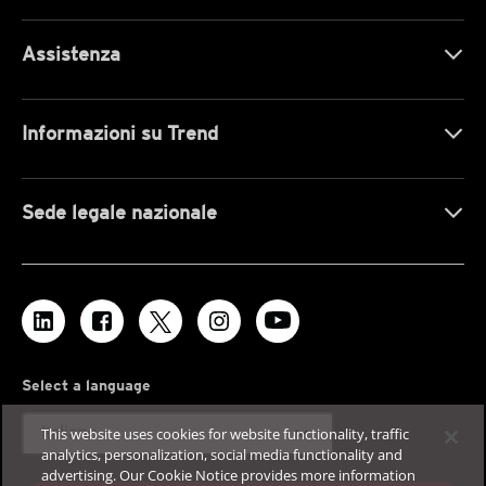
Assistenza
Informazioni su Trend
Sede legale nazionale
Select a language
expand_more
Italiano
This website uses cookies for website functionality, traffic
analytics, personalization, social media functionality and
advertising. Our Cookie Notice provides more information