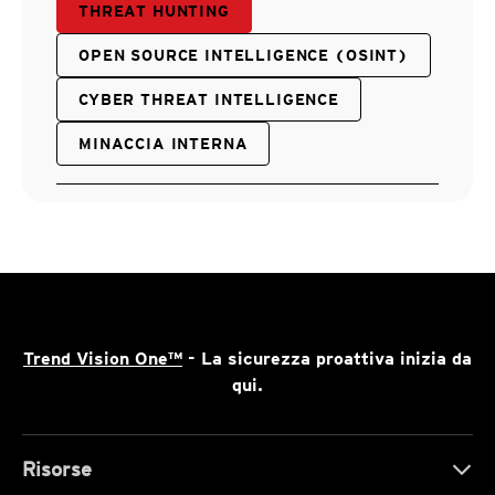
THREAT HUNTING
OPEN SOURCE INTELLIGENCE (OSINT)
CYBER THREAT INTELLIGENCE
MINACCIA INTERNA
Trend Vision One™
- La sicurezza proattiva inizia da
qui.
Risorse