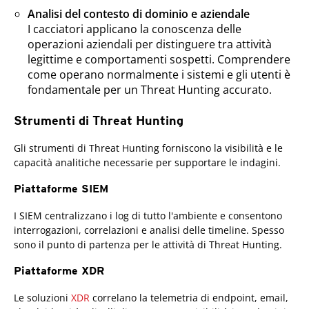
Analisi del contesto di dominio e aziendale
I cacciatori applicano la conoscenza delle
operazioni aziendali per distinguere tra attività
legittime e comportamenti sospetti. Comprendere
come operano normalmente i sistemi e gli utenti è
fondamentale per un Threat Hunting accurato.
Strumenti di Threat Hunting
Gli strumenti di Threat Hunting forniscono la visibilità e le
capacità analitiche necessarie per supportare le indagini.
Piattaforme SIEM
I SIEM centralizzano i log di tutto l'ambiente e consentono
interrogazioni, correlazioni e analisi delle timeline. Spesso
sono il punto di partenza per le attività di Threat Hunting.
Piattaforme XDR
Le soluzioni
XDR
correlano la telemetria di endpoint, email,