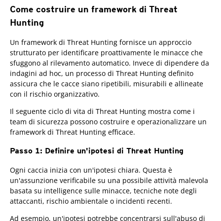
Come costruire un framework di Threat
Hunting
Un framework di Threat Hunting fornisce un approccio
strutturato per identificare proattivamente le minacce che
sfuggono al rilevamento automatico. Invece di dipendere da
indagini ad hoc, un processo di Threat Hunting definito
assicura che le cacce siano ripetibili, misurabili e allineate
con il rischio organizzativo.
Il seguente ciclo di vita di Threat Hunting mostra come i
team di sicurezza possono costruire e operazionalizzare un
framework di Threat Hunting efficace.
Passo 1: Definire un'ipotesi di Threat Hunting
Ogni caccia inizia con un'ipotesi chiara. Questa è
un'assunzione verificabile su una possibile attività malevola
basata su intelligence sulle minacce, tecniche note degli
attaccanti, rischio ambientale o incidenti recenti.
Ad esempio, un'ipotesi potrebbe concentrarsi sull'abuso di