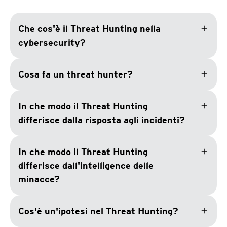
add
Che cos'è il Threat Hunting nella
cybersecurity?
add
Cosa fa un threat hunter?
add
In che modo il Threat Hunting
differisce dalla risposta agli incidenti?
add
In che modo il Threat Hunting
differisce dall'intelligence delle
minacce?
add
Cos'è un'ipotesi nel Threat Hunting?