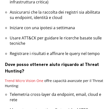
infrastruttura critica)
Assicurarsi che la raccolta dei registri sia abilitata
su endpoint, identità e cloud
Iniziare con una ipotesi a settimana
Usare ATT&CK per guidare le ricerche basate sulle
tecniche
Registrare i risultati e affinare le query nel tempo
Dove posso ottenere aiuto riguardo al Threat
Hunting?
Products
Trend Micro Vision One
offre capacità avanzate per il Threat
Hunting:
Telemetria cross-layer da endpoint, email, cloud e
rete