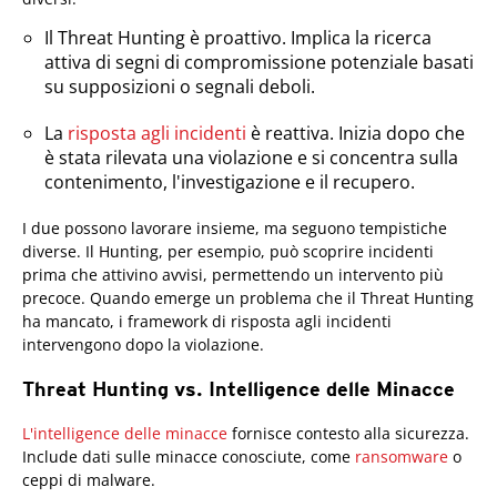
Il Threat Hunting è proattivo. Implica la ricerca
attiva di segni di compromissione potenziale basati
su supposizioni o segnali deboli.
La
risposta agli incidenti
è reattiva. Inizia dopo che
è stata rilevata una violazione e si concentra sulla
contenimento, l'investigazione e il recupero.
I due possono lavorare insieme, ma seguono tempistiche
diverse. Il Hunting, per esempio, può scoprire incidenti
prima che attivino avvisi, permettendo un intervento più
precoce. Quando emerge un problema che il Threat Hunting
ha mancato, i framework di risposta agli incidenti
intervengono dopo la violazione.
Threat Hunting vs. Intelligence delle Minacce
L'intelligence delle minacce
fornisce contesto alla sicurezza.
Include dati sulle minacce conosciute, come
ransomware
o
ceppi di
malware
.