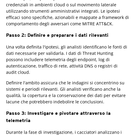
credenziali in ambienti cloud o sul movimento laterale
utilizzando strumenti amministrativi integrati. Le ipotesi
efficaci sono specifiche, azionabili e mappate a framework di
comportamento degli avversari come MITRE ATT&CK.
Passo 2: Definire e preparare i dati rilevanti
Una volta definita l'ipotesi, gli analisti identificano le fonti di
dati necessarie per validarla. I dati di Threat Hunting
possono includere telemetria degli endpoint, log di
autenticazione, traffico di rete, attività DNS o registri di
audit cloud.
Definire l'ambito assicura che le indagini si concentrino su
sistemi e periodi rilevanti. Gli analisti verificano anche la
qualità, la copertura e la conservazione dei dati per evitare
lacune che potrebbero indebolire le conclusioni.
Passo 3: Investigare e pivotare attraverso la
telemetria
Durante la fase di investigazione, i cacciatori analizzano i