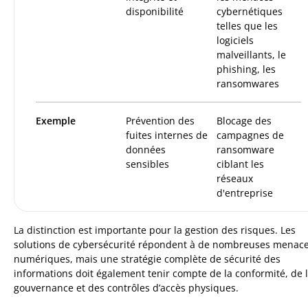
disponibilité
cybernétiques
telles que les
logiciels
malveillants, le
phishing, les
ransomwares
Exemple
Prévention des
Blocage des
fuites internes de
campagnes de
données
ransomware
sensibles
ciblant les
réseaux
d'entreprise
La distinction est importante pour la gestion des risques. Les
solutions de cybersécurité répondent à de nombreuses menac
numériques, mais une stratégie complète de sécurité des
informations doit également tenir compte de la conformité, de 
gouvernance et des contrôles d’accès physiques.