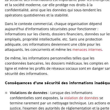
et la société moderne, car elle protège nos droits à la
confidentialité, ainsi que les données qui sous-tendent les
opérations quotidiennes et la stabilité.
Dans le contexte commercial, chaque organisation dépend
aujourd'hui d'informations sécurisées pour fonctionner :
informations sur les clients, dossiers financiers, données sur le
employés, propriété intellectuelle, etc. Sans une protection
adéquate, ces informations deviennent une cible pour les
attaquants, les concurrents et même les
menaces internes
.
De même, les informations personnelles telles que les
coordonnées bancaires, les dossiers médicaux, les comptes en
ligne et même les profils de réseaux sociaux sont en danger sa
sécurité des informations.
Conséquences d'une sécurité des informations inadéqu
Violations de données
: Lorsque des informations
confidentielles sont exposées, la
violation de données
se
termine rarement par un nettoyage technique. Les actions e
justice, l'examen des autorités de réglementation et la perte