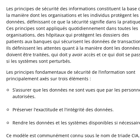
Les principes de sécurité des informations constituent la base 
la manière dont les organisations et les individus protègent les
données, définissant ce que la sécurité signifie dans la pratique
Ces principes sont appliqués quotidiennement dans toutes les
organisations, des hôpitaux qui protègent les dossiers des
patients aux banques qui sécurisent les données de transactio
Ils définissent les attentes quant à la manière dont les données
doivent être traitées, qui doit y avoir accès et ce qui doit se pas
si les systèmes sont perturbés.
Les principes fondamentaux de sécurité de l’information sont
principalement axés sur trois éléments :
S’assurer que les données ne sont vues que par les personn
autorisées.
Préserver l'exactitude et l'intégrité des données.
Rendre les données et les systèmes disponibles si nécessair
Ce modèle est communément connu sous le nom de triade CIA,