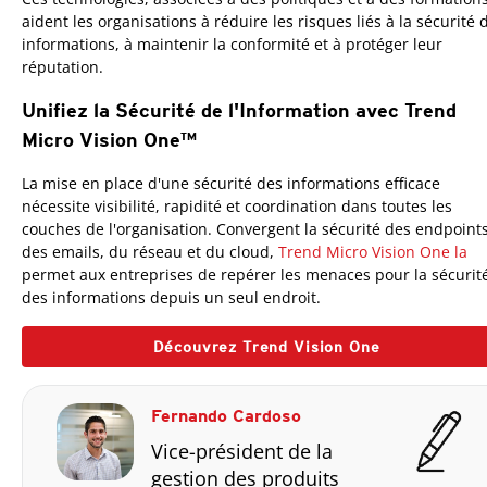
aident les organisations à réduire les risques liés à la sécurité 
informations, à maintenir la conformité et à protéger leur
réputation.
Unifiez la Sécurité de l'Information avec Trend
Micro Vision One™
One-Platform
La mise en place d'une sécurité des informations efficace
nécessite visibilité, rapidité et coordination dans toutes les
couches de l'organisation. Convergent la sécurité des endpoints
des emails, du réseau et du cloud,
Trend Micro Vision One la
permet aux entreprises de repérer les menaces pour la sécurit
des informations depuis un seul endroit.
Découvrez Trend Vision One
Fernando Cardoso
Vice-président de la
gestion des produits