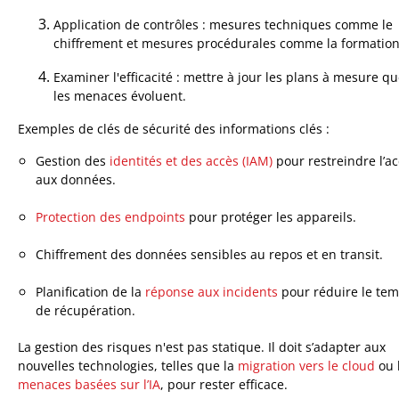
Application de contrôles : mesures techniques comme le
chiffrement et mesures procédurales comme la formation
Examiner l'efficacité : mettre à jour les plans à mesure q
les menaces évoluent.
Exemples de clés de sécurité des informations clés :
Gestion des
identités et des accès (IAM)
pour restreindre l’a
aux données.
Protection des endpoints
pour protéger les appareils.
Chiffrement des données sensibles au repos et en transit.
Planification de la
réponse aux incidents
pour réduire le te
de récupération.
La gestion des risques n'est pas statique. Il doit s’adapter aux
nouvelles technologies, telles que la
migration vers le cloud
ou 
menaces basées sur l’IA
, pour rester efficace.