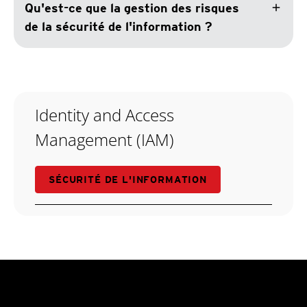
add
Qu'est-ce que la gestion des risques
de la sécurité de l'information ?
Identity and Access
Management (IAM)
SÉCURITÉ DE L'INFORMATION