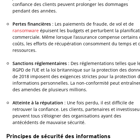
confiance des clients peuvent prolonger les dommages
pendant des années.
Pertes financières
: Les paiements de fraude, de vol et de
ransomware
épuisent les budgets et perturbent la planificat
commerciale. Même lorsque l’assurance compense certains 
coûts, les efforts de récupération consomment du temps et 
ressources.
Sanctions réglementaires
: Des réglementations telles que l
RGPD de l’UE et la loi britannique sur la protection des donn
de 2018 imposent des exigences strictes pour la protection 
informations personnelles. La non-conformité peut entraîne
des amendes de plusieurs millions.
Atteinte à la réputation
: Une fois perdu, il est difficile de
retrouver la confiance. Les clients, partenaires et investisseu
peuvent tous s’éloigner des organisations ayant des
antécédents de mauvaise sécurité.
Principes de sécurité des informations