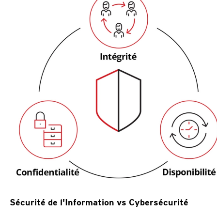
Sécurité de l'Information vs Cybersécurité