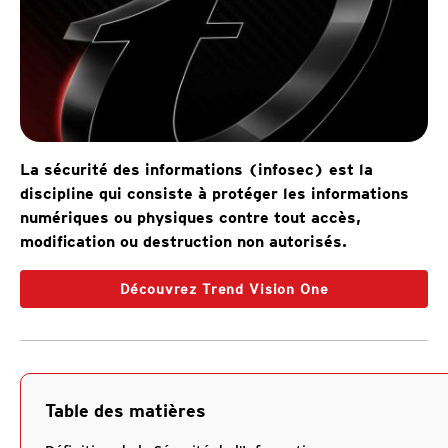
La sécurité des informations (infosec) est la
discipline qui consiste à protéger les informations
numériques ou physiques contre tout accès,
modification ou destruction non autorisés.
Découvrez Trend Vision One
Table des matières