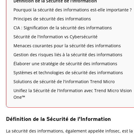
Définition de la Sécurité de l'Information
Pourquoi la sécurité des informations est-elle importante ?
Principes de sécurité des informations
CIA : Signification de la sécurité des informations
Sécurité de l'Information vs Cybersécurité
Menaces courantes pour la sécurité des informations
Gestion des risques liés à la sécurité des informations
Élaborer une stratégie de sécurité des informations
Systèmes et technologies de sécurité des informations
Solutions de sécurité de l'information Trend Micro
Unifiez la Sécurité de l'Information avec Trend Micro Vision
One™
Définition de la Sécurité de l'Information
La sécurité des informations, également appelée infosec, est la