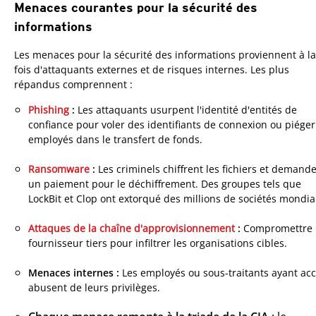
Menaces courantes pour la sécurité des
informations
Les menaces pour la sécurité des informations proviennent à la
fois d'attaquants externes et de risques internes. Les plus
répandus comprennent :
Phishing
:
Les attaquants usurpent l'identité d'entités de
confiance pour voler des identifiants de connexion ou piéger
employés dans le transfert de fonds.
Ransomware
:
Les criminels chiffrent les fichiers et demand
un paiement pour le déchiffrement. Des groupes tels que
LockBit et Clop ont extorqué des millions de sociétés mondia
Attaques de la chaîne d'approvisionnement
:
Compromettre
fournisseur tiers pour infiltrer les organisations cibles.
Menaces internes :
Les employés ou sous-traitants ayant ac
abusent de leurs privilèges.