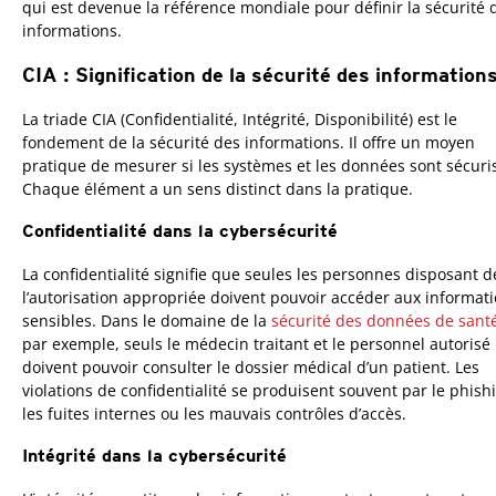
qui est devenue la référence mondiale pour définir la sécurité 
informations.
CIA : Signification de la sécurité des information
La triade CIA (Confidentialité, Intégrité, Disponibilité) est le
fondement de la sécurité des informations. Il offre un moyen
pratique de mesurer si les systèmes et les données sont sécuri
Chaque élément a un sens distinct dans la pratique.
Confidentialité dans la cybersécurité
La confidentialité signifie que seules les personnes disposant d
l’autorisation appropriée doivent pouvoir accéder aux informat
sensibles. Dans le domaine de la
sécurité des données de sant
par exemple, seuls le médecin traitant et le personnel autorisé
doivent pouvoir consulter le dossier médical d’un patient. Les
violations de confidentialité se produisent souvent par le phish
les fuites internes ou les mauvais contrôles d’accès.
Intégrité dans la cybersécurité