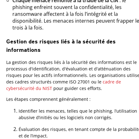
Chaque menace remonte à la triade de la CIA
: le
phishing enfreint souvent la confidentialité, les
ransomware affectent à la fois l’intégrité et la
disponibilité. Les menaces internes peuvent frapper l
trois à la fois.
Gestion des risques liés à la sécurité des
informations
La gestion des risques liés à la sécurité des informations est le
processus d'identification, d'évaluation et d'atténuation des
risques pour les actifs informationnels. Les organisations utilis
des cadres structurés comme ISO 27001 ou le
cadre de
cybersécurité du NIST
pour guider ces efforts.
Les étapes comprennent généralement :
Identifier les menaces, telles que le phishing, l’utilisation
abusive d’initiés ou les logiciels non corrigés.
Évaluation des risques, en tenant compte de la probabilit
et de l’impact.