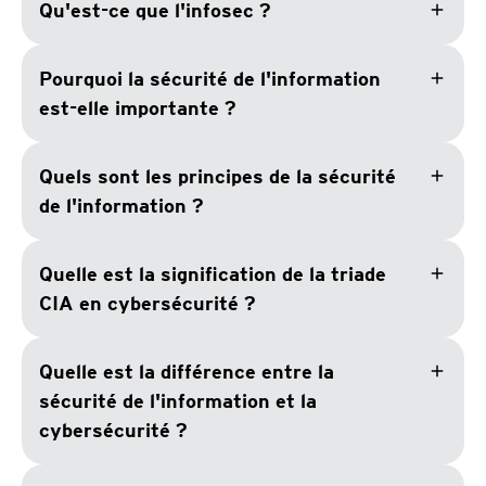
add
Qu'est-ce que l'infosec ?
add
Pourquoi la sécurité de l'information
est-elle importante ?
add
Quels sont les principes de la sécurité
de l'information ?
add
Quelle est la signification de la triade
CIA en cybersécurité ?
add
Quelle est la différence entre la
sécurité de l'information et la
cybersécurité ?