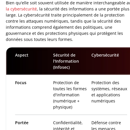
Bien qu'elle soit souvent utilisée de manière interchangeable a
la cybersécurité
, la sécurité des informations a une portée plus
large. La cybersécurité traite principalement de la protection
contre les attaques numériques, tandis que la sécurité des
informations comprend également des politiques, une
gouvernance et des protections physiques qui protègent les
données sous toutes leurs formes.
Aspect
Sécurité de
Cybersécurité
l'Information
(Infosec)
Focus
Protection de
Protection des
toutes les formes
systèmes, réseaux
d'information
et applications
(numérique +
numériques
physique)
Portée
Confidentialité,
Défense contre
intégrité et
les menaces