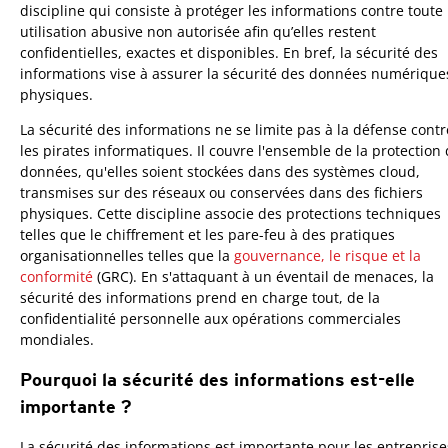
discipline qui consiste à protéger les informations contre toute
utilisation abusive non autorisée afin qu’elles restent
confidentielles, exactes et disponibles. En bref, la sécurité des
informations vise à assurer la sécurité des données numérique
physiques.
La sécurité des informations ne se limite pas à la défense contr
les pirates informatiques. Il couvre l'ensemble de la protection
données, qu'elles soient stockées dans des systèmes cloud,
transmises sur des réseaux ou conservées dans des fichiers
physiques. Cette discipline associe des protections techniques
telles que le chiffrement et les pare-feu à des pratiques
organisationnelles telles que la
gouvernance, le risque et la
conformité
(GRC). En s'attaquant à un éventail de menaces, la
sécurité des informations prend en charge tout, de la
confidentialité personnelle aux opérations commerciales
mondiales.
Pourquoi la sécurité des informations est-elle
importante ?
La sécurité des informations est importante pour les entreprise