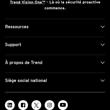
Trend Vision One™
- Là où la sécurité proactive
commence.
Ressources
Support
À propos de Trend
Siège social national