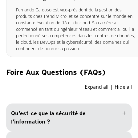
Fernando Cardoso est vice-président de la gestion des
produits chez Trend Micro, et se concentre sur le monde en
constante évolution de l’IA et du cloud. Sa carrière a
commencé en tant qu’ingénieur réseau et commercial, où il a
perfectionné ses compétences dans les centres de données,
le cloud, les DevOps et la cybersécurité, des domaines qui
continuent de nourrir sa passion.
Foire Aux Questions (FAQs)
Expand all
Hide all
add
Qu'est-ce que la sécurité de
l'information ?