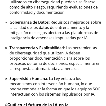
utilizados en ciberseguridad pueden clasificarse
como de alto riesgo, requiriendo evaluaciones de
conformidad y documentación.
Gobernanza de Datos
: Requisitos mejorados sobre
la calidad de los datos de entrenamiento y la
mitigación de sesgos afectan a las plataformas de
inteligencia de amenazas impulsadas por IA.
Transparencia y Explicabilidad
: Las herramientas
de ciberseguridad que utilizan IA deben
proporcionar documentación clara sobre los
procesos de toma de decisiones, especialmente en
la respuesta automatizada a amenazas.
Supervisión Humana
: La Ley enfatiza los
mecanismos con intervención humana, lo que
podría remodelar la forma en que los equipos SOC
interactúan con los sistemas impulsados por IA.
¿Cuál es el futuro de la IA en la