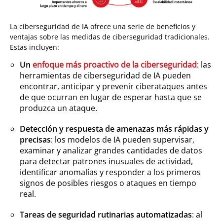
La ciberseguridad de IA ofrece una serie de beneficios y
ventajas sobre las medidas de ciberseguridad tradicionales.
Estas incluyen:
Un
enfoque más proactivo de la ciberseguridad
: las
herramientas de ciberseguridad de IA pueden
encontrar, anticipar y prevenir ciberataques antes
de que ocurran en lugar de esperar hasta que se
produzca un ataque.
Detección y respuesta de amenazas más rápidas y
precisas
: los modelos de IA pueden supervisar,
examinar y analizar grandes cantidades de datos
para detectar patrones inusuales de actividad,
identificar anomalías y responder a los primeros
signos de posibles riesgos o ataques en tiempo
real.
Tareas de seguridad rutinarias automatizadas
: al