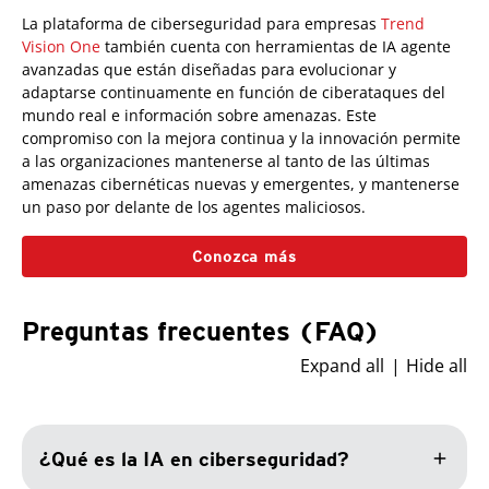
La plataforma de ciberseguridad para empresas
Trend
Vision One
también cuenta con herramientas de IA agente
avanzadas que están diseñadas para evolucionar y
adaptarse continuamente en función de ciberataques del
mundo real e información sobre amenazas. Este
compromiso con la mejora continua y la innovación permite
a las organizaciones mantenerse al tanto de las últimas
amenazas cibernéticas nuevas y emergentes, y mantenerse
un paso por delante de los agentes maliciosos.
Conozca más
Preguntas frecuentes (FAQ)
Expand all
Hide all
add
¿Qué es la IA en ciberseguridad?