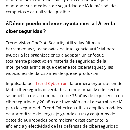
mantener sus medidas de seguridad de IA lo más sólidas,
completas y actualizadas posible.
¿Dónde puedo obtener ayuda con la IA en la
ciberseguridad?
Trend Vision One™ AI Security utiliza las últimas
herramientas y tecnologías de inteligencia artificial para
ayudar a las organizaciones a adoptar un enfoque
totalmente proactivo en materia de seguridad de la
inteligencia artificial que detiene los ciberataques y las
violaciones de datos antes de que se produzcan.
Impulsada por
Trend Cybertron
, la primera organización de
IA de ciberseguridad verdaderamente proactiva del sector,
se beneficia de la culminación de 35 años de experiencia en
ciberseguridad y 20 años de inversión en el desarrollo de IA
para la seguridad. Trend Cybertron utiliza amplios modelos
de aprendizaje de lenguaje grande (LLM) y conjuntos de
datos de IA probados para mejorar drásticamente la
eficiencia y efectividad de las defensas de ciberseguridad.