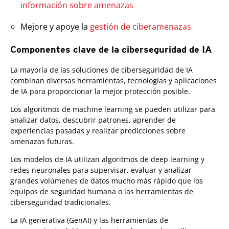
información sobre amenazas
Mejore y apoye la
gestión de ciberamenazas
Componentes clave de la ciberseguridad de IA
La mayoría de las soluciones de ciberseguridad de IA
combinan diversas herramientas, tecnologías y aplicaciones
de IA para proporcionar la mejor protección posible.
Los algoritmos de machine learning se pueden utilizar para
analizar datos, descubrir patrones, aprender de
experiencias pasadas y realizar predicciones sobre
amenazas futuras.
Los modelos de IA utilizan algoritmos de deep learning y
redes neuronales para supervisar, evaluar y analizar
grandes volúmenes de datos mucho más rápido que los
equipos de seguridad humana o las herramientas de
ciberseguridad tradicionales.
La IA generativa (GenAI) y las herramientas de