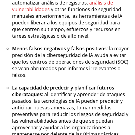
automatizar análisis de registros,
análisis de
vulnerabilidades
y otras funciones de seguridad
manuales anteriormente, las herramientas de IA
pueden liberar a los equipos de seguridad para
que centren su tiempo, esfuerzos y recursos en
tareas estratégicas o de alto nivel.
Menos falsos negativos y falsos positivos
: la mayor
precisión de la ciberseguridad de IA ayuda a evitar
que los centros de operaciones de seguridad (SOC)
se vean abrumados por informes irrelevantes o
falsos.
La capacidad de predecir y planificar futuros
ciberataques
: al identificar y aprender de ataques
pasados, las tecnologías de IA pueden predecir y
anticipar nuevas amenazas, tomar medidas
preventivas para reducir los riesgos de seguridad y
las vulnerabilidades antes de que se puedan
aprovechar y ayudar a las organizaciones a
mantenerse por delante de las últimas tácticas,