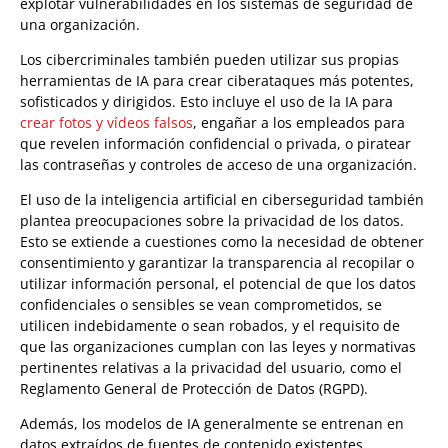
explotar vulnerabilidades en los sistemas de seguridad de
una organización.
Los cibercriminales también pueden utilizar sus propias
herramientas de IA para crear ciberataques más potentes,
sofisticados y dirigidos. Esto incluye el uso de la IA para
crear fotos y vídeos falsos
, engañar a los empleados para
que revelen información confidencial o privada, o piratear
las contraseñas y controles de acceso de una organización.
El uso de la inteligencia artificial en ciberseguridad también
plantea preocupaciones sobre la privacidad de los datos.
Esto se extiende a cuestiones como la necesidad de obtener
consentimiento y garantizar la transparencia al recopilar o
utilizar información personal, el potencial de que los datos
confidenciales o sensibles se vean comprometidos, se
utilicen indebidamente o sean robados, y el requisito de
que las organizaciones cumplan con las leyes y normativas
pertinentes relativas a la privacidad del usuario, como el
Reglamento General de Protección de Datos (RGPD).
Además, los modelos de IA generalmente se entrenan en
datos extraídos de fuentes de contenido existentes.