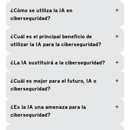
add
¿Cómo se utiliza la IA en
ciberseguridad?
add
¿Cuál es el principal beneficio de
utilizar la IA para la ciberseguridad?
add
¿La IA sustituirá a la ciberseguridad?
add
¿Cuál es mejor para el futuro, IA o
ciberseguridad?
add
¿Es la IA una amenaza para la
ciberseguridad?