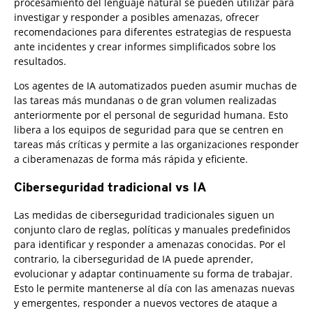
procesamiento del lenguaje natural se pueden utilizar para
investigar y responder a posibles amenazas, ofrecer
recomendaciones para diferentes estrategias de respuesta
ante incidentes y crear informes simplificados sobre los
resultados.
Los agentes de IA automatizados pueden asumir muchas de
las tareas más mundanas o de gran volumen realizadas
anteriormente por el personal de seguridad humana. Esto
libera a los equipos de seguridad para que se centren en
tareas más críticas y permite a las organizaciones responder
a ciberamenazas de forma más rápida y eficiente.
Ciberseguridad tradicional vs IA
Las medidas de ciberseguridad tradicionales siguen un
conjunto claro de reglas, políticas y manuales predefinidos
para identificar y responder a amenazas conocidas. Por el
contrario, la ciberseguridad de IA puede aprender,
evolucionar y adaptar continuamente su forma de trabajar.
Esto le permite mantenerse al día con las amenazas nuevas
y emergentes, responder a nuevos vectores de ataque a