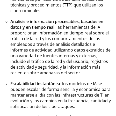
técnicas y procedimientos (TTP) que utilizan los
cibercriminales.
Análisis e información procesables, basados en
datos y en tiempo real
: las herramientas de IA
proporcionan información en tiempo real sobre el
tráfico de la red y los comportamientos de los
empleados a través de análisis detallados e
informes de actividad utilizando datos extraídos de
una variedad de fuentes internas y externas,
incluido el tráfico de la red y del usuario, registros
de actividad y seguridad, y la información más
reciente sobre amenazas del sector.
Escalabilidad instantánea
: los modelos de IA se
pueden escalar de forma sencilla y económica para
mantenerse al día con las infraestructuras de TI en
evolución y los cambios en la frecuencia, cantidad y
sofisticación de los ciberataques.