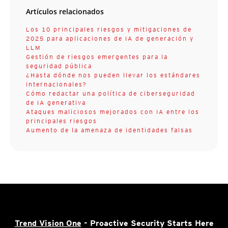
Artículos relacionados
Los 10 principales riesgos y mitigaciones de
2025 para aplicaciones de IA de generación y
LLM
Gestión de riesgos emergentes para la
seguridad pública
¿Hasta dónde nos pueden llevar los estándares
internacionales?
Cómo redactar una política de ciberseguridad
de IA generativa
Ataques maliciosos mejorados con IA entre los
principales riesgos
Aumento de la amenaza de identidades falsas
Trend Vision One
- Proactive Security Starts Here