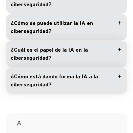
ciberseguridad?
add
¿Cómo se puede utilizar la IA en
ciberseguridad?
add
¿Cuál es el papel de la IA en la
ciberseguridad?
add
¿Cómo está dando forma la IA a la
ciberseguridad?
IA