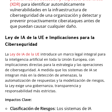
(XDR)
para identificar automáticamente
vulnerabilidades en la infraestructura de
ciberseguridad de una organización y detectar y
prevenir proactivamente ciberataques antes de
que puedan causar cualquier daño.
Ley de IA de la UE e Implicaciones para la
Ciberseguridad
La
Ley de IA de la UE
introduce un marco legal integral para
la inteligencia artificial en toda la Unión Europea, con
implicaciones directas para la estrategia y las operaciones
de ciberseguridad. A medida que los sistemas de IA se
integran más en la detección de amenazas, la
automatización de respuestas y la modelización de riesgos,
la Ley exige una gobernanza, transparencia y
responsabilidad más estrictas.
Impactos Clave:
Clasificación de Riesgos
: Los sistemas de IA