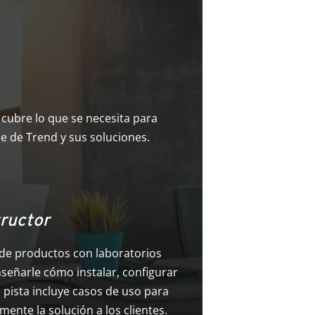
 cubre lo que se necesita para
aje de Trend y sus soluciones.
tructor
 de productos con laboratorios
señarle cómo instalar, configurar
 pista incluye casos de uso para
ente la solución a los clientes.