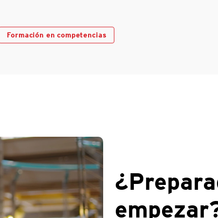
Formación en competencias
¿Prepara
empezar