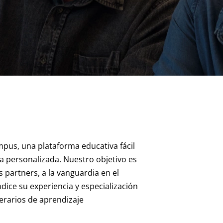
pus, una plataforma educativa fácil
a personalizada. Nuestro objetivo es
 partners, a la vanguardia en el
ice su experiencia y especialización
nerarios de aprendizaje