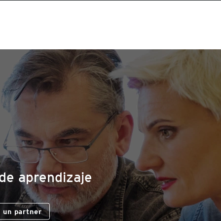
d
 de aprendizaje
 un partner