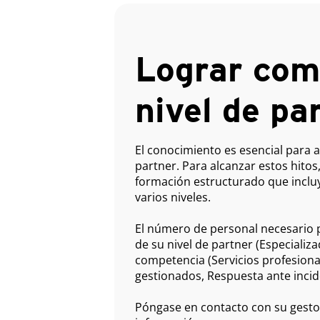
Lograr com
nivel de pa
El conocimiento es esencial para 
partner. Para alcanzar estos hito
formación estructurado que incluy
varios niveles.
El número de personal necesario 
de su nivel de partner (Especializa
competencia (Servicios profesiona
gestionados, Respuesta ante incid
Póngase en contacto con su gesto