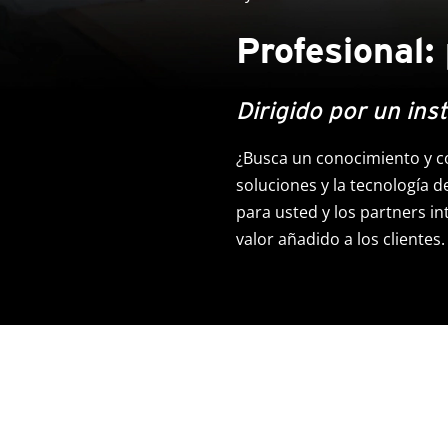
Profesional
Dirigido por un ins
¿Busca un conocimiento y c
soluciones y la tecnología d
para usted y los partners in
valor añadido a los clientes.