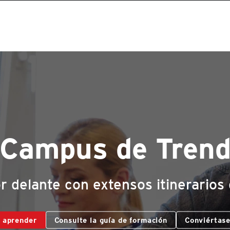
Campus de Tren
 delante con extensos itinerarios
 aprender
Consulte la guía de formación
Conviértase