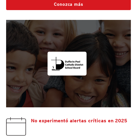
Conozca más
No experimentó alertas críticas en 2025