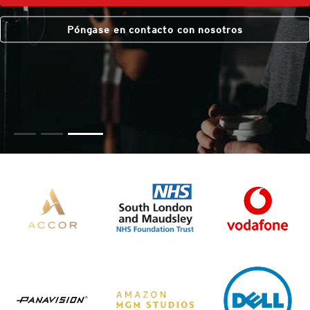
Póngase en contacto con nosotros