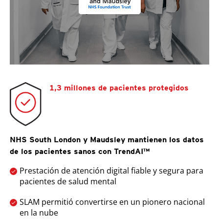
1,3 millones de pacientes protegidos
NHS South London y Maudsley mantienen los datos
de los pacientes sanos con TrendAI™
Prestación de atención digital fiable y segura para
pacientes de salud mental
SLAM permitió convertirse en un pionero nacional
en la nube