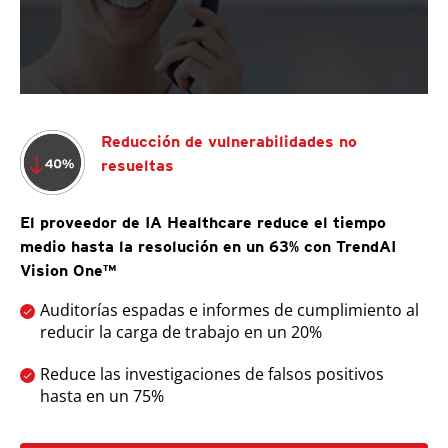
Reducción de vulnerabilidades no
resueltas
El proveedor de IA Healthcare reduce el tiempo
medio hasta la resolución en un 63% con TrendAI
Vision One™
Auditorías espadas e informes de cumplimiento al
reducir la carga de trabajo en un 20%
Reduce las investigaciones de falsos positivos
hasta en un 75%