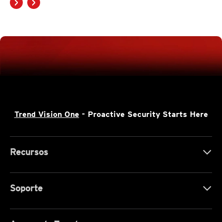
Trend Vision One
- Proactive Security Starts Here
Recursos
Soporte