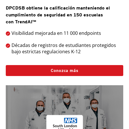
DPCDSB obtiene la calificación manteniendo el
cumplimiento de seguridad en 150 escuelas
con TrendAI™
Visibilidad mejorada en 11 000 endpoints
Décadas de registros de estudiantes protegidos
bajo estrictas regulaciones K-12
Conozca más