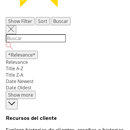
Show Filter
Sort
Buscar
*Relevance*
Relevance
Title A-Z
Title Z-A
Date Newest
Date Oldest
Show more
Recursos del cliente