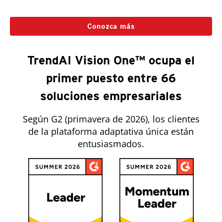
Conozca más
TrendAI Vision One™ ocupa el
primer puesto entre 66
soluciones empresariales
Según G2 (primavera de 2026), los clientes
de la plataforma adaptativa única están
entusiasmados.