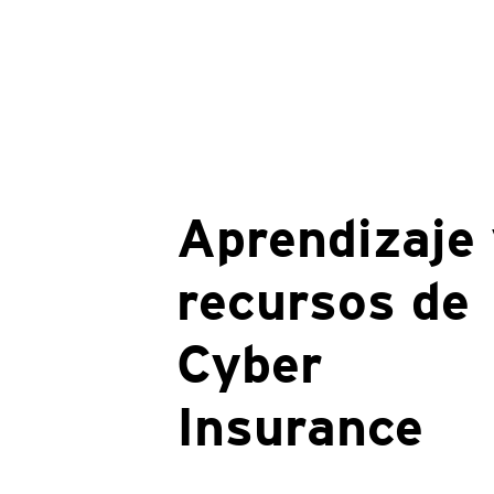
Aprendizaje
recursos de
Cyber
Insurance