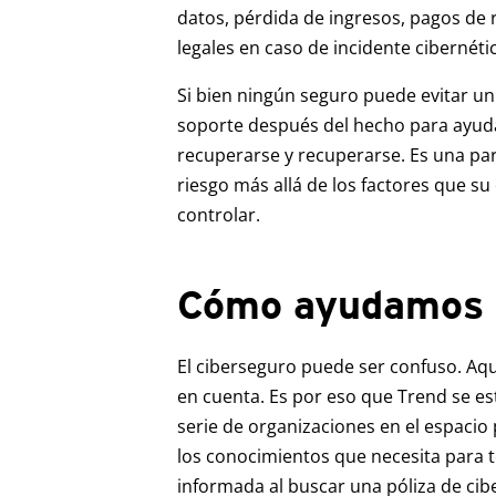
datos, pérdida de ingresos, pagos de
legales en caso de incidente cibernéti
Si bien ningún seguro puede evitar u
soporte después del hecho para ayuda
recuperarse y recuperarse. Es una part
riesgo más allá de los factores que s
controlar.
Cómo ayudamos
El ciberseguro puede ser confuso. Aq
en cuenta. Es por eso que Trend se e
serie de organizaciones en el espacio
los conocimientos que necesita para 
informada al buscar una póliza de cib