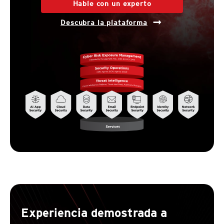
Hable con un experto
Descubra la plataforma
Experiencia demostrada a