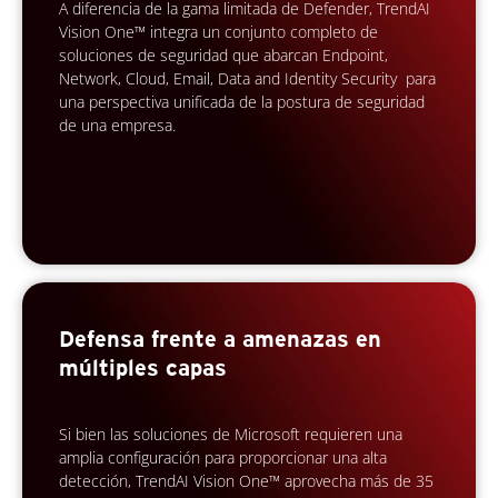
A diferencia de la gama limitada de Defender, TrendAI
Vision One™ integra un conjunto completo de
soluciones de seguridad que abarcan Endpoint,
Network, Cloud, Email, Data and Identity Security para
una perspectiva unificada de la postura de seguridad
de una empresa.
Defensa frente a amenazas en
múltiples capas
Si bien las soluciones de Microsoft requieren una
amplia configuración para proporcionar una alta
detección, TrendAI Vision One™ aprovecha más de 35