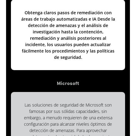
Obtenga claros pasos de remediación con
áreas de trabajo automatizadas e IA Desde la
detección de amenazas y el análisis de
investigación hasta la contención,
remediación y análisis posteriores al
incidente, los usuarios pueden actualizar
fácilmente los procedimientos y las políticas
de seguridad.
Microsoft
Las soluciones de seguridad de Microsoft son
famosas por sus sólidas capacidades, sin
embargo, a menudo requieren de una extensa
configuración para alcanzar niveles óptimos de
detección de amenazas. Para aprovechar