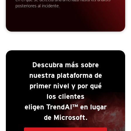
posteriores al incidente.
Descubra más sobre
nuestra plataforma de
primer nivel y por qué
los clientes
eligen TrendAI™ en lugar
de Microsoft.