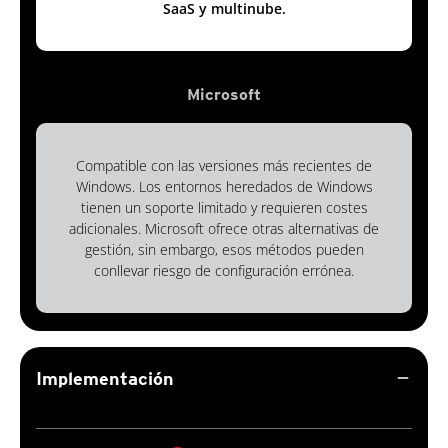
SaaS y multinube.
Microsoft
Compatible con las versiones más recientes de
Windows. Los entornos heredados de Windows
tienen un soporte limitado y requieren costes
adicionales. Microsoft ofrece otras alternativas de
gestión, sin embargo, esos métodos pueden
conllevar riesgo de configuración errónea.
remove
Implementación