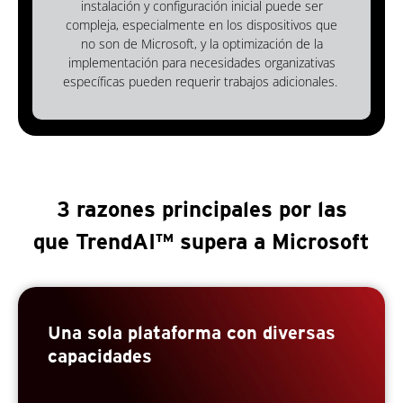
instalación y configuración inicial puede ser
compleja, especialmente en los dispositivos que
no son de Microsoft, y la optimización de la
implementación para necesidades organizativas
específicas pueden requerir trabajos adicionales.
3 razones principales por las
que TrendAI™ supera a Microsoft
Una sola plataforma con diversas
capacidades