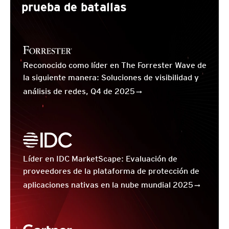
prueba de batallas
Reconocido como líder en The Forrester Wave de
la siguiente manera: Soluciones de visibilidad y
análisis de redes, Q4 de 2025
Líder en IDC MarketScape: Evaluación de
proveedores de la plataforma de protección de
aplicaciones nativas en la nube mundial 2025