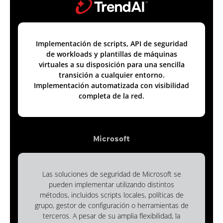
Implementación de scripts, API de seguridad
de workloads y plantillas de máquinas
virtuales a su disposición para una sencilla
transición a cualquier entorno.
Implementación automatizada con visibilidad
completa de la red.
Microsoft
Las soluciones de seguridad de Microsoft se
pueden implementar utilizando distintos
métodos, incluidos scripts locales, políticas de
grupo, gestor de configuración o herramientas de
terceros. A pesar de su amplia flexibilidad, la