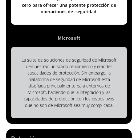
cero para ofrecer una potente protección de
operaciones de seguridad.
Microsoft
La suite de soluciones de seguridad de Microsoft
demuestran un sólido rendimiento y grandes
capacidades de protección. Sin embargo, la
plataforma de seguridad de Microsoft está
diseñada principalmente para entornos de
Microsoft, haciendo que la integración y las
capacidades de protección con los dispositivos
que no son de Microsoft sea muy complicada.