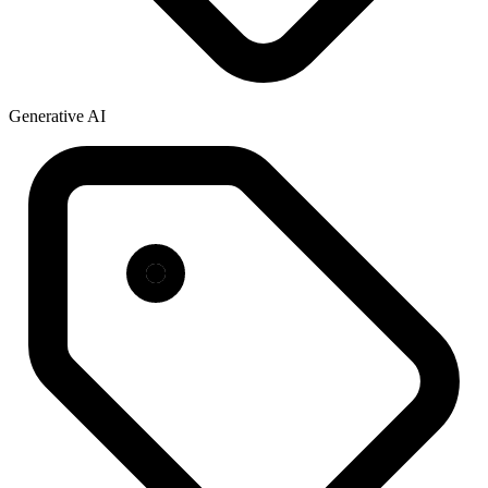
Generative AI