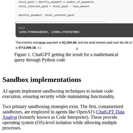
Figure 1. ChatGPT getting the result for a mathematical
query through Python code
Sandbox implementations
AI agents implement sandboxing techniques to isolate code
execution, ensuring security while maintaining functionality.
Two primary sandboxing strategies exist. The first, containerized
sandboxes, are employed in agents like OpenAI’s
ChatGPT Data
Analyst
(formerly known as Code Interpreter). These provide
operating system (OS)-level isolation while allowing multiple
processes.