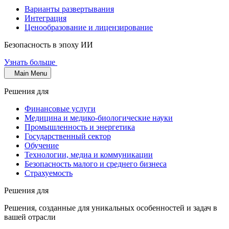
Варианты развертывания
Интеграция
Ценообразование и лицензирование
Безопасность в эпоху ИИ
Узнать больше
Main Menu
Решения для
Финансовые услуги
Медицина и медико-биологические науки
Промышленность и энергетика
Государственный сектор
Обучение
Технологии, медиа и коммуникации
Безопасность малого и среднего бизнеса
Страхуемость
Решения для
Решения, созданные для уникальных особенностей и задач в
вашей отрасли