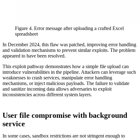
Figure 4. Error message after uploading a crafted Excel
spreadsheet
In December 2024, this flaw was patched, improving error handling
and validation mechanisms to prevent similar exploits. The problem
appeared to have been resolved.
This exploit pathway demonstrates how a simple file upload can
introduce vulnerabilities in the pipeline. Attackers can leverage such
weaknesses to crash services, manipulate error handling
mechanisms, or inject malicious payloads. The failure to validate
and sanitize incoming data allows adversaries to exploit
inconsistencies across different system layers.
User file compromise with background
service
In some cases, sandbox restrictions are not stringent enough to