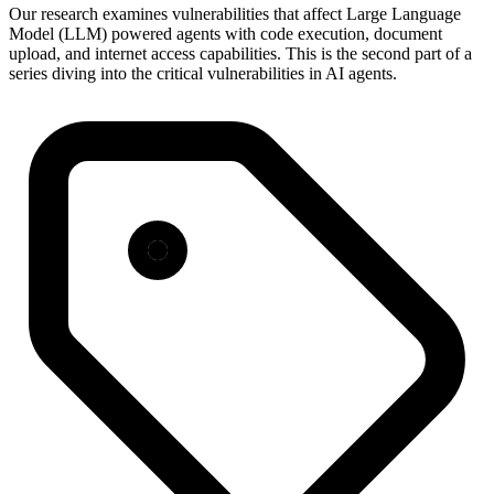
Our research examines vulnerabilities that affect Large Language
Model (LLM) powered agents with code execution, document
upload, and internet access capabilities. This is the second part of a
series diving into the critical vulnerabilities in AI agents.