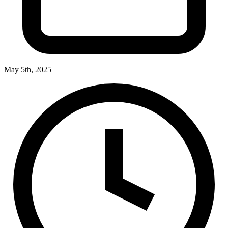
May 5th, 2025