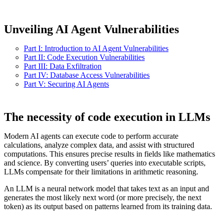
Unveiling AI Agent Vulnerabilities
Part I: Introduction to AI Agent Vulnerabilities
Part II: Code Execution Vulnerabilities
Part III: Data Exfiltration
Part IV: Database Access Vulnerabilities
Part V: Securing AI Agents
The necessity of code execution in LLMs
Modern AI agents can execute code to perform accurate
calculations, analyze complex data, and assist with structured
computations. This ensures precise results in fields like mathematics
and science. By converting users’ queries into executable scripts,
LLMs compensate for their limitations in arithmetic reasoning.
An LLM is a neural network model that takes text as an input and
generates the most likely next word (or more precisely, the next
token) as its output based on patterns learned from its training data.