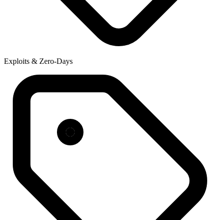
Exploits & Zero-Days