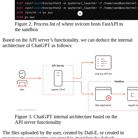
Figure 2. Process list of where uvicorn hosts FastAPI in
the sandbox
Based on the API server’s functionality, we can deduce the internal
architecture of ChatGPT as follows:
Figure 3. ChatGPT internal architecture based on the
API server functionality
The files uploaded by the user, created by Dall-E, or created in