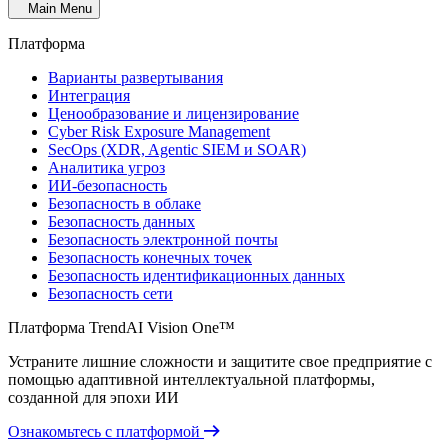
Main Menu
Платформа
Варианты развертывания
Интеграция
Ценообразование и лицензирование
Cyber Risk Exposure Management
SecOps (XDR, Agentic SIEM и SOAR)
Аналитика угроз
ИИ-безопасность
Безопасность в облаке
Безопасность данных
Безопасность электронной почты
Безопасность конечных точек
Безопасность идентификационных данных
Безопасность сети
Платформа TrendAI Vision One™
Устраните лишние сложности и защитите свое предприятие с
помощью адаптивной интеллектуальной платформы,
созданной для эпохи ИИ
Ознакомьтесь с платформой