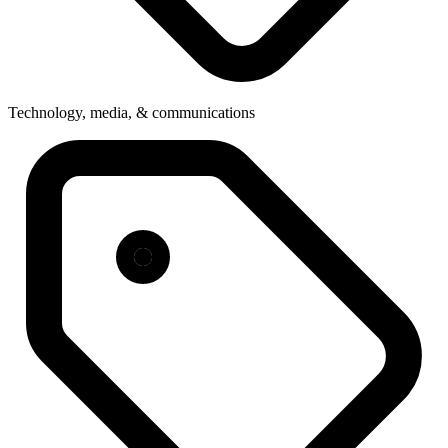
Technology, media, & communications