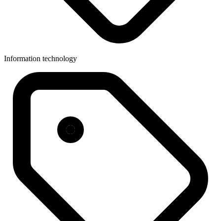
Information technology