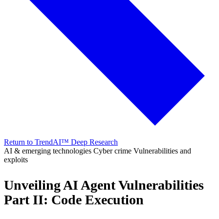
Return to TrendAI™ Deep Research
AI & emerging technologies
Cyber crime
Vulnerabilities and
exploits
Unveiling AI Agent Vulnerabilities
Part II: Code Execution