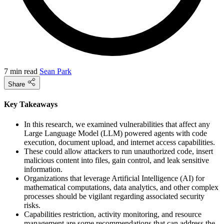
7 min read
Sean Park
Share
Key Takeaways
In this research, we examined vulnerabilities that affect any
Large Language Model (LLM) powered agents with code
execution, document upload, and internet access capabilities.
These could allow attackers to run unauthorized code, insert
malicious content into files, gain control, and leak sensitive
information.
Organizations that leverage Artificial Intelligence (AI) for
mathematical computations, data analytics, and other complex
processes should be vigilant regarding associated security
risks.
Capabilities restriction, activity monitoring, and resource
management are some recommendations that can address the