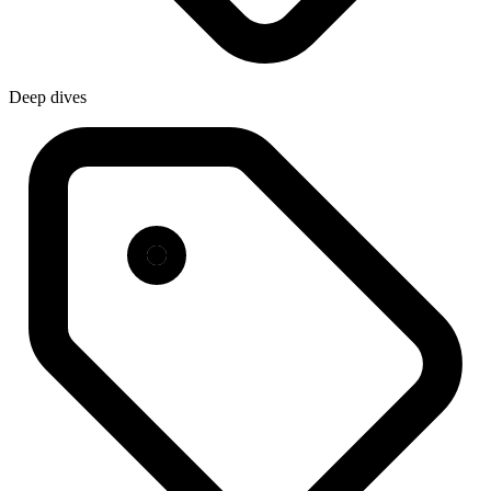
Deep dives