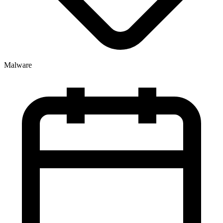
Malware