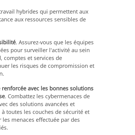
ravail hybrides qui permettent aux
tance aux ressources sensibles de
ibilité
. Assurez-vous que les équipes
ées pour surveiller l'activité au sein
, comptes et services de
ténuer les risques de compromission et
n.
 renforcée avec les bonnes solutions
se
. Combattez les cybermenaces de
vec des solutions avancées et
à toutes les couches de sécurité et
ur les menaces effectuée par des
iés.