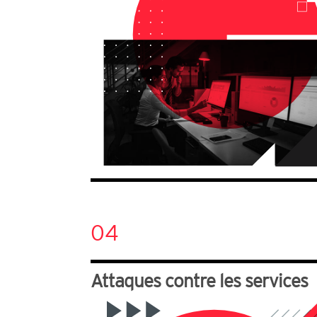
04
Attaques contre les services