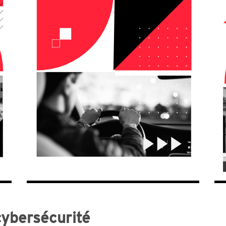
cybersécurité