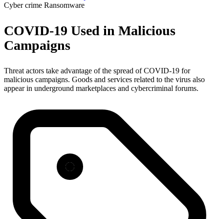
Cyber crime
Ransomware
COVID-19 Used in Malicious
Campaigns
Threat actors take advantage of the spread of COVID-19 for
malicious campaigns. Goods and services related to the virus also
appear in underground marketplaces and cybercriminal forums.