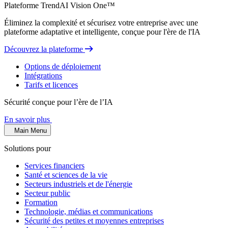
Plateforme TrendAI Vision One™
Éliminez la complexité et sécurisez votre entreprise avec une
plateforme adaptative et intelligente, conçue pour l'ère de l'IA
Découvrez la plateforme
Options de déploiement
Intégrations
Tarifs et licences
Sécurité conçue pour l’ère de l’IA
En savoir plus
Main Menu
Solutions pour
Services financiers
Santé et sciences de la vie
Secteurs industriels et de l'énergie
Secteur public
Formation
Technologie, médias et communications
Sécurité des petites et moyennes entreprises