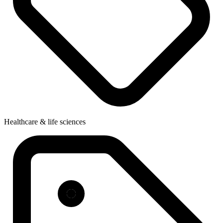
Healthcare & life sciences