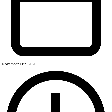
November 11th, 2020