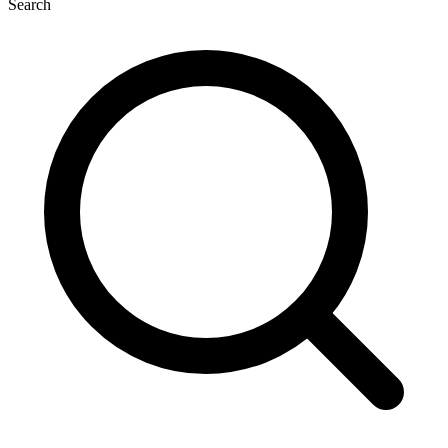
Search