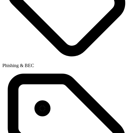
Phishing & BEC