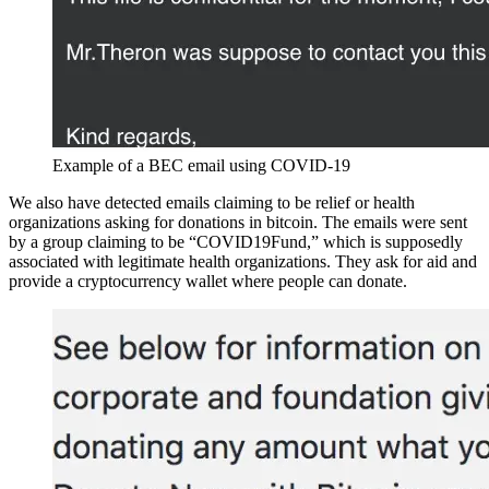
Example of a BEC email using COVID-19
We also have detected emails claiming to be relief or health
organizations asking for donations in bitcoin. The emails were sent
by a group claiming to be “COVID19Fund,” which is supposedly
associated with legitimate health organizations. They ask for aid and
provide a cryptocurrency wallet where people can donate.