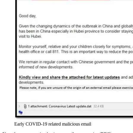
Early COVID-19 related malicious email