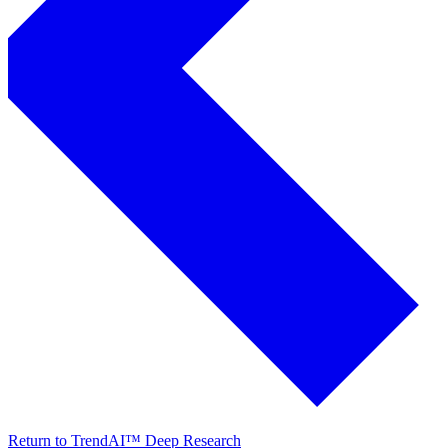
Return to TrendAI™ Deep Research