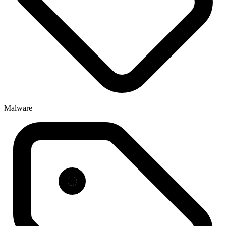
Malware