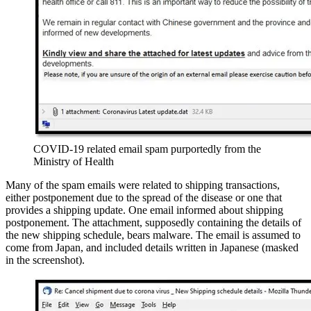
COVID-19 related email spam purportedly from the
Ministry of Health
Many of the spam emails were related to shipping transactions,
either postponement due to the spread of the disease or one that
provides a shipping update. One email informed about shipping
postponement. The attachment, supposedly containing the details of
the new shipping schedule, bears malware. The email is assumed to
come from Japan, and included details written in Japanese (masked
in the screenshot).