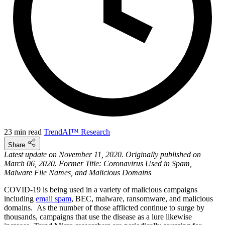
23 min read
TrendAI™ Research
Share
Latest update on November 11, 2020. Originally published on
March 06, 2020. Former Title: Coronavirus Used in Spam,
Malware File Names, and Malicious Domains
COVID-19 is being used in a variety of malicious campaigns
including
email spam
, BEC, malware, ransomware, and malicious
domains. As the number of those afflicted continue to surge by
thousands, campaigns that use the disease as a lure likewise