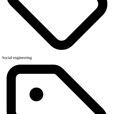
Social engineering