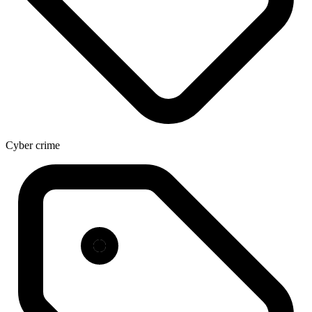
Cyber crime