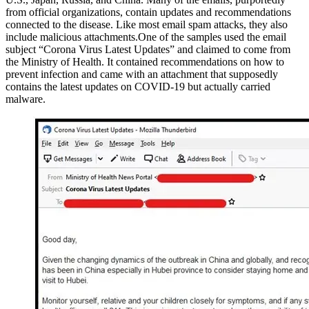
from official organizations, contain updates and recommendations
connected to the disease. Like most email spam attacks, they also
include malicious attachments.One of the samples used the email
subject “Corona Virus Latest Updates” and claimed to come from
the Ministry of Health. It contained recommendations on how to
prevent infection and came with an attachment that supposedly
contains the latest updates on COVID-19 but actually carried
malware.