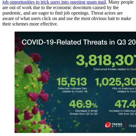
job opportunities to trick users into opening spam mail
. Many people
are out of work due to the economic downturn caused by the
pandemic, and are eager to find job openings. Threat actors are
aware of what users click on and use the most obvious bait to make
their schemes more effective.