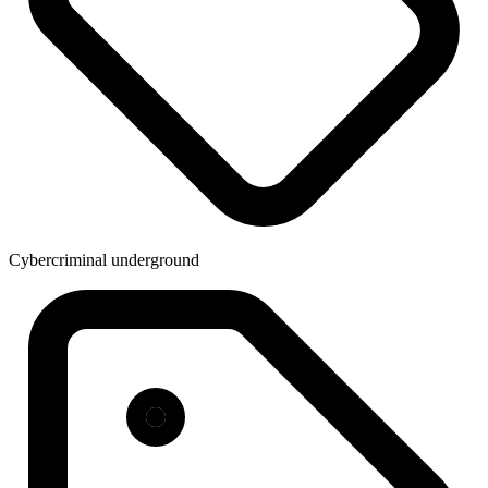
Cybercriminal underground