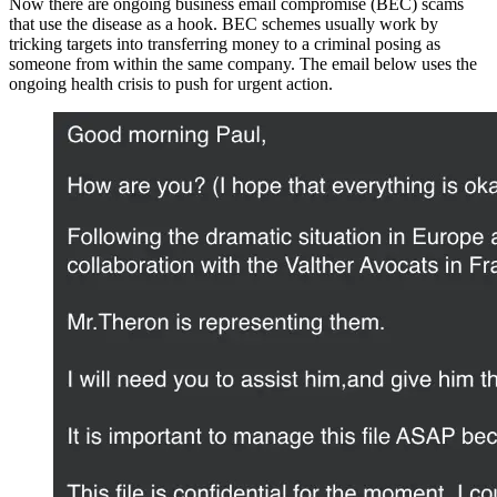
Now there are ongoing business email compromise (BEC) scams
that use the disease as a hook. BEC schemes usually work by
tricking targets into transferring money to a criminal posing as
someone from within the same company. The email below uses the
ongoing health crisis to push for urgent action.