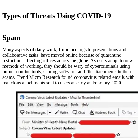
Types of Threats Using COVID-19
Spam
Many aspects of daily work, from meetings to presentations and
collaborative tasks, have moved online because of quarantine
restrictions affecting offices across the globe. As users adapt to new
methods of working, they should be wary of cybercriminals using
popular online tools, sharing software, and file attachments in their
scams. Trend Micro Research found coronavirus-related emails with
malicious attachments sent to users as early as February 2020.