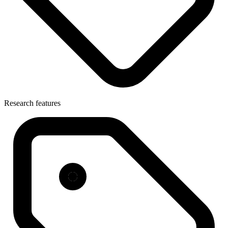
Research features