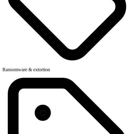
Ransomware & extortion