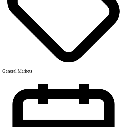
General Markets