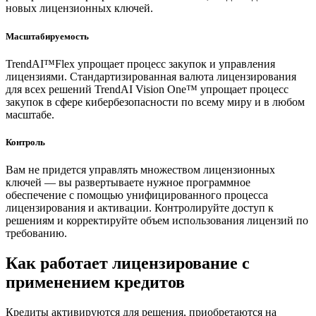
новых лицензионных ключей.
Масштабируемость
TrendAI™Flex упрощает процесс закупок и управления
лицензиями. Стандартизированная валюта лицензирования
для всех решений TrendAI Vision One™ упрощает процесс
закупок в сфере кибербезопасности по всему миру и в любом
масштабе.
Контроль
Вам не придется управлять множеством лицензионных
ключей — вы развертываете нужное программное
обеспечение с помощью унифицированного процесса
лицензирования и активации. Контролируйте доступ к
решениям и корректируйте объем использования лицензий по
требованию.
Как работает лицензирование с
применением кредитов
Кредиты активируются для решения, приобретаются на