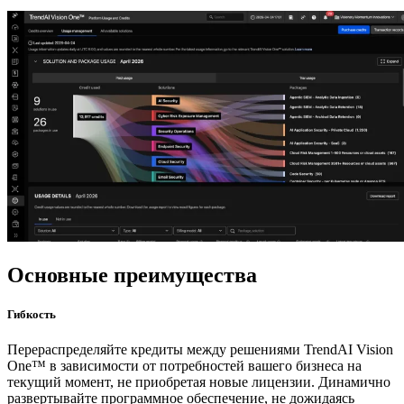
Основные преимущества
Гибкость
Перераспределяйте кредиты между решениями TrendAI Vision
One™ в зависимости от потребностей вашего бизнеса на
текущий момент, не приобретая новые лицензии. Динамично
развертывайте программное обеспечение, не дожидаясь