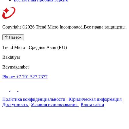
Copyright ©2026 Trend Micro Incorporated.
Все права защищены.
Наверх
Trend Micro - Средняя Азия (RU)
Bakhtiyar
Baymagambet
Phone: +7 701 527 7377
Политика конфиденциальности
|
Юридическая информация
|
Доступность
|
Условия использования
|
Карта сайта