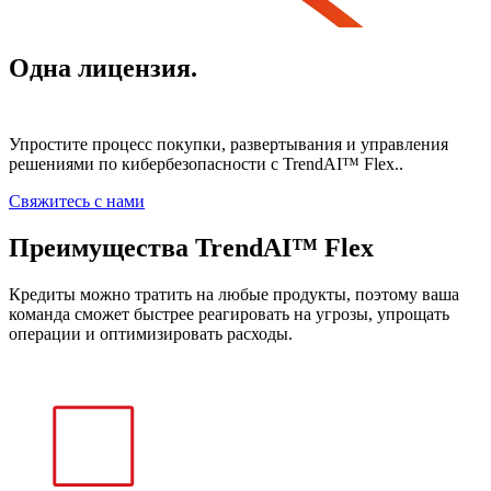
Одна лицензия.
Неограниченный
доступ.
Упростите процесс покупки, развертывания и управления
решениями по кибербезопасности с TrendAI™ Flex..
Свяжитесь с нами
Преимущества TrendAI™ Flex
Кредиты можно тратить на любые продукты, поэтому ваша
команда сможет быстрее реагировать на угрозы, упрощать
операции и оптимизировать расходы.