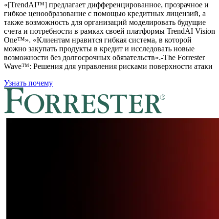
«[TrendAI™] предлагает дифференцированное, прозрачное и
гибкое ценообразование с помощью кредитных лицензий, а
также возможность для организаций моделировать будущие
счета и потребности в рамках своей платформы TrendAI Vision
One™». «Клиентам нравится гибкая система, в которой
можно закупать продукты в кредит и исследовать новые
возможности без долгосрочных обязательств».-The Forrester
Wave™: Решения для управления рисками поверхности атаки
Узнать почему