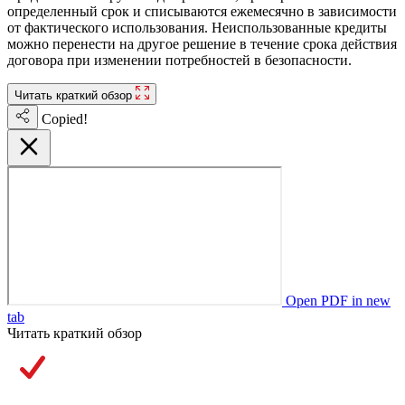
определенный срок и списываются ежемесячно в зависимости
от фактического использования. Неиспользованные кредиты
можно перенести на другое решение в течение срока действия
договора при изменении потребностей в безопасности.
Читать краткий обзор
Copied!
Open PDF in new
tab
Читать краткий обзор