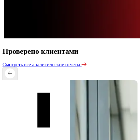
Проверено клиентами
Смотреть все аналитические отчеты