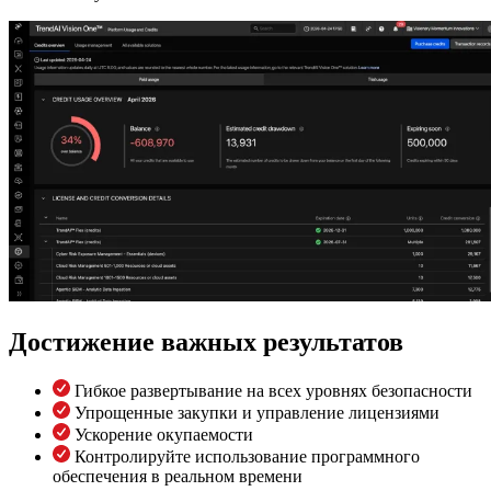
Достижение важных результатов
Гибкое развертывание на всех уровнях безопасности
Упрощенные закупки и управление лицензиями
Ускорение окупаемости
Контролируйте использование программного
обеспечения в реальном времени