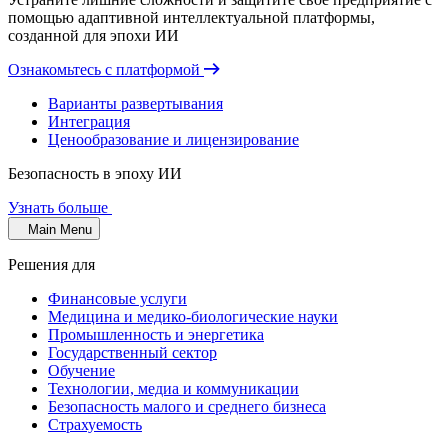
помощью адаптивной интеллектуальной платформы,
созданной для эпохи ИИ
Ознакомьтесь с платформой
Варианты развертывания
Интеграция
Ценообразование и лицензирование
Безопасность в эпоху ИИ
Узнать больше
Main Menu
Решения для
Финансовые услуги
Медицина и медико-биологические науки
Промышленность и энергетика
Государственный сектор
Обучение
Технологии, медиа и коммуникации
Безопасность малого и среднего бизнеса
Страхуемость