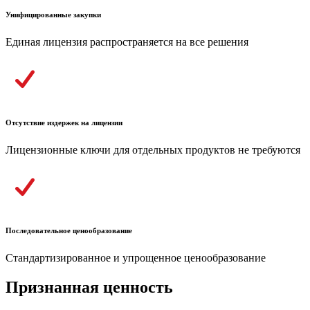
Унифицированные закупки
Единая лицензия распространяется на все решения
Отсутствие издержек на лицензии
Лицензионные ключи для отдельных продуктов не требуются
Последовательное ценообразование
Стандартизированное и упрощенное ценообразование
Признанная ценность