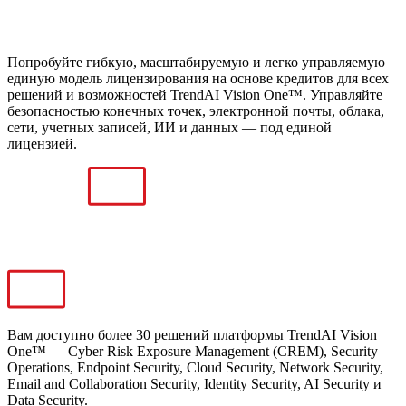
Попробуйте гибкую, масштабируемую и легко управляемую
единую модель лицензирования на основе кредитов для всех
решений и возможностей TrendAI Vision One™. Управляйте
безопасностью конечных точек, электронной почты, облака,
сети, учетных записей, ИИ и данных — под единой
лицензией.
Вам доступно более 30 решений платформы TrendAI Vision
One™ — Cyber Risk Exposure Management (CREM), Security
Operations, Endpoint Security, Cloud Security, Network Security,
Email and Collaboration Security, Identity Security, AI Security и
Data Security.