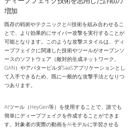
ディープフェイク技術を悪用した詐欺の
増加
既存の戦術やテクニックとAI技術を組み合わせるこ
とで、より効果的にサイバー攻撃を実行することが
可能となります。このような攻撃スタイルは、ディ
ープフェイクに関連した技術やツールがオープンソ
ースのソフトウェア（敵対的生成ネットワーク、
GAN）やアバタービルダSaaSアプリケーションとし
て入手できるため、既に一般的な攻撃手法となりつ
つあります。
AIツール（HeyGen等）を使用することで、誰でも
簡単にディープフェイクを作成することができま
す。対象者の実際の動画をAIモデルに学習させる