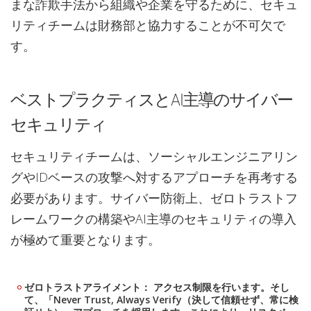
まな詐欺手法から組織や企業を守るために、セキュ
リティチームは財務部と協力することが不可欠で
す。
ベストプラクティスとAI主導のサイバー
セキュリティ
セキュリティチームは、ソーシャルエンジニアリン
グやIDベースの攻撃へ対するアプローチを再考する
必要があります。サイバー防衛上、ゼロトラストフ
レームワークの構築やAI主導のセキュリティの導入
が極めて重要となります。
ゼロトラストアライメント： アクセス制限を行います。そし
て、「Never Trust, Always Verify（決して信頼せず、常に検