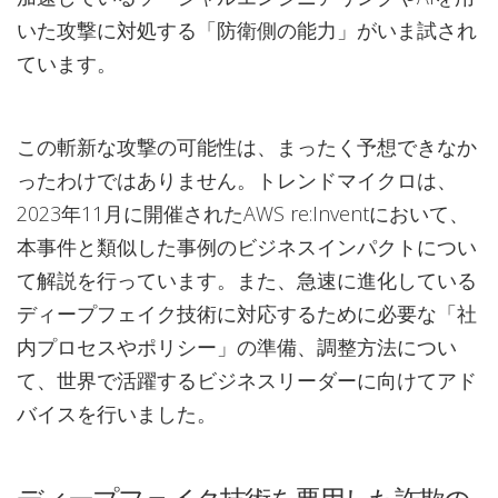
いた攻撃に対処する「防衛側の能力」がいま試され
ています。
この斬新な攻撃の可能性は、まったく予想できなか
ったわけではありません。トレンドマイクロは、
2023年11月に開催されたAWS re:Inventにおいて、
本事件と類似した事例のビジネスインパクトについ
て解説を行っています。また、急速に進化している
ディープフェイク技術に対応するために必要な「社
内プロセスやポリシー」の準備、調整方法につい
て、世界で活躍するビジネスリーダーに向けてアド
バイスを行いました。