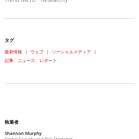
タグ
最新情報
|
ウェブ
|
ソーシャルメディア
|
記事、ニュース、レポート
執筆者
Shannon Murphy