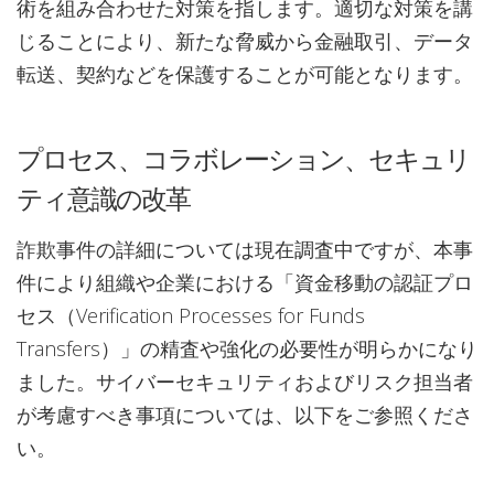
術を組み合わせた対策を指します。適切な対策を講
じることにより、新たな脅威から金融取引、データ
転送、契約などを保護することが可能となります。
プロセス、コラボレーション、セキュリ
ティ意識の改革
詐欺事件の詳細については現在調査中ですが、本事
件により組織や企業における「資金移動の認証プロ
セス（Verification Processes for Funds
Transfers）」の精査や強化の必要性が明らかになり
ました。サイバーセキュリティおよびリスク担当者
が考慮すべき事項については、以下をご参照くださ
い。