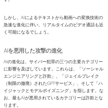
しかし、AIによるテキストから動画への変換技術の
急速な進化に伴い、リアルタイムのビデオ通話も近
く可能になるでしょう。
AIを悪用した攻撃の進化
AIの進化は、サイバー犯罪の三つの主要カテゴリー
に影響を及ぼしています。これらは、「ソーシャル
エンジニアリングと詐欺」、「ジェイルブレイク
（制限の撤廃）されたGPTサービス」、そして「ハ
イジャックとモデルポイズニング」を指します。な
お、最もAIが悪用されているカテゴリーは詐欺とな
ります。