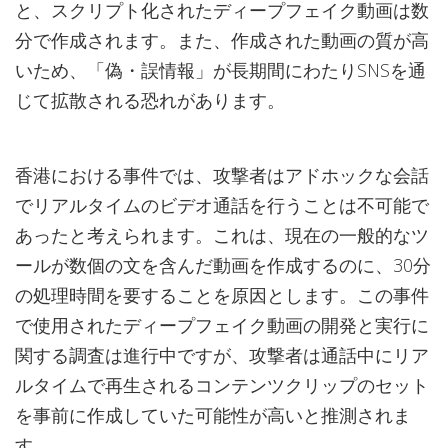
と、スクリプト化されたディープフェイク動画は数
分で作成されます。また、作成された動画の質が高
いため、「偽・誤情報」が長期間にわたりSNSを通
じて拡散される恐れがあります。
香港における事件では、攻撃者はアドホックな会話
でリアルタイムのビデオ通話を行うことは不可能で
あったと考えられます。これは、現在の一般的なツ
ールが数個の文を含んだ動画を作成するのに、30分
の処理時間を要することを原因とします。この事件
で使用されたディープフェイク動画の開発と実行に
関する調査は進行中ですが、攻撃者は通話中にリア
ルタイムで再生されるコンテンツクリップのセット
を事前に作成していた可能性が高いと推測されま
す。