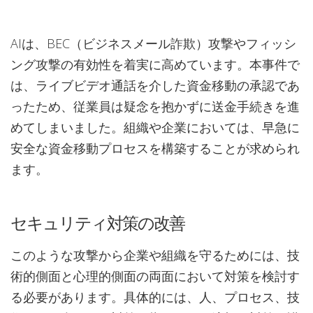
AIは、BEC（ビジネスメール詐欺）攻撃やフィッシ
ング攻撃の有効性を着実に高めています。本事件で
は、ライブビデオ通話を介した資金移動の承認であ
ったため、従業員は疑念を抱かずに送金手続きを進
めてしまいました。組織や企業においては、早急に
安全な資金移動プロセスを構築することが求められ
ます。
セキュリティ対策の改善
このような攻撃から企業や組織を守るためには、技
術的側面と心理的側面の両面において対策を検討す
る必要があります。具体的には、人、プロセス、技