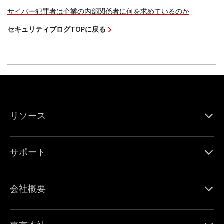
サイバー犯罪者は企業の内部関係者に何を求めているのか
セキュリティブログTOPに戻る
リソース
サポート
会社概要