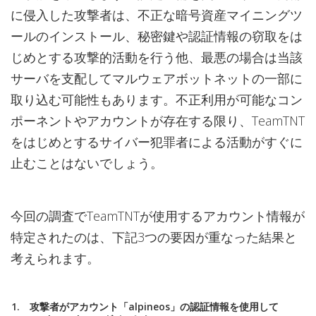
に侵入した攻撃者は、不正な暗号資産マイニングツ
ールのインストール、秘密鍵や認証情報の窃取をは
じめとする攻撃的活動を行う他、最悪の場合は当該
サーバを支配してマルウェアボットネットの一部に
取り込む可能性もあります。不正利用が可能なコン
ポーネントやアカウントが存在する限り、TeamTNT
をはじめとするサイバー犯罪者による活動がすぐに
止むことはないでしょう。
今回の調査でTeamTNTが使用するアカウント情報が
特定されたのは、下記3つの要因が重なった結果と
考えられます。
攻撃者がアカウント「alpineos」の認証情報を使用して