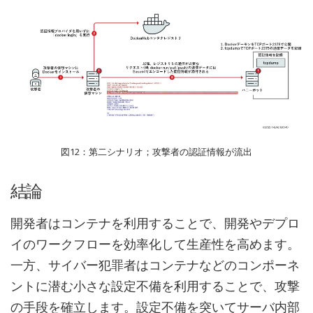
図12：第二シナリオ；攻撃者の認証情報が流出
結論
開発者はコンテナを利用することで、開発やデプロ
イのワークフローを効率化して生産性を高めます。
一方、サイバー犯罪者はコンテナなどのコンポーネ
ントに潜む小さな設定不備を利用することで、攻撃
の手段を確立します。設定不備を突いてサーバ内部