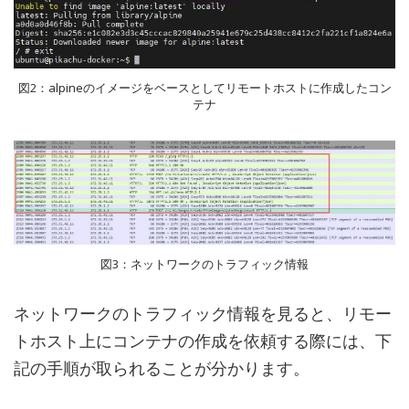
図2：alpineのイメージをベースとしてリモートホストに作成したコン
テナ
図3：ネットワークのトラフィック情報
ネットワークのトラフィック情報を見ると、リモー
トホスト上にコンテナの作成を依頼する際には、下
記の手順が取られることが分かります。