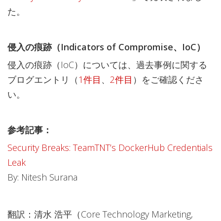
た。
侵入の痕跡（Indicators of Compromise、IoC）
侵入の痕跡（IoC）については、過去事例に関する
ブログエントリ（
1件目
、
2件目
）をご確認くださ
い。
参考記事：
Security Breaks: TeamTNT’s DockerHub Credentials
Leak
By: Nitesh Surana
翻訳：清水 浩平（Core Technology Marketing,