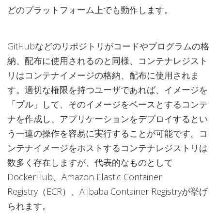
どのプラットフォーム上でも動作します。
GitHubなどのリポジトリがコードやプログラムの格
納、配布に使用されるのと同様、コンテナレジスト
リはコンテナイメージの格納、配布に使用されま
す。適切な権限を持つユーザであれば、イメージを
「プル」して、そのイメージをベースとするコンテ
ナを作成し、アプリケーションをデプロイするとい
う一連の操作を容易に実行することが可能です。コ
ンテナイメージをホストするコンテナレジストリは
数多く存在しますが、代表的なものとして
DockerHub、Amazon Elastic Container
Registry（ECR）、Alibaba Container Registryが挙げ
られます。