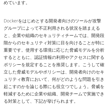
めています。
Dockerをはじめとする開発者向けのツールが攻撃
グループによって不正利用される状況を踏まえる
と、企業や組織のセキュリティチームでは、開発段
階からのセキュリティ対策に目を向けることが特に
重要です。使用する環境に応じた脅威モデルを分析
するとともに、認証情報の利用やアクセスに関する
ポリシーを規定することを推奨します。こうして確
立した脅威モデルやポリシーは、開発者向けのセキ
ュリティ教育において、何がどのような問題を引き
起こすのかを論じる際にも役立つでしょう。脅威を
軽減するために企業や組織、開発チームで実施でき
る対策として、下記が挙げられます。