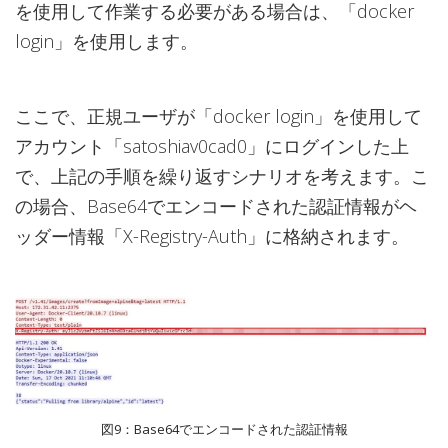
を使用して作業する必要がある場合は、「docker
login」を使用します。
ここで、正規ユーザが「docker login」を使用して
アカウント「satoshiav0cad0」にログインした上
で、上記の手順を繰り返すシナリオを考えます。こ
の場合、Base64でエンコードされた認証情報がヘ
ッダー情報「X-Registry-Auth」に格納されます。
図9：Base64でエンコードされた認証情報