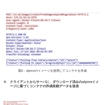
図6：alpineのイメージを使用してコンテナを作成
クライアントからサーバに、ダウンロード済みのalpineイメ
ージに基づくコンテナの作成依頼データを送信