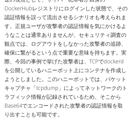
DockerHubレジストリにログインした状態で、その
認証情報を誤って流出させるシナリオも考えられま
す。正規ユーザが攻撃者の認証情報を気にかけるよ
うなことは通常ありませんが、セキュリティ調査の
観点では、ログアウトをしなかった攻撃者の追跡、
確保に繋がるという点で重要な意味を持ちます。実
際、今回の事例で挙げた攻撃者は、TCPでdockerd
を公開しているハニーポット上にコンテナを作成し
ようとしました。このハニーポットでは、パケット
キャプチャ「tcpdump」によってネットワークのト
ラフィック情報が記録されているため、そこから
Base64でエンコードされた攻撃者の認証情報を取
り出すことも可能です。