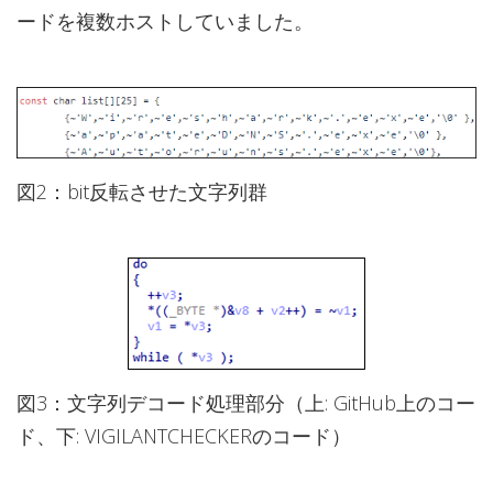
ードを複数ホストしていました。
図2：bit反転させた文字列群
図3：文字列デコード処理部分（上: GitHub上のコー
ド、下: VIGILANTCHECKERのコード）