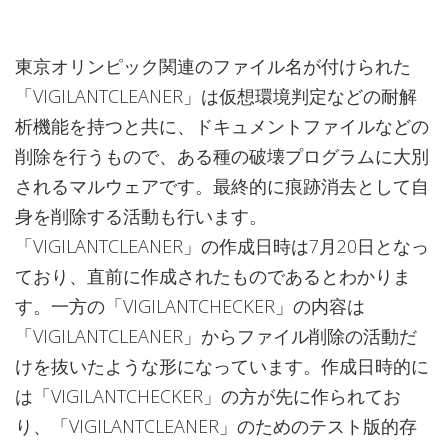
東京オリンピック関連のファイル名が付けられた
「VIGILANTCLEANER」は仮想環境判定などの耐解
析機能を持つと共に、ドキュメントファイルなどの
削除を行うもので、ある種の破壊プログラムに大別
されるマルウェアです。最終的に痕跡消去として自
身を削除する活動も行います。
「VIGILANTCLEANER」の作成日時は7月20日となっ
ており、直前に作成されたものであるとわかりま
す。一方の「VIGILANTCHECKER」の内容は
「VIGILANTCLEANER」からファイル削除の活動だ
けを抜いたような形になっています。作成日時的に
は「VIGILANTCHECKER」の方が先に作られてお
り、「VIGILANTCLEANER」のためのテスト版的存