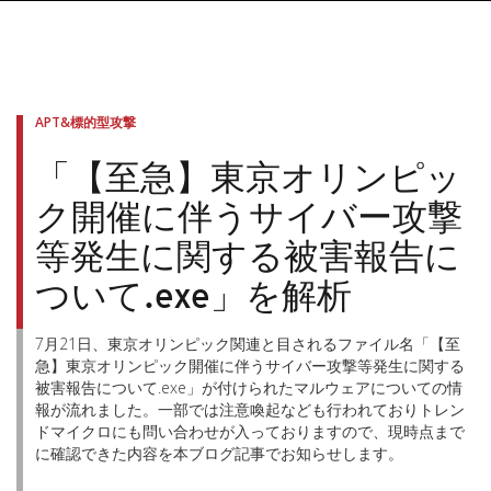
APT&標的型攻撃
「【至急】東京オリンピッ
ク開催に伴うサイバー攻撃
等発生に関する被害報告に
ついて.exe」を解析
7月21日、東京オリンピック関連と目されるファイル名「【至
急】東京オリンピック開催に伴うサイバー攻撃等発生に関する
被害報告について.exe」が付けられたマルウェアについての情
報が流れました。一部では注意喚起なども行われておりトレン
ドマイクロにも問い合わせが入っておりますので、現時点まで
に確認できた内容を本ブログ記事でお知らせします。