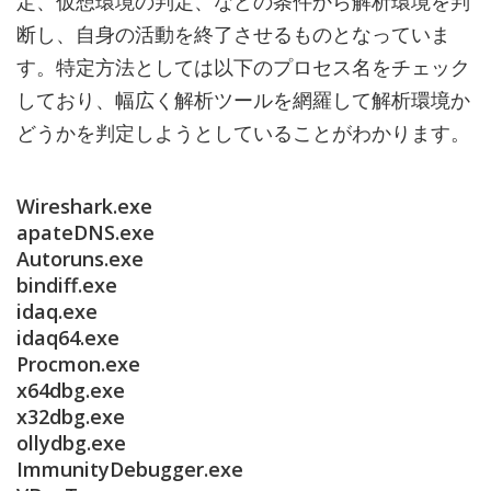
定、仮想環境の判定、などの条件から解析環境を判
断し、自身の活動を終了させるものとなっていま
す。特定方法としては以下のプロセス名をチェック
しており、幅広く解析ツールを網羅して解析環境か
どうかを判定しようとしていることがわかります。
Wireshark.exe
apateDNS.exe
Autoruns.exe
bindiff.exe
idaq.exe
idaq64.exe
Procmon.exe
x64dbg.exe
x32dbg.exe
ollydbg.exe
ImmunityDebugger.exe