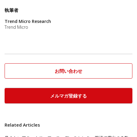
執筆者
Trend Micro Research
Trend Micro
お問い合わせ
メルマガ登録する
Related Articles