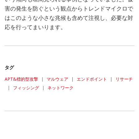
害の発生を防ぐという観点からトレンドマイクロで
はこのような小さな兆候も含めて注視し、必要な対
応を行ってまいります。
タグ
APT&標的型攻撃
|
マルウェア
|
エンドポイント
|
リサーチ
|
フィッシング
|
ネットワーク