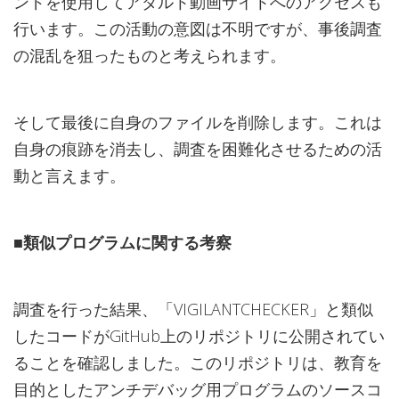
ンドを使用してアダルト動画サイトへのアクセスも
行います。この活動の意図は不明ですが、事後調査
の混乱を狙ったものと考えられます。
そして最後に自身のファイルを削除します。これは
自身の痕跡を消去し、調査を困難化させるための活
動と言えます。
■類似プログラムに関する考察
調査を行った結果、「VIGILANTCHECKER」と類似
したコードがGitHub上のリポジトリに公開されてい
ることを確認しました。このリポジトリは、教育を
目的としたアンチデバッグ用プログラムのソースコ