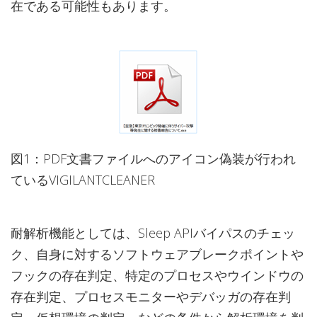
在である可能性もあります。
図1：PDF文書ファイルへのアイコン偽装が行われ
ているVIGILANTCLEANER
耐解析機能としては、Sleep APIバイパスのチェッ
ク、自身に対するソフトウェアブレークポイントや
フックの存在判定、特定のプロセスやウインドウの
存在判定、プロセスモニターやデバッガの存在判