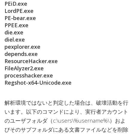
PEiD.exe
LordPE.exe
PE-bear.exe
PPEE.exe
die.exe
diel.exe
pexplorer.exe
depends.exe
ResourceHacker.exe
FileAlyzer2.exe
processhacker.exe
Regshot-x64-Unicode.exe
解析環境ではないと判定した場合は、破壊活動を行
います。以下のコマンドにより、実行者アカウント
のユーザフォルダ（c:\users\%username%\）およ
びそのサブフォルダにある文書ファイルなどを削除