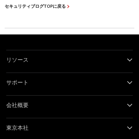
セキュリティブログTOPに戻る
リソース
サポート
会社概要
東京本社