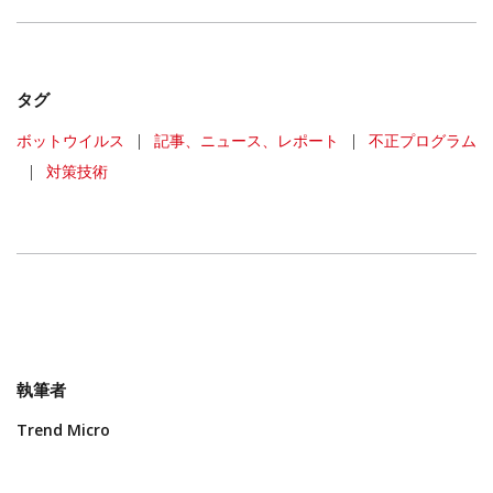
タグ
ボットウイルス
|
記事、ニュース、レポート
|
不正プログラム
|
対策技術
執筆者
Trend Micro