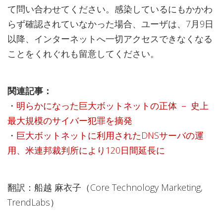
て問い合わせてください。感染しているにもかかわ
らず確認されていなかった場合、ユーザは、7月9日
以降、インターネットへ一切アクセスできなくなる
ことをくれぐれも留意してください。
関連記事：
・
明らかになった巨大ボットネットの正体 － 史上
最大規模のサイバー犯罪を摘発
・
巨大ボットネットに利用されたDNSサーバの運
用、米連邦裁判所により120日間延長に
翻訳：船越 麻衣子（Core Technology Marketing,
TrendLabs）