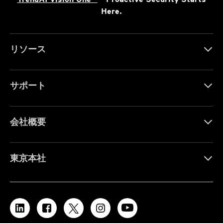
Here.
リソース
サポート
会社概要
東京本社