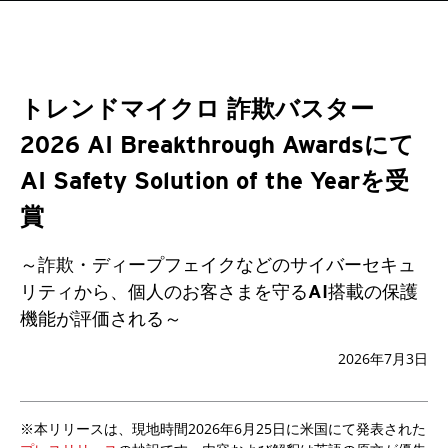
トレンドマイクロ 詐欺バスター
2026 AI Breakthrough Awardsにて
AI Safety Solution of the Yearを受
賞
～詐欺・ディープフェイクなどのサイバーセキュ
リティから、
個人のお客さまを守るAI搭載の保護
機能が評価される～
2026年7月3日
※本リリースは、現地時間2026年6月25日に米国にて発表された