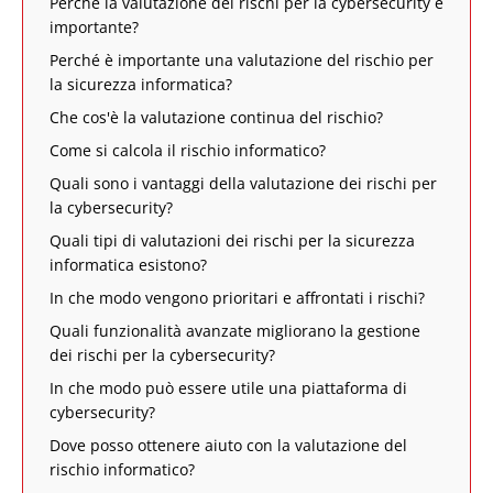
Perché la valutazione dei rischi per la cybersecurity è
importante?
Perché è importante una valutazione del rischio per
la sicurezza informatica?
Che cos'è la valutazione continua del rischio?
Come si calcola il rischio informatico?
Quali sono i vantaggi della valutazione dei rischi per
la cybersecurity?
Quali tipi di valutazioni dei rischi per la sicurezza
informatica esistono?
In che modo vengono prioritari e affrontati i rischi?
Quali funzionalità avanzate migliorano la gestione
dei rischi per la cybersecurity?
In che modo può essere utile una piattaforma di
cybersecurity?
Dove posso ottenere aiuto con la valutazione del
rischio informatico?