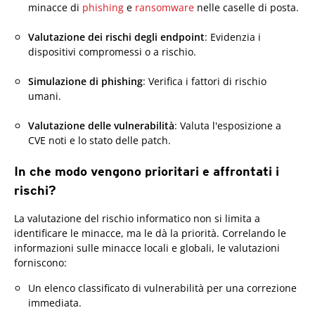
minacce di
phishing
e
ransomware
nelle caselle di posta.
Valutazione dei rischi degli endpoint
: Evidenzia i
dispositivi compromessi o a rischio.
Simulazione di phishing
: Verifica i fattori di rischio
umani.
Valutazione delle vulnerabilità
: Valuta l'esposizione a
CVE noti e lo stato delle patch.
In che modo vengono prioritari e affrontati i
rischi?
La valutazione del rischio informatico non si limita a
identificare le minacce, ma le dà la priorità. Correlando le
informazioni sulle minacce locali e globali, le valutazioni
forniscono:
Un elenco classificato di vulnerabilità per una correzione
immediata.