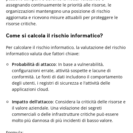
assegnando continuamente le priorità alle risorse, le
organizzazioni mantengono una posizione di rischio
aggiornata e ricevono misure attuabili per proteggere le
risorse critiche.
Come si calcola il rischio informatico?
Per calcolare il rischio informatico, la valutazione del rischio
informatico valuta due fattori chiave:
Probabilità di attacco
: In base a vulnerabilità,
configurazioni errate, attività sospette e lacune di
conformità. Le fonti di dati includono il comportamento
degli utenti, i registri di sicurezza e l'attività delle
applicazioni cloud.
Impatto dell'attacco
: Considera la criticità delle risorse e
il valore aziendale. Una violazione dei segreti
commerciali o delle infrastrutture critiche può essere
molto più dannosa di più incidenti di basso valore.
Formula: