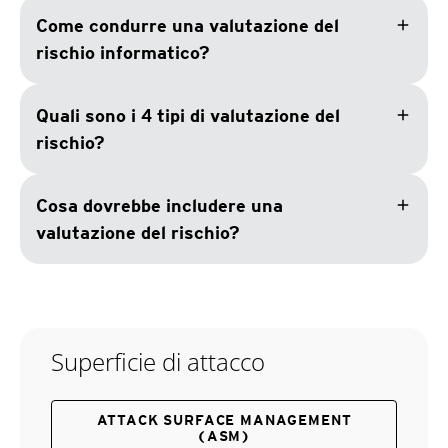
add
Come condurre una valutazione del
rischio informatico?
add
Quali sono i 4 tipi di valutazione del
rischio?
add
Cosa dovrebbe includere una
valutazione del rischio?
Superficie di attacco
ATTACK SURFACE MANAGEMENT
(ASM)