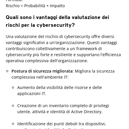
Rischio = Probabilità × Impatto
Quali sono i vantaggi della valutazione dei
rischi per la cybersecurity?
Una valutazione del rischio di cybersecurity offre diversi
vantaggi significativi a un'organizzazione. Questi vantaggi
contribuiscono collettivamente a un framework di
cybersecurity più forte e resiliente e supportano l'efficienza
operativa complessiva dell'organizzazione.
Postura di sicurezza migliorata
: Migliora la sicurezza
complessiva nell'ambiente IT:
Aumento della visibilità delle risorse e delle
applicazioni IT.
Creazione di un inventario completo di privilegi
utente, attività e identità di Active Directory.
Identificazione dei punti deboli tra dispositivi,