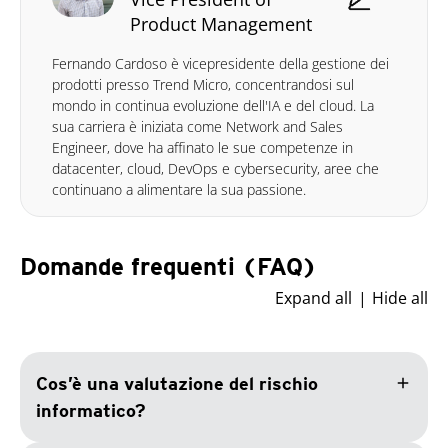
Product Management
Fernando Cardoso è vicepresidente della gestione dei
prodotti presso Trend Micro, concentrandosi sul
mondo in continua evoluzione dell'IA e del cloud. La
sua carriera è iniziata come Network and Sales
Engineer, dove ha affinato le sue competenze in
datacenter, cloud, DevOps e cybersecurity, aree che
continuano a alimentare la sua passione.
Domande frequenti (FAQ)
Expand all
Hide all
add
Cos’è una valutazione del rischio
informatico?