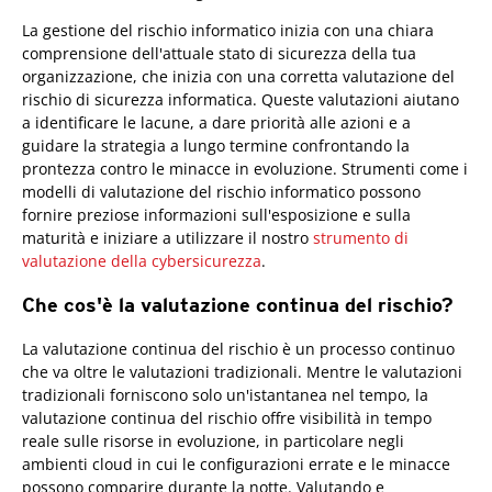
La gestione del rischio informatico inizia con una chiara
comprensione dell'attuale stato di sicurezza della tua
organizzazione, che inizia con una corretta valutazione del
rischio di sicurezza informatica. Queste valutazioni aiutano
a identificare le lacune, a dare priorità alle azioni e a
guidare la strategia a lungo termine confrontando la
prontezza contro le minacce in evoluzione. Strumenti come i
modelli di valutazione del rischio informatico possono
fornire preziose informazioni sull'esposizione e sulla
maturità e iniziare a utilizzare il nostro
strumento di
valutazione della cybersicurezza
.
Che cos'è la valutazione continua del rischio?
La valutazione continua del rischio è un processo continuo
che va oltre le valutazioni tradizionali. Mentre le valutazioni
tradizionali forniscono solo un'istantanea nel tempo, la
valutazione continua del rischio offre visibilità in tempo
reale sulle risorse in evoluzione, in particolare negli
ambienti cloud in cui le configurazioni errate e le minacce
possono comparire durante la notte. Valutando e