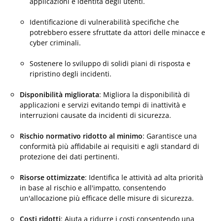
applicazioni e identità degli utenti.
Identificazione di vulnerabilità specifiche che
potrebbero essere sfruttate da attori delle minacce e
cyber criminali.
Sostenere lo sviluppo di solidi piani di risposta e
ripristino degli incidenti.
Disponibilità migliorata
: Migliora la disponibilità di
applicazioni e servizi evitando tempi di inattività e
interruzioni causate da incidenti di sicurezza.
Rischio normativo ridotto al minimo
: Garantisce una
conformità più affidabile ai requisiti e agli standard di
protezione dei dati pertinenti.
Risorse ottimizzate
: Identifica le attività ad alta priorità
in base al rischio e all'impatto, consentendo
un'allocazione più efficace delle misure di sicurezza.
Costi ridotti
: Aiuta a ridurre i costi consentendo una