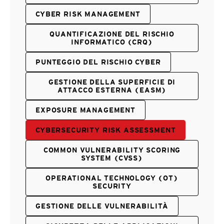
CYBER RISK MANAGEMENT
QUANTIFICAZIONE DEL RISCHIO
INFORMATICO (CRQ)
PUNTEGGIO DEL RISCHIO CYBER
GESTIONE DELLA SUPERFICIE DI
ATTACCO ESTERNA (EASM)
EXPOSURE MANAGEMENT
CYBERSECURITY RISK ASSESSMENT
COMMON VULNERABILITY SCORING
SYSTEM (CVSS)
OPERATIONAL TECHNOLOGY (OT)
SECURITY
GESTIONE DELLE VULNERABILITÀ