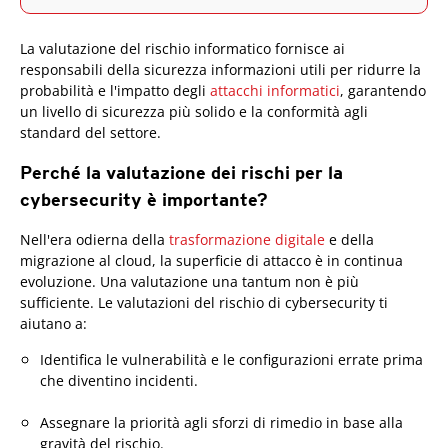
La valutazione del rischio informatico fornisce ai
responsabili della sicurezza informazioni utili per ridurre la
probabilità e l'impatto degli
attacchi informatici
, garantendo
un livello di sicurezza più solido e la conformità agli
standard del settore.
Perché la valutazione dei rischi per la
cybersecurity è importante?
Nell'era odierna della
trasformazione digitale
e della
migrazione al cloud, la superficie di attacco è in continua
evoluzione. Una valutazione una tantum non è più
sufficiente. Le valutazioni del rischio di cybersecurity ti
aiutano a:
Identifica le vulnerabilità e le configurazioni errate prima
che diventino incidenti.
Assegnare la priorità agli sforzi di rimedio in base alla
gravità del rischio.