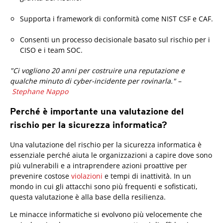
Supporta i framework di conformità come NIST CSF e CAF.
Consenti un processo decisionale basato sul rischio per i
CISO e i team SOC.
"Ci vogliono 20 anni per costruire una reputazione e
qualche minuto di cyber-incidente per rovinarla." –
Stephane Nappo
Perché è importante una valutazione del
rischio per la sicurezza informatica?
Una valutazione del rischio per la sicurezza informatica è
essenziale perché aiuta le organizzazioni a capire dove sono
più vulnerabili e a intraprendere azioni proattive per
prevenire costose
violazioni
e tempi di inattività. In un
mondo in cui gli attacchi sono più frequenti e sofisticati,
questa valutazione è alla base della resilienza.
Le minacce informatiche si evolvono più velocemente che