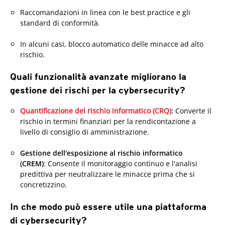
Raccomandazioni in linea con le best practice e gli
standard di conformità.
In alcuni casi, blocco automatico delle minacce ad alto
rischio.
Quali funzionalità avanzate migliorano la
gestione dei rischi per la cybersecurity?
Quantificazione del rischio informatico (CRQ)
:
Converte il
rischio in termini finanziari per la rendicontazione a
livello di consiglio di amministrazione.
Gestione dell'esposizione al rischio informatico
(CREM)
: Consente il monitoraggio continuo e l'analisi
predittiva per neutralizzare le minacce prima che si
concretizzino.
In che modo può essere utile una piattaforma
di cybersecurity?