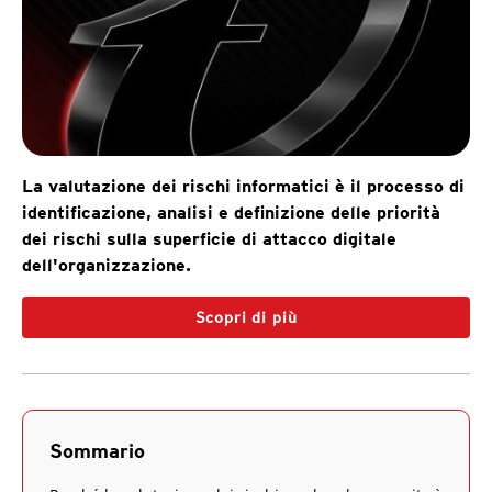
La valutazione dei rischi informatici è il processo di
identificazione, analisi e definizione delle priorità
dei rischi sulla superficie di attacco digitale
dell'organizzazione.
Scopri di più
Sommario