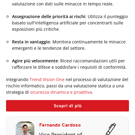
valutazione con dati sulle minacce in tempo reale.
Assegnazione delle priorità ai rischi
: Utilizza il punteggio
basato sull'intelligenza artificiale per concentrarti sulle
esposizioni più critiche.
Resta in vantaggio
: Monitora continuamente le minacce
emergenti e le tendenze del settore.
Agire più velocemente
: Ricevi raccomandazioni utili per
rafforzare le difese e soddisfare i requisiti di conformità.
Integrando
Trend Vision One
nel processo di valutazione del
rischio informatico, passi da una valutazione statica a una
strategia di
sicurezza dinamica e proattiva
.
Scopri di più
Fernando Cardoso
Vice President of