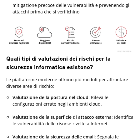
mitigazione precoce delle vulnerabilità e prevenendo gli
attacchi prima che si verifichino.
Quali tipi di valutazioni dei rischi per la
sicurezza informatica esistono?
Le piattaforme moderne offrono più moduli per affrontare
diverse aree di rischio:
Valutazione della postura nel cloud
: Rileva le
configurazioni errate negli ambienti cloud.
Valutazione della superficie di attacco esterna
: Identifica
le vulnerabilità delle risorse rivolte a Internet.
Valutazione della sicurezza delle email
: Segnala le