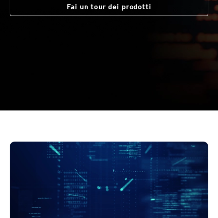
Fai un tour dei prodotti