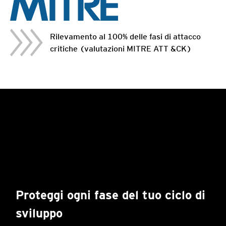
Rilevamento al 100% delle fasi di attacco
critiche (valutazioni MITRE ATT &CK)
Proteggi ogni fase del tuo ciclo di
sviluppo