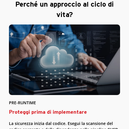
Perché un approccio al ciclo di
vita?
PRE-RUNTIME
Proteggi prima di implementare
La sicurezza inizia dal codice. Esegui la scansione del