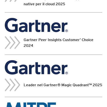
native per il cloud 2025
Gartner Peer Insights Customer’ Choice
2024
Leader nel Gartner® Magic Quadrant™ 2025