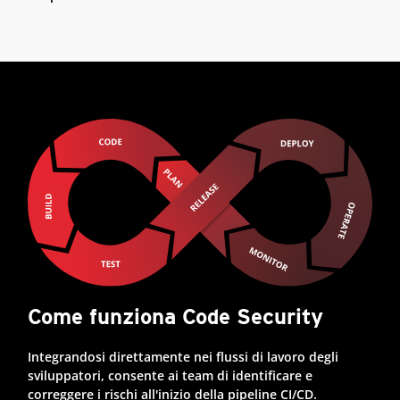
Come funziona Code Security
Integrandosi direttamente nei flussi di lavoro degli
sviluppatori, consente ai team di identificare e
correggere i rischi all'inizio della pipeline CI/CD.