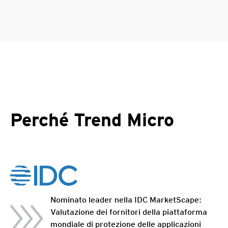
Perché Trend Micro
Nominato leader nella IDC MarketScape:
Valutazione dei fornitori della piattaforma
mondiale di protezione delle applicazioni