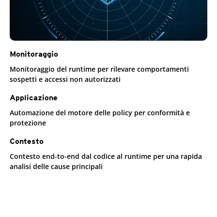
Monitoraggio
Monitoraggio del runtime per rilevare comportamenti
sospetti e accessi non autorizzati
Applicazione
Automazione del motore delle policy per conformità e
protezione
Contesto
Contesto end-to-end dal codice al runtime per una rapida
analisi delle cause principali