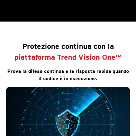
Protezione continua con la
piattaforma Trend Vision One™
Prova la difesa continua e la risposta rapida quando
il codice è in esecuzione.