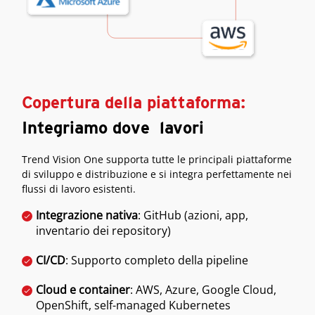
Copertura della piattaforma:
Integriamo dove lavori
Trend Vision One supporta tutte le principali piattaforme
di sviluppo e distribuzione e si integra perfettamente nei
flussi di lavoro esistenti.
Integrazione nativa
: GitHub (azioni, app,
inventario dei repository)
CI/CD
: Supporto completo della pipeline
Cloud e container
: AWS, Azure, Google Cloud,
OpenShift, self-managed Kubernetes