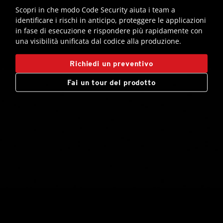
Scopri in che modo Code Security aiuta i team a
identificare i rischi in anticipo, proteggere le applicazioni
in fase di esecuzione e rispondere più rapidamente con
una visibilità unificata dal codice alla produzione.
Richiedi un preventivo
Fai un tour del prodotto