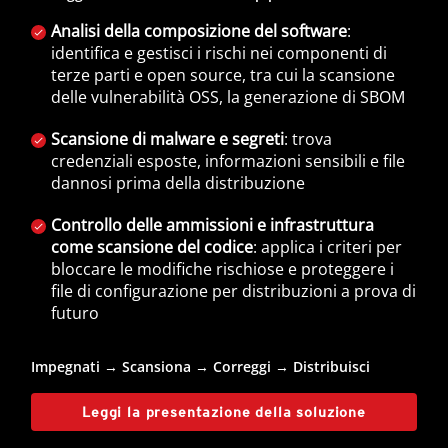
Analisi della composizione del software
:
identifica e gestisci i rischi nei componenti di
terze parti e open source, tra cui la scansione
delle vulnerabilità OSS, la generazione di SBOM
Scansione di malware e segreti
: trova
credenziali esposte, informazioni sensibili e file
dannosi prima della distribuzione
Controllo delle ammissioni e infrastruttura
come scansione del codice
: applica i criteri per
bloccare le modifiche rischiose e proteggere i
file di configurazione per distribuzioni a prova di
futuro
Impegnati → Scansiona → Correggi → Distribuisci
Leggi la presentazione della soluzione