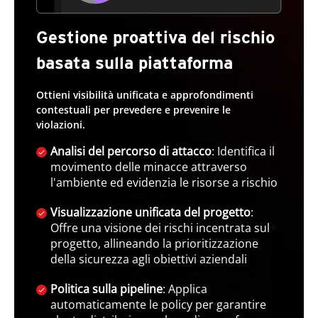
Gestione proattiva del rischio
basata sulla piattaforma
Ottieni visibilità unificata e approfondimenti
contestuali per prevedere e prevenire le
violazioni.
Analisi del percorso di attacco
: Identifica il
movimento delle minacce attraverso
l'ambiente ed evidenzia le risorse a rischio
Visualizzazione unificata del progetto
:
Offre una visione dei rischi incentrata sul
progetto, allineando la prioritizzazione
della sicurezza agli obiettivi aziendali
Politica sulla pipeline
: Applica
automaticamente le policy per garantire