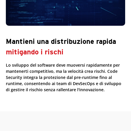
Mantieni una distribuzione rapida
mitigando i rischi
Lo sviluppo del software deve muoversi rapidamente per
mantenerti competitivo, ma la velocità crea rischi. Code
Security integra la protezione dal pre-runtime fino al
runtime, consentendo ai team di DevSecOps e di sviluppo
di gestire il rischio senza rallentare l'innovazione.