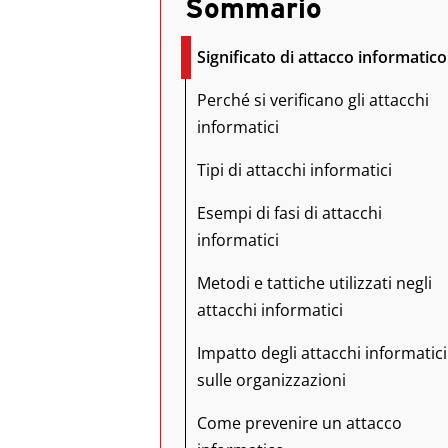
Sommario
Significato di attacco informatico
Perché si verificano gli attacchi
informatici
Tipi di attacchi informatici
Esempi di fasi di attacchi
informatici
Metodi e tattiche utilizzati negli
attacchi informatici
Impatto degli attacchi informatici
sulle organizzazioni
Come prevenire un attacco