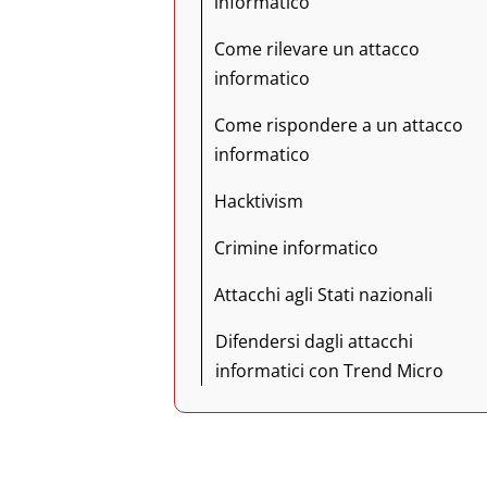
informatico
Come rilevare un attacco
informatico
Come rispondere a un attacco
informatico
Hacktivism
Crimine informatico
Attacchi agli Stati nazionali
Difendersi dagli attacchi
informatici con Trend Micro