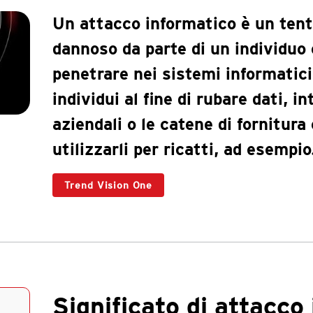
Un attacco informatico è un tent
dannoso da parte di un individuo 
penetrare nei sistemi informatici
individui al fine di rubare dati, i
aziendali o le catene di fornitura 
utilizzarli per ricatti, ad esempio
Trend Vision One
Significato di attacco