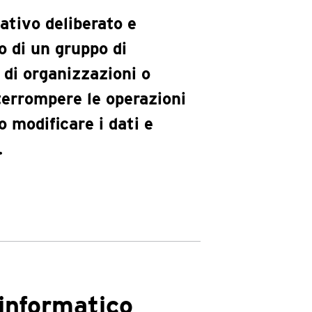
ativo deliberato e
o di un gruppo di
 di organizzazioni o
nterrompere le operazioni
o modificare i dati e
.
 informatico