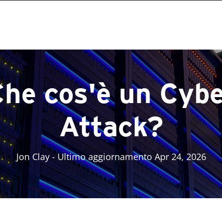
he cos'è un Cyb
Attack?
Jon Clay
- Ultimo aggiornamento Apr 24, 2026