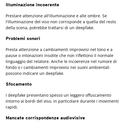
Illuminazione incoerente
Prestare attenzione all'illuminazione e alle ombre. Se
l'illuminazione del viso non corrisponde a quella del resto
della scena, potrebbe trattarsi di un deepfake.
Problemi sonori
Presta attenzione a cambiamenti improvvisi nel tono e a
pause o intonazioni insolite che non riflettono il normale
linguaggio del relatore. Anche le incoerenze nel rumore di
fondo o i cambiamenti improvvisi nei suoni ambientali
possono indicare un deepfake.
Sfocamento
I deepfake presentano spesso un leggero offuscamento
intorno ai bordi del viso, in particolare durante i movimenti
rapidi.
Mancate corrispondenze audiovisive