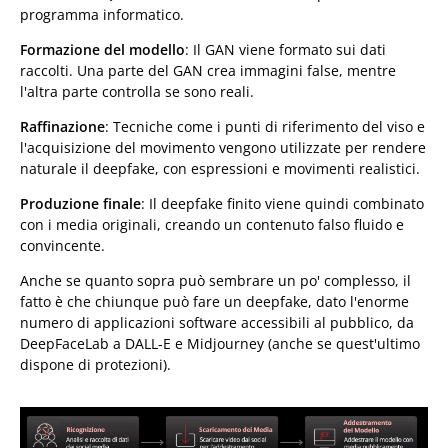
programma informatico.
Formazione del modello
: Il GAN viene formato sui dati
raccolti. Una parte del GAN crea immagini false, mentre
l'altra parte controlla se sono reali.
Raffinazione
: Tecniche come i punti di riferimento del viso e
l'acquisizione del movimento vengono utilizzate per rendere
naturale il deepfake, con espressioni e movimenti realistici.
Produzione finale
: Il deepfake finito viene quindi combinato
con i media originali, creando un contenuto falso fluido e
convincente.
Anche se quanto sopra può sembrare un po' complesso, il
fatto è che chiunque può fare un deepfake, dato l'enorme
numero di applicazioni software accessibili al pubblico, da
DeepFaceLab a DALL-E e Midjourney (anche se quest'ultimo
dispone di protezioni).