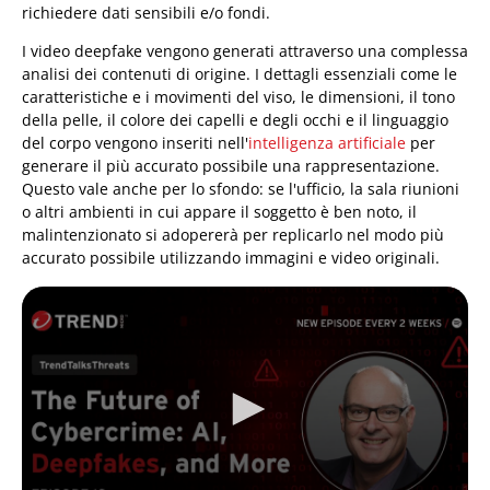
richiedere dati sensibili e/o fondi.
I video deepfake vengono generati attraverso una complessa
analisi dei contenuti di origine. I dettagli essenziali come le
caratteristiche e i movimenti del viso, le dimensioni, il tono
della pelle, il colore dei capelli e degli occhi e il linguaggio
del corpo vengono inseriti nell'
intelligenza artificiale
per
generare il più accurato possibile una rappresentazione.
Questo vale anche per lo sfondo: se l'ufficio, la sala riunioni
o altri ambienti in cui appare il soggetto è ben noto, il
malintenzionato si adopererà per replicarlo nel modo più
accurato possibile utilizzando immagini e video originali.