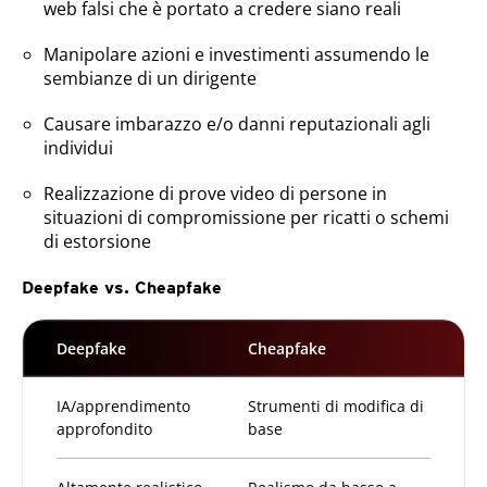
web falsi che è portato a credere siano reali
Manipolare azioni e investimenti assumendo le
sembianze di un dirigente
Causare imbarazzo e/o danni reputazionali agli
individui
Realizzazione di prove video di persone in
situazioni di compromissione per ricatti o schemi
di estorsione
Deepfake vs. Cheapfake
Deepfake
Cheapfake
IA/apprendimento
Strumenti di modifica di
approfondito
base