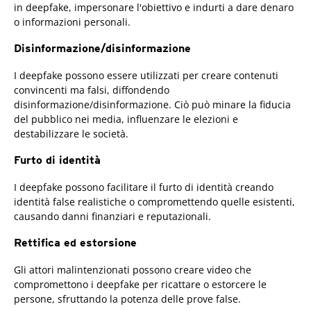
in deepfake, impersonare l'obiettivo e indurti a dare denaro
o informazioni personali.
Disinformazione/disinformazione
I deepfake possono essere utilizzati per creare contenuti
convincenti ma falsi, diffondendo
disinformazione/disinformazione. Ciò può minare la fiducia
del pubblico nei media, influenzare le elezioni e
destabilizzare le società.
Furto di identità
I deepfake possono facilitare il furto di identità creando
identità false realistiche o compromettendo quelle esistenti,
causando danni finanziari e reputazionali.
Rettifica ed estorsione
Gli attori malintenzionati possono creare video che
compromettono i deepfake per ricattare o estorcere le
persone, sfruttando la potenza delle prove false.