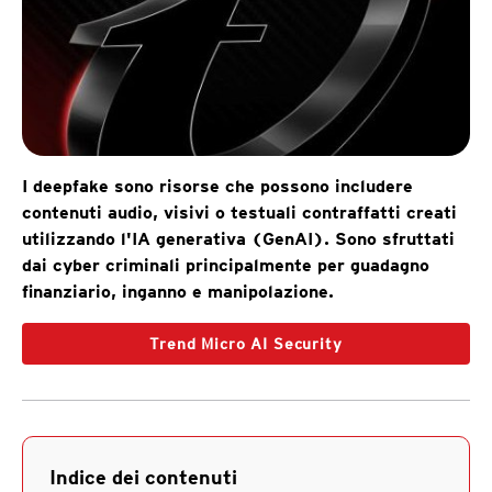
I deepfake sono risorse che possono includere
contenuti audio, visivi o testuali contraffatti creati
utilizzando l'IA generativa (GenAI). Sono sfruttati
dai cyber criminali principalmente per guadagno
finanziario, inganno e manipolazione.
Trend Micro AI Security
Indice dei contenuti