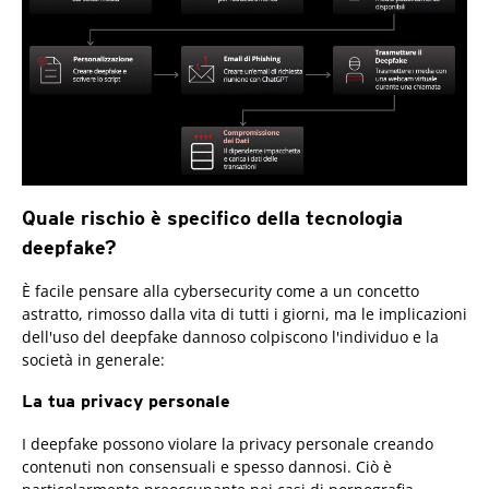
Quale rischio è specifico della tecnologia
deepfake?
È facile pensare alla cybersecurity come a un concetto
astratto, rimosso dalla vita di tutti i giorni, ma le implicazioni
dell'uso del deepfake dannoso colpiscono l'individuo e la
società in generale:
La tua privacy personale
I deepfake possono violare la privacy personale creando
contenuti non consensuali e spesso dannosi. Ciò è