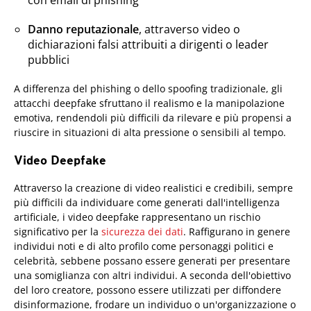
Danno reputazionale
, attraverso video o
dichiarazioni falsi attribuiti a dirigenti o leader
pubblici
A differenza del phishing o dello spoofing tradizionale, gli
attacchi deepfake sfruttano il realismo e la manipolazione
emotiva, rendendoli più difficili da rilevare e più propensi a
riuscire in situazioni di alta pressione o sensibili al tempo.
Video Deepfake
Attraverso la creazione di video realistici e credibili, sempre
più difficili da individuare come generati dall'intelligenza
artificiale, i video deepfake rappresentano un rischio
significativo per la
sicurezza dei dati
. Raffigurano in genere
individui noti e di alto profilo come personaggi politici e
celebrità, sebbene possano essere generati per presentare
una somiglianza con altri individui. A seconda dell'obiettivo
del loro creatore, possono essere utilizzati per diffondere
disinformazione, frodare un individuo o un'organizzazione o