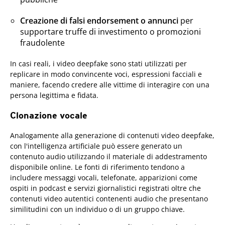
Creazione di falsi endorsement o annunci
per
supportare truffe di investimento o promozioni
fraudolente
In casi reali, i video deepfake sono stati utilizzati per
replicare in modo convincente voci, espressioni facciali e
maniere, facendo credere alle vittime di interagire con una
persona legittima e fidata.
Clonazione vocale
Analogamente alla generazione di contenuti video deepfake,
con l'intelligenza artificiale può essere generato un
contenuto audio utilizzando il materiale di addestramento
disponibile online. Le fonti di riferimento tendono a
includere messaggi vocali, telefonate, apparizioni come
ospiti in podcast e servizi giornalistici registrati oltre che
contenuti video autentici contenenti audio che presentano
similitudini con un individuo o di un gruppo chiave.