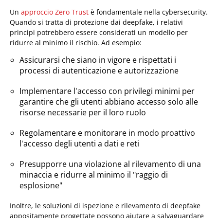
Un
approccio Zero Trust
è fondamentale nella cybersecurity.
Quando si tratta di protezione dai deepfake, i relativi
principi potrebbero essere considerati un modello per
ridurre al minimo il rischio. Ad esempio:
Assicurarsi che siano in vigore e rispettati i
processi di autenticazione e autorizzazione
Implementare l'accesso con privilegi minimi per
garantire che gli utenti abbiano accesso solo alle
risorse necessarie per il loro ruolo
Regolamentare e monitorare in modo proattivo
l'accesso degli utenti a dati e reti
Presupporre una violazione al rilevamento di una
minaccia e ridurre al minimo il "raggio di
esplosione"
Inoltre, le soluzioni di ispezione e rilevamento di deepfake
appositamente progettate possono aiutare a salvaguardare