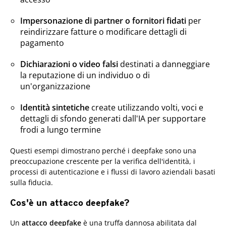
Impersonazione di partner o fornitori fidati
per
reindirizzare fatture o modificare dettagli di
pagamento
Dichiarazioni o video falsi
destinati a danneggiare
la reputazione di un individuo o di
un'organizzazione
Identità sintetiche
create utilizzando volti, voci e
dettagli di sfondo generati dall'IA per supportare
frodi a lungo termine
Questi esempi dimostrano perché i deepfake sono una
preoccupazione crescente per la verifica dell'identità, i
processi di autenticazione e i flussi di lavoro aziendali basati
sulla fiducia.
Cos'è un attacco deepfake?
Un
attacco deepfake
è una truffa dannosa abilitata dal