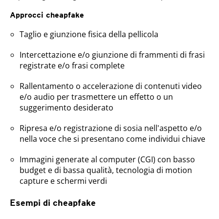
Approcci cheapfake
Taglio e giunzione fisica della pellicola
Intercettazione e/o giunzione di frammenti di frasi
registrate e/o frasi complete
Rallentamento o accelerazione di contenuti video
e/o audio per trasmettere un effetto o un
suggerimento desiderato
Ripresa e/o registrazione di sosia nell'aspetto e/o
nella voce che si presentano come individui chiave
Immagini generate al computer (CGI) con basso
budget e di bassa qualità, tecnologia di motion
capture e schermi verdi
Esempi di cheapfake