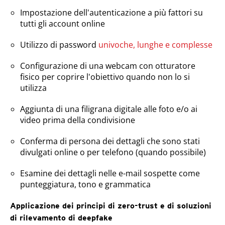
Impostazione dell'autenticazione a più fattori su
tutti gli account online
Utilizzo di password
univoche, lunghe e complesse
Configurazione di una webcam con otturatore
fisico per coprire l'obiettivo quando non lo si
utilizza
Aggiunta di una filigrana digitale alle foto e/o ai
video prima della condivisione
Conferma di persona dei dettagli che sono stati
divulgati online o per telefono (quando possibile)
Esamine dei dettagli nelle e-mail sospette come
punteggiatura, tono e grammatica
Applicazione dei principi di zero-trust e di soluzioni
di rilevamento di deepfake