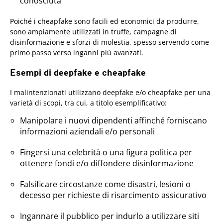
conosciuta
Poiché i cheapfake sono facili ed economici da produrre,
sono ampiamente utilizzati in truffe, campagne di
disinformazione e sforzi di molestia, spesso servendo come
primo passo verso inganni più avanzati.
Esempi di deepfake e cheapfake
I malintenzionati utilizzano deepfake e/o cheapfake per una
varietà di scopi, tra cui, a titolo esemplificativo:
Manipolare i nuovi dipendenti affinché forniscano
informazioni aziendali e/o personali
Fingersi una celebrità o una figura politica per
ottenere fondi e/o diffondere disinformazione
Falsificare circostanze come disastri, lesioni o
decesso per richieste di risarcimento assicurativo
Ingannare il pubblico per indurlo a utilizzare siti