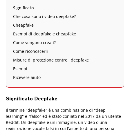
Significato
Che cosa sono i video deepfake?
Cheapfake
Esempi di deepfake e cheapfake
Come vengono creati?
Come riconoscerli
Misure di protezione contro i deepfake
Esempi
Ricevere aiuto
Significato Deepfake
Il termine "deepfake" è una combinazione di "deep
learning" e "falso" ed è stato coniato nel 2017 da un utente
Reddit. Un deepfake è un'immagine, un video o una
registrazione vocale falsi in cui l'aspetto di una persona