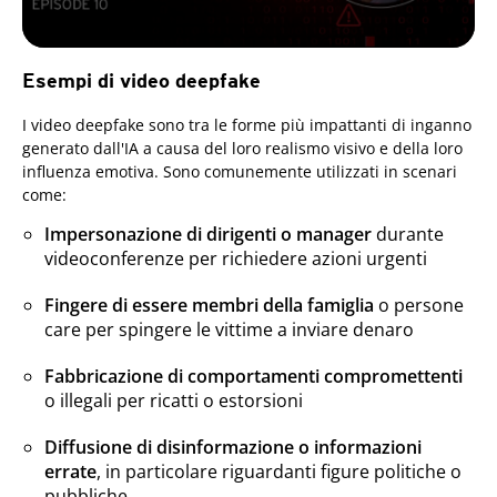
Esempi di video deepfake
I video deepfake sono tra le forme più impattanti di inganno
generato dall'IA a causa del loro realismo visivo e della loro
influenza emotiva. Sono comunemente utilizzati in scenari
come:
Impersonazione di dirigenti o manager
durante
videoconferenze per richiedere azioni urgenti
Fingere di essere membri della famiglia
o persone
care per spingere le vittime a inviare denaro
Fabbricazione di comportamenti compromettenti
o illegali per ricatti o estorsioni
Diffusione di disinformazione o informazioni
errate
, in particolare riguardanti figure politiche o
pubbliche