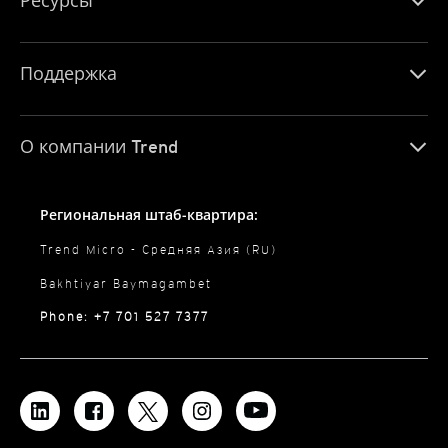
Ресурсы
Поддержка
О компании Trend
Региональная штаб-квартира:
Trend Micro - Средняя Азия (RU)
Bakhtiyar Baymagambet
Phone: +7 701 527 7377