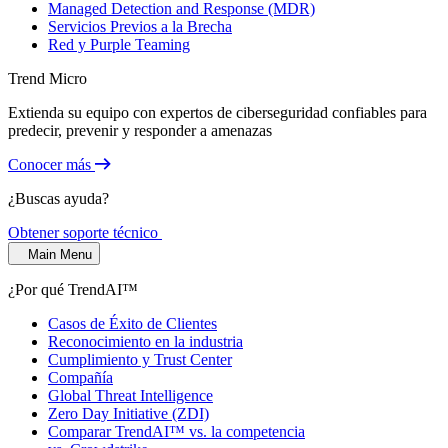
Managed Detection and Response (MDR)
Servicios Previos a la Brecha
Red y Purple Teaming
Trend Micro
Extienda su equipo con expertos de ciberseguridad confiables para
predecir, prevenir y responder a amenazas
Conocer más
¿Buscas ayuda?
Obtener soporte técnico
Main Menu
¿Por qué TrendAI™
Casos de Éxito de Clientes
Reconocimiento en la industria
Cumplimiento y Trust Center
Compañía
Global Threat Intelligence
Zero Day Initiative (ZDI)
Comparar TrendAI™ vs. la competencia