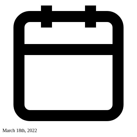
March 18th, 2022