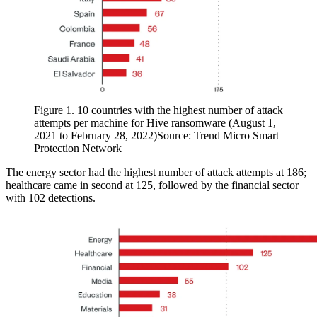
Figure 1. 10 countries with the highest number of attack
attempts per machine for Hive ransomware (August 1,
2021 to February 28, 2022)Source: Trend Micro Smart
Protection Network
The energy sector had the highest number of attack attempts at 186;
healthcare came in second at 125, followed by the financial sector
with 102 detections.