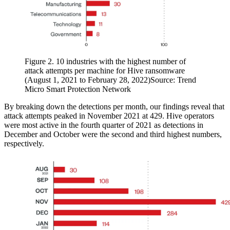
Figure 2. 10 industries with the highest number of
attack attempts per machine for Hive ransomware
(August 1, 2021 to February 28, 2022)Source: Trend
Micro Smart Protection Network
By breaking down the detections per month, our findings reveal that
attack attempts peaked in November 2021 at 429. Hive operators
were most active in the fourth quarter of 2021 as detections in
December and October were the second and third highest numbers,
respectively.