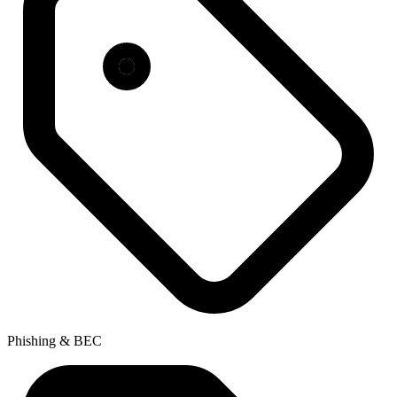
Phishing & BEC