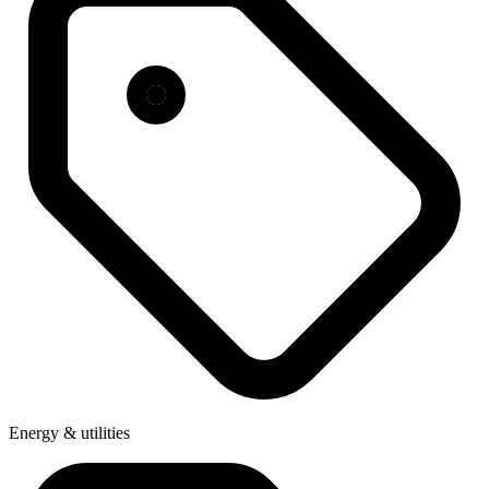
Energy & utilities