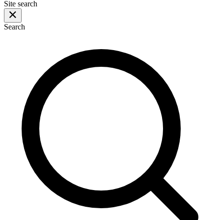
Site search
Search