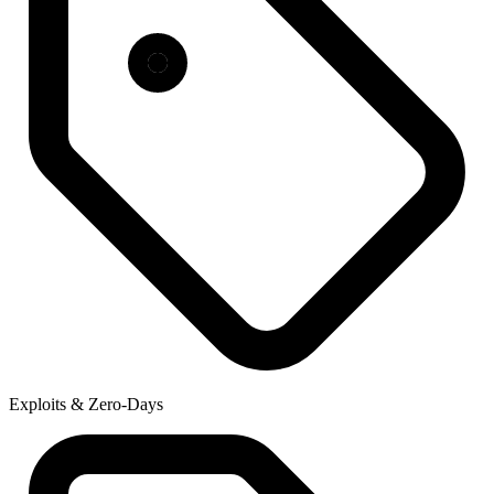
Exploits & Zero-Days