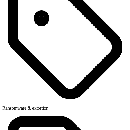
Ransomware & extortion