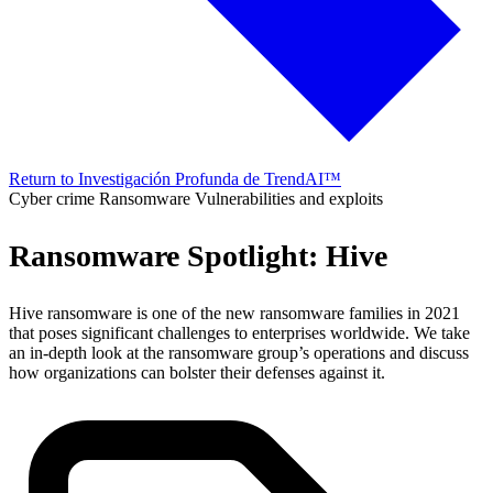
Return to Investigación Profunda de TrendAI™
Cyber crime
Ransomware
Vulnerabilities and exploits
Ransomware Spotlight: Hive
Hive ransomware is one of the new ransomware families in 2021
that poses significant challenges to enterprises worldwide. We take
an in-depth look at the ransomware group’s operations and discuss
how organizations can bolster their defenses against it.