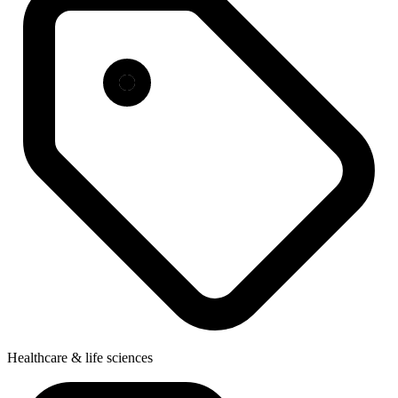
Healthcare & life sciences