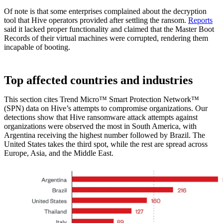
Of note is that some enterprises complained about the decryption
tool that Hive operators provided after settling the ransom.
Reports
said it lacked proper functionality and claimed that the Master Boot
Records of their virtual machines were corrupted, rendering them
incapable of booting.
Top affected countries and industries
This section cites Trend Micro™ Smart Protection Network™
(SPN) data on Hive’s attempts to compromise organizations. Our
detections show that Hive ransomware attack attempts against
organizations were observed the most in South America, with
Argentina receiving the highest number followed by Brazil. The
United States takes the third spot, while the rest are spread across
Europe, Asia, and the Middle East.