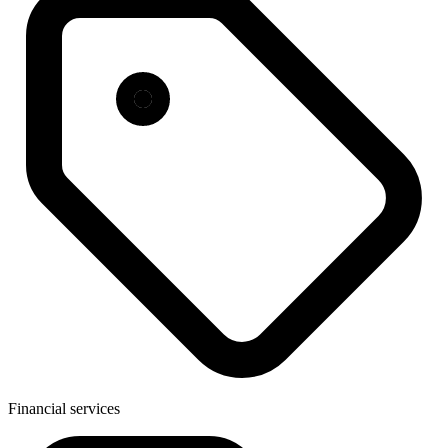
Financial services