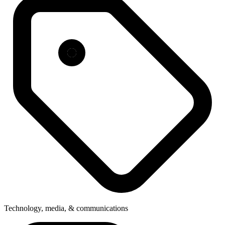
Technology, media, & communications