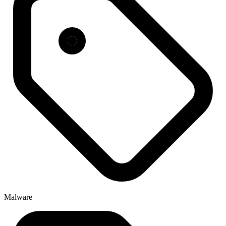
Malware