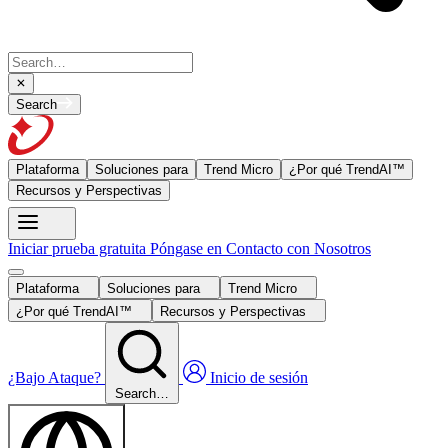
Search
Plataforma
Soluciones para
Trend Micro
¿Por qué TrendAI™
Recursos y Perspectivas
Iniciar prueba gratuita
Póngase en Contacto con Nosotros
Plataforma
Soluciones para
Trend Micro
¿Por qué TrendAI™
Recursos y Perspectivas
¿Bajo Ataque?
Inicio de sesión
Search…