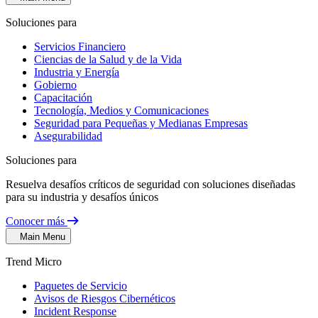
Soluciones para
Servicios Financiero
Ciencias de la Salud y de la Vida
Industria y Energía
Gobierno
Capacitación
Tecnología, Medios y Comunicaciones
Seguridad para Pequeñas y Medianas Empresas
Asegurabilidad
Soluciones para
Resuelva desafíos críticos de seguridad con soluciones diseñadas
para su industria y desafíos únicos
Conocer más
Main Menu
Trend Micro
Paquetes de Servicio
Avisos de Riesgos Cibernéticos
Incident Response