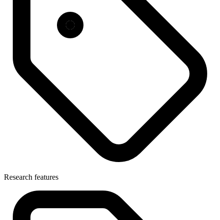
Research features