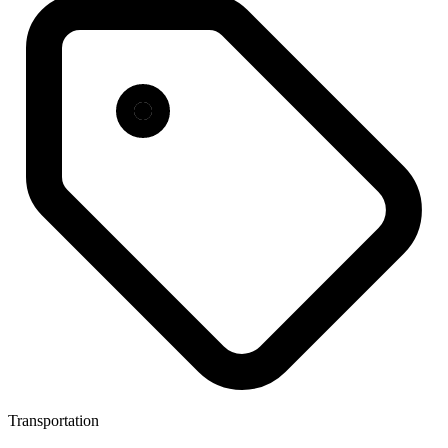
Transportation