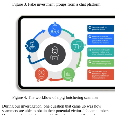
Figure 3. Fake investment groups from a chat platform
Figure 4. The workflow of a pig-butchering scammer
During our investigation, one question that came up was how
scammers are able to obtain their potential victims’ phone numbers.