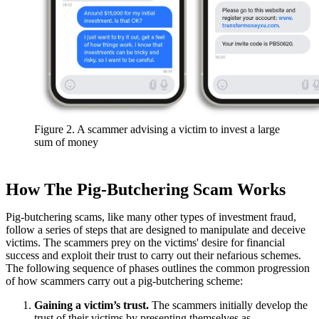
Figure 2. A scammer advising a victim to invest a large
sum of money
How The Pig-Butchering Scam Works
Pig-butchering scams, like many other types of investment fraud,
follow a series of steps that are designed to manipulate and deceive
victims. The scammers prey on the victims' desire for financial
success and exploit their trust to carry out their nefarious schemes.
The following sequence of phases outlines the common progression
of how scammers carry out a pig-butchering scheme:
Gaining a victim’s trust.
The scammers initially develop the
trust of their victims by presenting themselves as