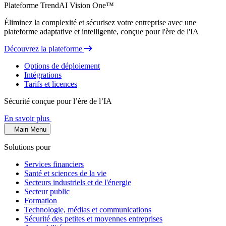
Plateforme TrendAI Vision One™
Éliminez la complexité et sécurisez votre entreprise avec une
plateforme adaptative et intelligente, conçue pour l'ère de l'IA
Découvrez la plateforme
Options de déploiement
Intégrations
Tarifs et licences
Sécurité conçue pour l’ère de l’IA
En savoir plus
Main Menu
Solutions pour
Services financiers
Santé et sciences de la vie
Secteurs industriels et de l'énergie
Secteur public
Formation
Technologie, médias et communications
Sécurité des petites et moyennes entreprises