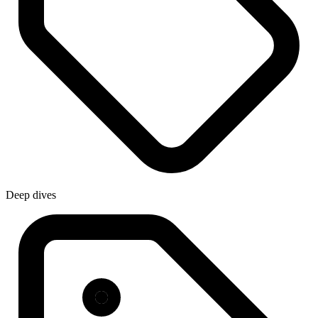
Deep dives