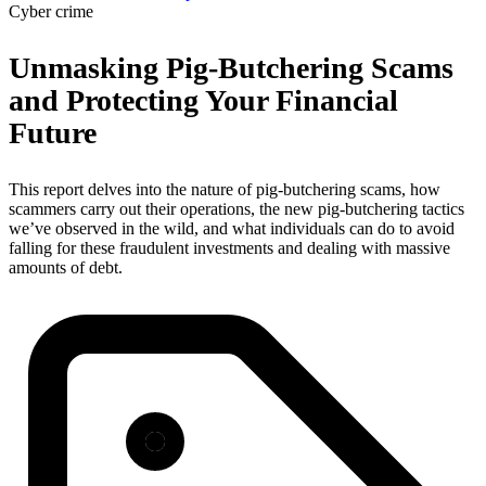
Cyber crime
Unmasking Pig-Butchering Scams
and Protecting Your Financial
Future
This report delves into the nature of pig-butchering scams, how
scammers carry out their operations, the new pig-butchering tactics
we’ve observed in the wild, and what individuals can do to avoid
falling for these fraudulent investments and dealing with massive
amounts of debt.