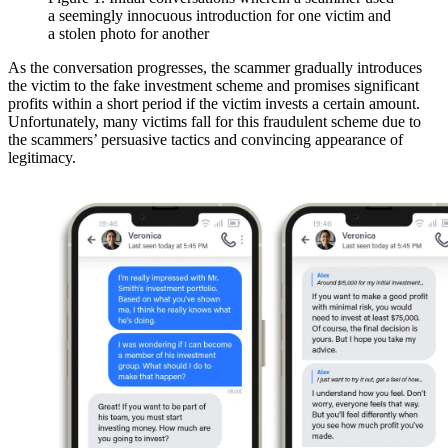
a seemingly innocuous introduction for one victim and
a stolen photo for another
As the conversation progresses, the scammer gradually introduces
the victim to the fake investment scheme and promises significant
profits within a short period if the victim invests a certain amount.
Unfortunately, many victims fall for this fraudulent scheme due to
the scammers’ persuasive tactics and convincing appearance of
legitimacy.