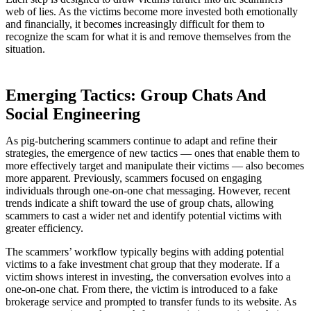
web of lies. As the victims become more invested both emotionally
and financially, it becomes increasingly difficult for them to
recognize the scam for what it is and remove themselves from the
situation.
Emerging Tactics: Group Chats And
Social Engineering
As pig-butchering scammers continue to adapt and refine their
strategies, the emergence of new tactics — ones that enable them to
more effectively target and manipulate their victims — also becomes
more apparent. Previously, scammers focused on engaging
individuals through one-on-one chat messaging. However, recent
trends indicate a shift toward the use of group chats, allowing
scammers to cast a wider net and identify potential victims with
greater efficiency.
The scammers’ workflow typically begins with adding potential
victims to a fake investment chat group that they moderate. If a
victim shows interest in investing, the conversation evolves into a
one-on-one chat. From there, the victim is introduced to a fake
brokerage service and prompted to transfer funds to its website. As