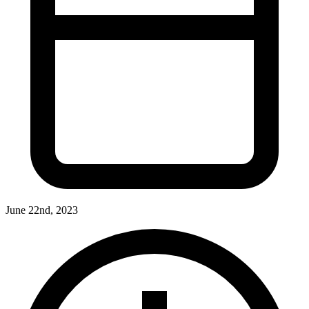
June 22nd, 2023