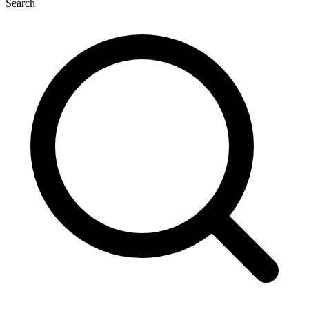
Search