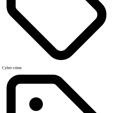
Cyber crime