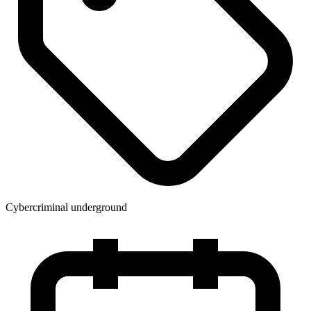
Cybercriminal underground