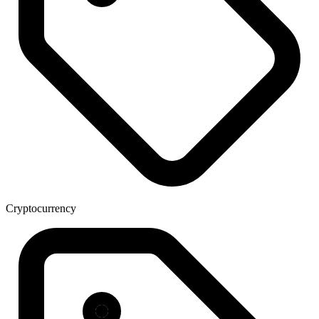
Cryptocurrency