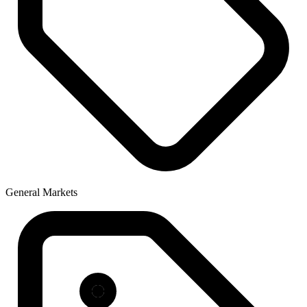
General Markets