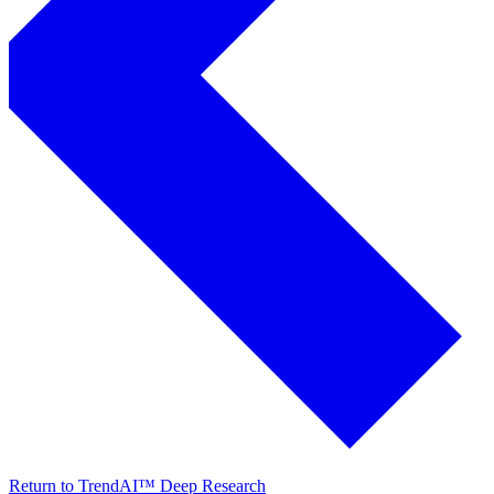
Return to TrendAI™ Deep Research