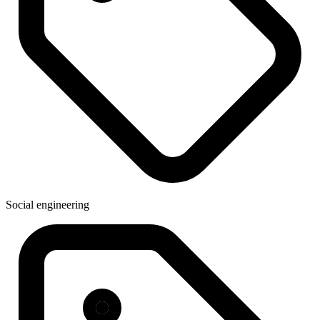
Social engineering